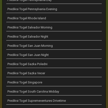
Prediksi Togel Pennsylvania Evening
Prediksi Togel Rhode Island
Prediksi Togel Salvador Morning
Prediksi Togel Salvador Night
Prediksi Togel San Juan Morning
Prediksi Togel San Juan Night
Prediksi Togel Sazka Poledni
Prediksi Togel Sazka Vecer
Prediksi Togel Singapore
Prediksi Togel South Carolina Midday
Prediksi Togel Supremeventures Drivetime