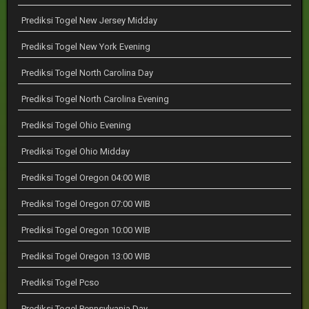
Prediksi Togel New Jersey Midday
Prediksi Togel New York Evening
Prediksi Togel North Carolina Day
Prediksi Togel North Carolina Evening
Prediksi Togel Ohio Evening
Prediksi Togel Ohio Midday
Prediksi Togel Oregon 04:00 WIB
Prediksi Togel Oregon 07:00 WIB
Prediksi Togel Oregon 10:00 WIB
Prediksi Togel Oregon 13:00 WIB
Prediksi Togel Pcso
Prediksi Togel Pennsylvania Day