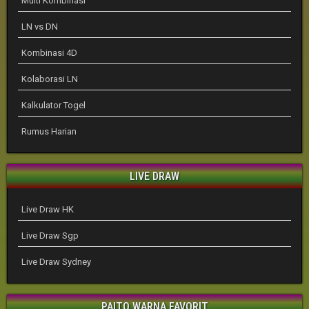
Multi Kombinasi
LN vs DN
Kombinasi 4D
Kolaborasi LN
Kalkulator Togel
Rumus Harian
LIVE DRAW
Live Draw HK
Live Draw Sgp
Live Draw Sydney
PAITO WARNA FAVORIT