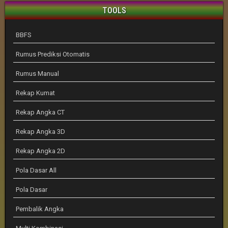
TOOLS
BBFS
Rumus Prediksi Otomatis
Rumus Manual
Rekap Kumat
Rekap Angka CT
Rekap Angka 3D
Rekap Angka 2D
Pola Dasar All
Pola Dasar
Pembalik Angka