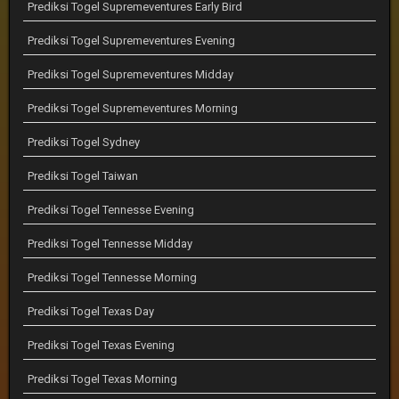
Prediksi Togel Supremeventures Early Bird
Prediksi Togel Supremeventures Evening
Prediksi Togel Supremeventures Midday
Prediksi Togel Supremeventures Morning
Prediksi Togel Sydney
Prediksi Togel Taiwan
Prediksi Togel Tennesse Evening
Prediksi Togel Tennesse Midday
Prediksi Togel Tennesse Morning
Prediksi Togel Texas Day
Prediksi Togel Texas Evening
Prediksi Togel Texas Morning