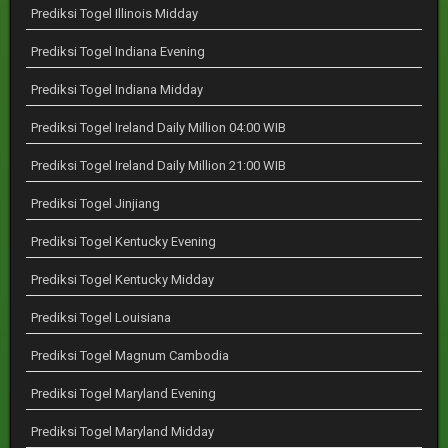
Prediksi Togel Illinois Midday
Prediksi Togel Indiana Evening
Prediksi Togel Indiana Midday
Prediksi Togel Ireland Daily Million 04:00 WIB
Prediksi Togel Ireland Daily Million 21:00 WIB
Prediksi Togel Jinjiang
Prediksi Togel Kentucky Evening
Prediksi Togel Kentucky Midday
Prediksi Togel Louisiana
Prediksi Togel Magnum Cambodia
Prediksi Togel Maryland Evening
Prediksi Togel Maryland Midday