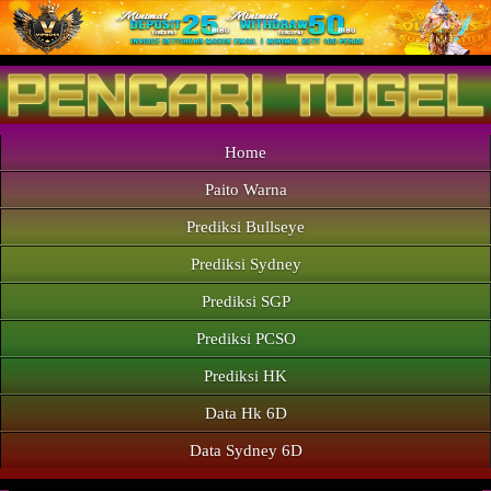
Home
Paito Warna
Prediksi Bullseye
Prediksi Sydney
Prediksi SGP
Prediksi PCSO
Prediksi HK
Data Hk 6D
Data Sydney 6D