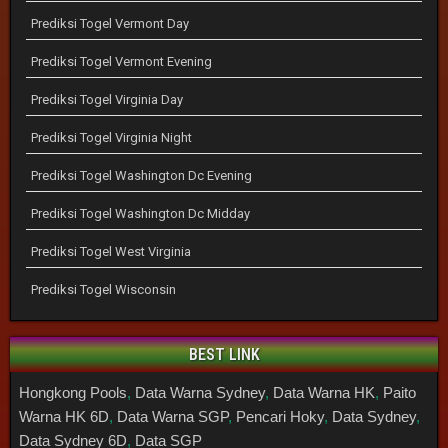
Prediksi Togel Vermont Day
Prediksi Togel Vermont Evening
Prediksi Togel Virginia Day
Prediksi Togel Virginia Night
Prediksi Togel Washington Dc Evening
Prediksi Togel Washington Dc Midday
Prediksi Togel West Virginia
Prediksi Togel Wisconsin
BEST LINK
Hongkong Pools
,
Data Warna Sydney
,
Data Warna HK
,
Paito
Warna HK 6D
,
Data Warna SGP
,
Pencari Hoky
,
Data Sydney
,
Data Sydney 6D
,
Data SGP