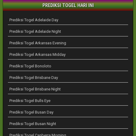
PREDIKSI TOGEL HARI INI
Prediksi Togel Adelaide Day
Prediksi Togel Adelaide Night
Prediksi Togel Arkansas Evening
Prediksi Togel Arkansas Midday
Prediksi Togel Bonoloto
Prediksi Togel Brisbane Day
Prediksi Togel Brisbane Night
Prediksi Togel Bulls Eye
Prediksi Togel Busan Day
Prediksi Togel Busan Night
Prediksi Togel Canberra Morning