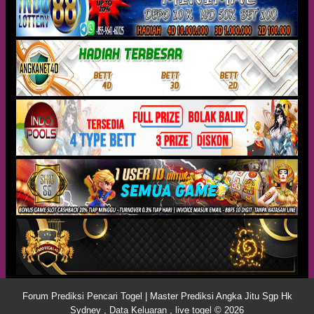
Forum Prediksi Pencari Togel | Master Prediksi Angka Jitu Sgp Hk
Sydney , Data Keluaran , live togel © 2026