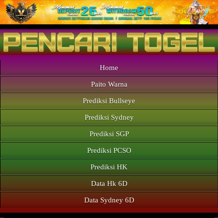
Home
Paito Warna
Prediksi Bullseye
Prediksi Sydney
Prediksi SGP
Prediksi PCSO
Prediksi HK
Data Hk 6D
Data Sydney 6D