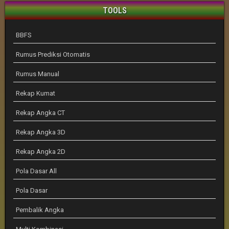
TOOLS
BBFS
Rumus Prediksi Otomatis
Rumus Manual
Rekap Kumat
Rekap Angka CT
Rekap Angka 3D
Rekap Angka 2D
Pola Dasar All
Pola Dasar
Pembalik Angka