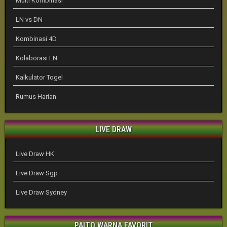
Multi Kombinasi
LN vs DN
Kombinasi 4D
Kolaborasi LN
Kalkulator Togel
Rumus Harian
LIVE DRAW
Live Draw HK
Live Draw Sgp
Live Draw Sydney
PAITO WARNA FAVORIT