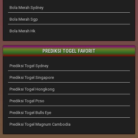
Bola Merah Sydney
Bola Merah Sgp
Bola Merah Hk
PREDIKSI TOGEL FAVORIT
Prediksi Togel Sydney
Prediksi Togel Singapore
Prediksi Togel Hongkong
Prediksi Togel Pcso
Prediksi Togel Bulls Eye
Prediksi Togel Magnum Cambodia