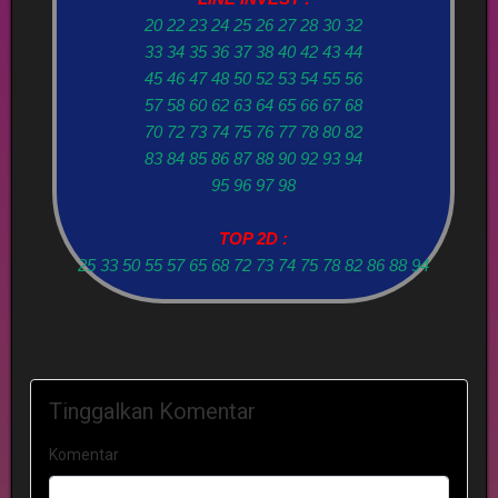
20 22 23 24 25 26 27 28 30 32
33 34 35 36 37 38 40 42 43 44
45 46 47 48 50 52 53 54 55 56
57 58 60 62 63 64 65 66 67 68
70 72 73 74 75 76 77 78 80 82
83 84 85 86 87 88 90 92 93 94
95 96 97 98
TOP 2D :
25 33 50 55 57 65 68 72 73 74 75 78 82 86 88 94
Tinggalkan Komentar
Komentar