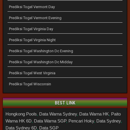
Prediksi Togel Vermont Day
Prediksi Togel Vermont Evening
Prediksi Togel Virginia Day
Prediksi Togel Virginia Night
Prediksi Togel Washington Dc Evening
Prediksi Togel Washington Dc Midday
Prediksi Togel West Virginia
Prediksi Togel Wisconsin
BEST LINK
Hongkong Pools
,
Data Warna Sydney
,
Data Warna HK
,
Paito
Warna HK 6D
,
Data Warna SGP
,
Pencari Hoky
,
Data Sydney
,
Data Sydney 6D
,
Data SGP