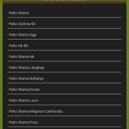
Paito Warna
Paito Sydney 6D
Paito Warna Sgp
Paito Hk 6D
Paito Warna Hk
Paito Warna Lengkap
Paito Warna BullsEye
Paito Warna Korea
Paito Warna Laos
Paito Warna Magnum Cambodia
Paito Warna Pcso