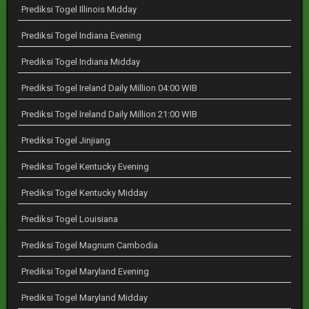
Prediksi Togel Illinois Midday
Prediksi Togel Indiana Evening
Prediksi Togel Indiana Midday
Prediksi Togel Ireland Daily Million 04:00 WIB
Prediksi Togel Ireland Daily Million 21:00 WIB
Prediksi Togel Jinjiang
Prediksi Togel Kentucky Evening
Prediksi Togel Kentucky Midday
Prediksi Togel Louisiana
Prediksi Togel Magnum Cambodia
Prediksi Togel Maryland Evening
Prediksi Togel Maryland Midday