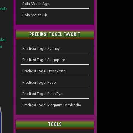
Bola Merah Sgp
 web
Bola Merah Hk
PREDIKSI TOGEL FAVORIT
dal
n
Prediksi Togel Sydney
Prediksi Togel Singapore
Prediksi Togel Hongkong
Prediksi Togel Pcso
Prediksi Togel Bulls Eye
Prediksi Togel Magnum Cambodia
TOOLS