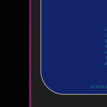
1
2
3
4
6
7
8
12 13 15 2