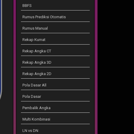
BBFS
Rumus Prediksi Otomatis
Rumus Manual
Rekap Kumat
Rekap Angka CT
Rekap Angka 3D
Rekap Angka 2D
Pola Dasar All
Pola Dasar
Pembalik Angka
Multi Kombinasi
LN vs DN