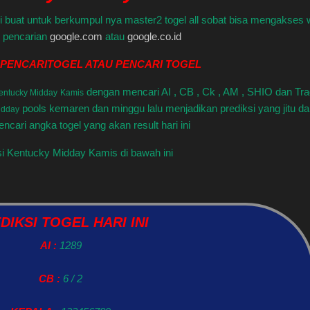
di buat untuk berkumpul nya master2 togel all sobat bisa mengakses
n pencarian
google.com
atau
google.co.id
k
PENCARITOGEL ATAU PENCARI TOGEL
dengan mencari AI , CB , Ck , AM , SHIO dan Tra
entucky Midday
Kamis
pools kemaren dan minggu lalu menjadikan prediksi yang jitu da
idday
ncari angka togel yang akan result hari ini
ksi Kentucky Midday Kamis di bawah ini
DIKSI TOGEL HARI INI
AI :
1289
CB :
6 / 2