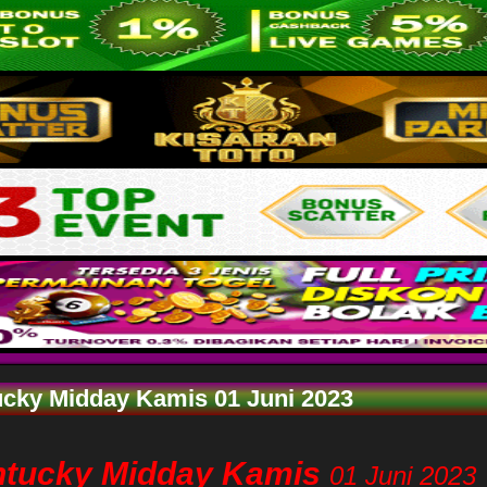
ucky Midday Kamis 01 Juni 2023
entucky Midday Kamis
01 Juni 2023