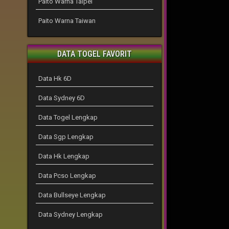
Paito Warna Taipei
Paito Warna Taiwan
DATA TOGEL FAVORIT
Data Hk 6D
Data Sydney 6D
Data Togel Lengkap
Data Sgp Lengkap
Data Hk Lengkap
Data Pcso Lengkap
Data Bullseye Lengkap
Data Sydney Lengkap