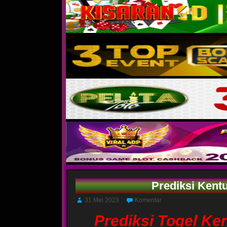
Prediksi Kent
31 Mei 2023
Komentar
Prediksi Togel K