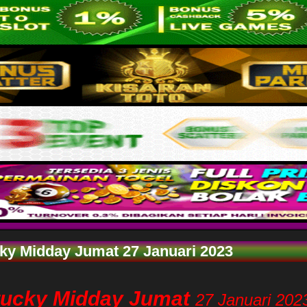
ky Midday Jumat 27 Januari 2023
ntucky Midday Jumat
27 Januari 202