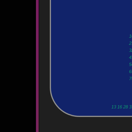
1
2
3
4
5
6
7
13 16 28 3