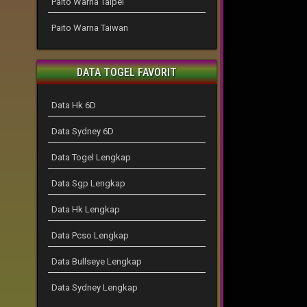
Paito Warna Taipei
Paito Warna Taiwan
DATA TOGEL FAVORIT
Data Hk 6D
Data Sydney 6D
Data Togel Lengkap
Data Sgp Lengkap
Data Hk Lengkap
Data Pcso Lengkap
Data Bullseye Lengkap
Data Sydney Lengkap