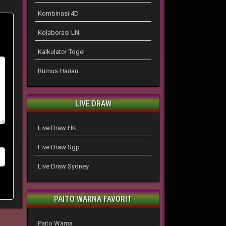
Kombinasi 4D
Kolaborasi LN
Kalkulator Togel
Rumus Harian
LIVE DRAW
Live Draw HK
Live Draw Sgp
Live Draw Sydney
PAITO WARNA FAVORIT
Paito Warna