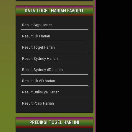
DATA TOGEL HARIAN FAVORIT
Result Sgp Harian
Result Hk Harian
Result Togel Harian
Result Sydney Harian
Result Sydney 6D harian
Result Hk 6D harian
Result BullsEye Harian
Result Pcso Harian
PREDIKSI TOGEL HARI INI