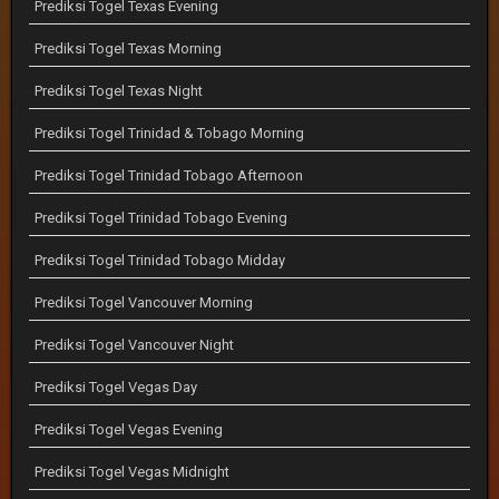
Prediksi Togel Texas Evening
Prediksi Togel Texas Morning
Prediksi Togel Texas Night
Prediksi Togel Trinidad & Tobago Morning
Prediksi Togel Trinidad Tobago Afternoon
Prediksi Togel Trinidad Tobago Evening
Prediksi Togel Trinidad Tobago Midday
Prediksi Togel Vancouver Morning
Prediksi Togel Vancouver Night
Prediksi Togel Vegas Day
Prediksi Togel Vegas Evening
Prediksi Togel Vegas Midnight