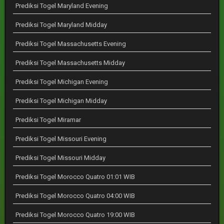
Prediksi Togel Maryland Evening
Prediksi Togel Maryland Midday
Prediksi Togel Massachusetts Evening
Prediksi Togel Massachusetts Midday
Prediksi Togel Michigan Evening
Prediksi Togel Michigan Midday
Prediksi Togel Miramar
Prediksi Togel Missouri Evening
Prediksi Togel Missouri Midday
Prediksi Togel Morocco Quatro 01:01 WIB
Prediksi Togel Morocco Quatro 04:00 WIB
Prediksi Togel Morocco Quatro 19:00 WIB