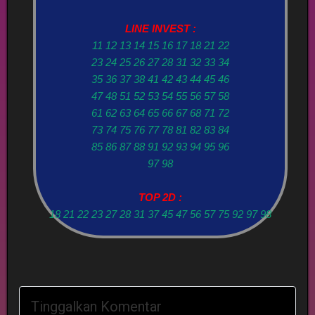
LINE INVEST :
11 12 13 14 15 16 17 18 21 22
23 24 25 26 27 28 31 32 33 34
35 36 37 38 41 42 43 44 45 46
47 48 51 52 53 54 55 56 57 58
61 62 63 64 65 66 67 68 71 72
73 74 75 76 77 78 81 82 83 84
85 86 87 88 91 92 93 94 95 96
97 98
TOP 2D :
18 21 22 23 27 28 31 37 45 47 56 57 75 92 97 98
Tinggalkan Komentar