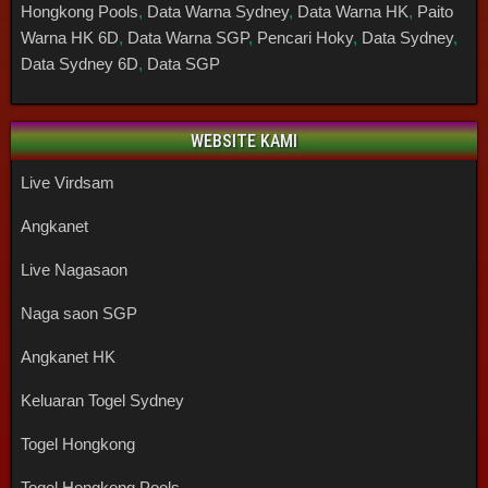
Hongkong Pools
,
Data Warna Sydney
,
Data Warna HK
,
Paito
Warna HK 6D
,
Data Warna SGP
,
Pencari Hoky
,
Data Sydney
,
Data Sydney 6D
,
Data SGP
WEBSITE KAMI
Live Virdsam
Angkanet
Live Nagasaon
Naga saon SGP
Angkanet HK
Keluaran Togel Sydney
Togel Hongkong
Togel Hongkong Pools