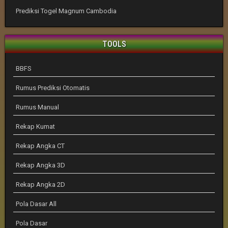
Prediksi Togel Magnum Cambodia
TOOLS
BBFS
Rumus Prediksi Otomatis
Rumus Manual
Rekap Kumat
Rekap Angka CT
Rekap Angka 3D
Rekap Angka 2D
Pola Dasar All
Pola Dasar