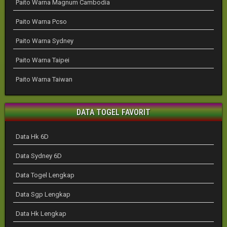
Paito Warna Magnum Cambodia
Paito Warna Pcso
Paito Warna Sydney
Paito Warna Taipei
Paito Warna Taiwan
DATA TOGEL FAVORIT
Data Hk 6D
Data Sydney 6D
Data Togel Lengkap
Data Sgp Lengkap
Data Hk Lengkap