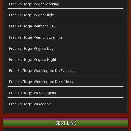
Prediksi Togel Vegas Morning
Prediksi Togel Vegas Night
Prediksi Togel Vermont Day
Prediksi Togel Vermont Evening
Prediksi Togel Virginia Day
Prediksi Togel Virginia Night
Prediksi Togel Washington Dc Evening
Prediksi Togel Washington Dc Midday
Prediksi Togel West Virginia
Prediksi Togel Wisconsin
BEST LINK