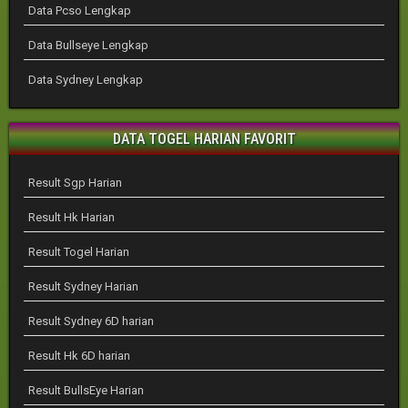
Data Pcso Lengkap
Data Bullseye Lengkap
Data Sydney Lengkap
DATA TOGEL HARIAN FAVORIT
Result Sgp Harian
Result Hk Harian
Result Togel Harian
Result Sydney Harian
Result Sydney 6D harian
Result Hk 6D harian
Result BullsEye Harian