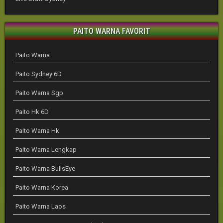
PAITO WARNA FAVORIT
Paito Warna
Paito Sydney 6D
Paito Warna Sgp
Paito Hk 6D
Paito Warna Hk
Paito Warna Lengkap
Paito Warna BullsEye
Paito Warna Korea
Paito Warna Laos