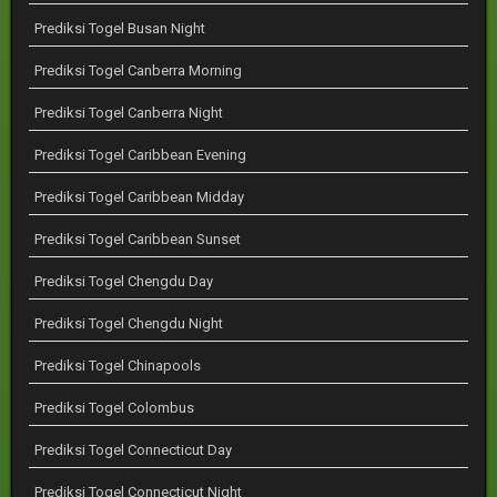
Prediksi Togel Busan Night
Prediksi Togel Canberra Morning
Prediksi Togel Canberra Night
Prediksi Togel Caribbean Evening
Prediksi Togel Caribbean Midday
Prediksi Togel Caribbean Sunset
Prediksi Togel Chengdu Day
Prediksi Togel Chengdu Night
Prediksi Togel Chinapools
Prediksi Togel Colombus
Prediksi Togel Connecticut Day
Prediksi Togel Connecticut Night