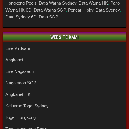
Hongkong Pools
,
Data Warna Sydney
,
Data Warna HK
,
Paito
Warna HK 6D
,
Data Warna SGP
,
Pencari Hoky
,
Data Sydney
,
Data Sydney 6D
,
Data SGP
WEBSITE KAMI
Live Virdsam
Angkanet
Live Nagasaon
Naga saon SGP
Angkanet HK
Keluaran Togel Sydney
Togel Hongkong
Togel Hongkong Pools