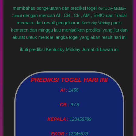
membahas pengeluaran dan prediksi togel
Kentucky Midday
dengan mencari AI , CB , Ck , AM , SHIO dan Tradal
Jumat
memacu dari result pengeluaran
pools
Kentucky Midday
kemaren dan minggu lalu menjadikan prediksi yang jitu dan
akurat untuk mencari angka togel yang akan result hari ini
ikuti prediksi Kentucky Midday Jumat di bawah ini
PREDIKSI TOGEL HARI INI
AI :
1456
CB :
9 / 8
KEPALA :
123456789
EKOR :
12345678