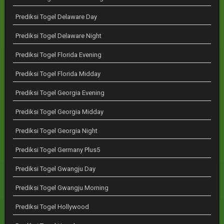
Prediksi Togel Delaware Day
Prediksi Togel Delaware Night
Prediksi Togel Florida Evening
Prediksi Togel Florida Midday
Prediksi Togel Georgia Evening
Prediksi Togel Georgia Midday
Prediksi Togel Georgia Night
Prediksi Togel Germany Plus5
Prediksi Togel Gwangju Day
Prediksi Togel Gwangju Morning
Prediksi Togel Hollywood