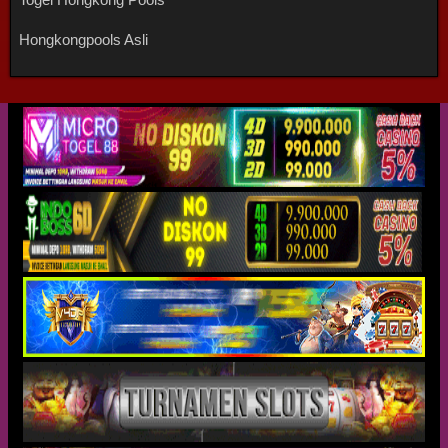
Hongkongpools Asli