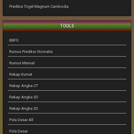
Prediksi Togel Magnum Cambodia
TOOLS
BBFS
Rumus Prediksi Otomatis
Rumus Manual
Rekap Kumat
Rekap Angka CT
Rekap Angka 3D
Rekap Angka 2D
Pola Dasar All
Pola Dasar