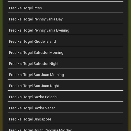
Prediksi Togel Pcso
Prediksi Togel Pennsylvania Day
Prediksi Togel Pennsylvania Evening
Prediksi Togel Rhode Island
Prediksi Togel Salvador Morning
Prediksi Togel Salvador Night
Prediksi Togel San Juan Morning
Prediksi Togel San Juan Night
Prediksi Togel Sazka Poledni
Prediksi Togel Sazka Vecer
Prediksi Togel Singapore
Prediksi Togel South Carolina Midday