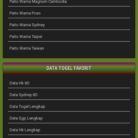
Paito Warna Magnum Cambodia
Paito Warna Pcso
Paito Warna Sydney
Paito Warna Taipei
Paito Warna Taiwan
DATA TOGEL FAVORIT
Data Hk 6D
Data Sydney 6D
Data Togel Lengkap
Data Sgp Lengkap
Data Hk Lengkap