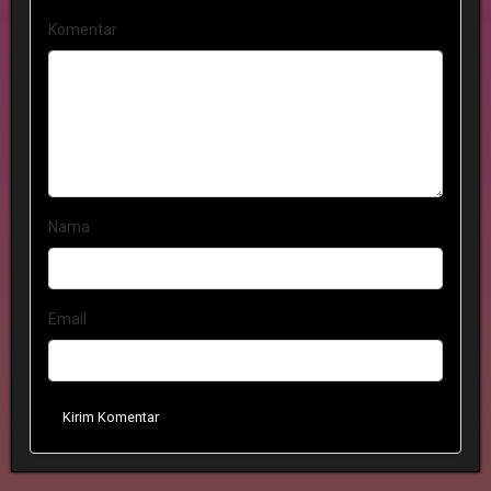
Komentar
Nama
Email
Kirim Komentar