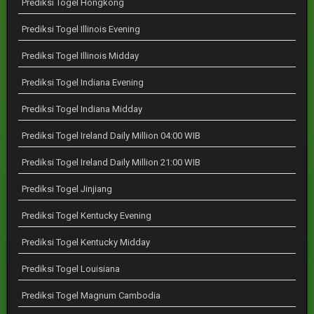
Prediksi Togel Hongkong
Prediksi Togel Illinois Evening
Prediksi Togel Illinois Midday
Prediksi Togel Indiana Evening
Prediksi Togel Indiana Midday
Prediksi Togel Ireland Daily Million 04:00 WIB
Prediksi Togel Ireland Daily Million 21:00 WIB
Prediksi Togel Jinjiang
Prediksi Togel Kentucky Evening
Prediksi Togel Kentucky Midday
Prediksi Togel Louisiana
Prediksi Togel Magnum Cambodia