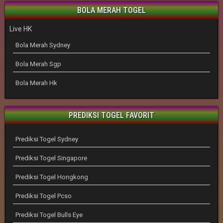
BOLA MERAH TOGEL
Live HK
Bola Merah Sydney
Bola Merah Sgp
Bola Merah Hk
PREDIKSI TOGEL FAVORIT
Prediksi Togel Sydney
Prediksi Togel Singapore
Prediksi Togel Hongkong
Prediksi Togel Pcso
Prediksi Togel Bulls Eye