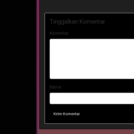
Tinggalkan Komentar
Komentar
Nama
Kirim Komentar