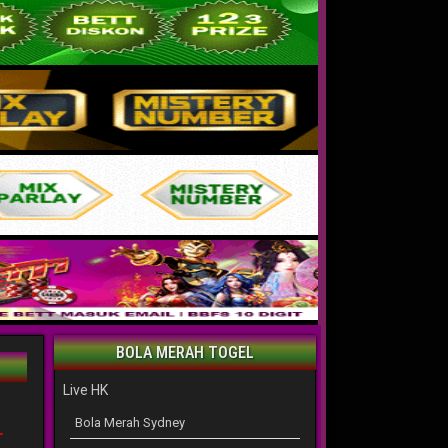
BOLA MERAH TOGEL
Live HK
Bola Merah Sydney
r