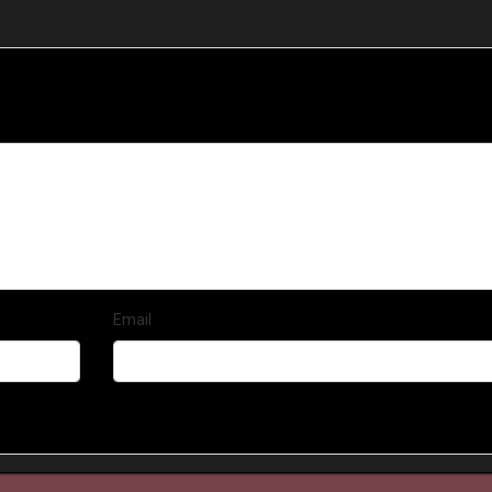
Email