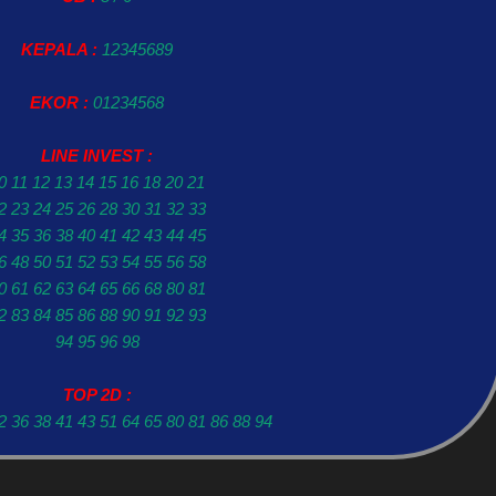
KEPALA :
12345689
EKOR :
01234568
LINE INVEST :
0 11 12 13 14 15 16 18 20 21
2 23 24 25 26 28 30 31 32 33
4 35 36 38 40 41 42 43 44 45
6 48 50 51 52 53 54 55 56 58
0 61 62 63 64 65 66 68 80 81
2 83 84 85 86 88 90 91 92 93
94 95 96 98
TOP 2D :
2 36 38 41 43 51 64 65 80 81 86 88 94