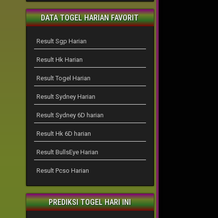
DATA TOGEL HARIAN FAVORIT
Result Sgp Harian
Result Hk Harian
Result Togel Harian
Result Sydney Harian
Result Sydney 6D harian
Result Hk 6D harian
Result BullsEye Harian
Result Pcso Harian
PREDIKSI TOGEL HARI INI