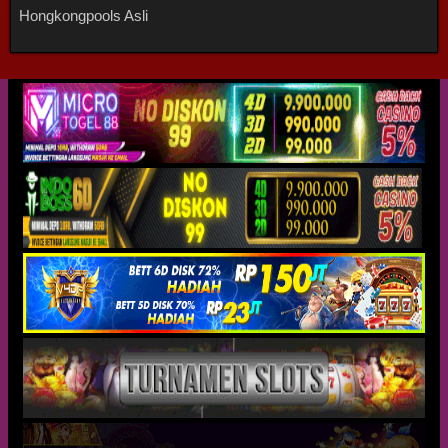
Hongkongpools Asli