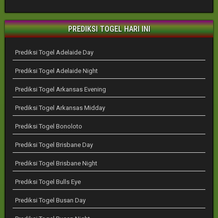
PREDIKSI TOGEL HARI INI
Prediksi Togel Adelaide Day
Prediksi Togel Adelaide Night
Prediksi Togel Arkansas Evening
Prediksi Togel Arkansas Midday
Prediksi Togel Bonoloto
Prediksi Togel Brisbane Day
Prediksi Togel Brisbane Night
Prediksi Togel Bulls Eye
Prediksi Togel Busan Day