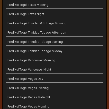
Prediksi Togel Texas Morning
Prediksi Togel Texas Night
Prediksi Togel Trinidad & Tobago Morning
Prediksi Togel Trinidad Tobago Afternoon
Prediksi Togel Trinidad Tobago Evening
Prediksi Togel Trinidad Tobago Midday
Prediksi Togel Vancouver Morning
Prediksi Togel Vancouver Night
Prediksi Togel Vegas Day
Prediksi Togel Vegas Evening
Prediksi Togel Vegas Midnight
Prediksi Togel Vegas Morning