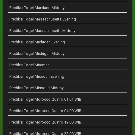
Prediksi Togel Maryland Midday
Prediksi Togel Massachusetts Evening
Prediksi Togel Massachusetts Midday
Prediksi Togel Michigan Evening
Prediksi Togel Michigan Midday
Prediksi Togel Miramar
Prediksi Togel Missouri Evening
Prediksi Togel Missouri Midday
Prediksi Togel Morocco Quatro 01:01 WIB
Prediksi Togel Morocco Quatro 04:00 WIB
Prediksi Togel Morocco Quatro 19:00 WIB
Prediksi Togel Morocco Quatro 22:00 WIB