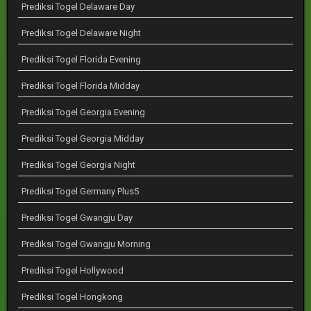
Prediksi Togel Delaware Day
Prediksi Togel Delaware Night
Prediksi Togel Florida Evening
Prediksi Togel Florida Midday
Prediksi Togel Georgia Evening
Prediksi Togel Georgia Midday
Prediksi Togel Georgia Night
Prediksi Togel Germany Plus5
Prediksi Togel Gwangju Day
Prediksi Togel Gwangju Morning
Prediksi Togel Hollywood
Prediksi Togel Hongkong