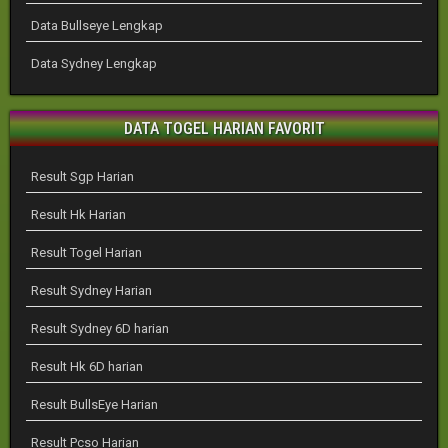
Data Bullseye Lengkap
Data Sydney Lengkap
DATA TOGEL HARIAN FAVORIT
Result Sgp Harian
Result Hk Harian
Result Togel Harian
Result Sydney Harian
Result Sydney 6D harian
Result Hk 6D harian
Result BullsEye Harian
Result Pcso Harian