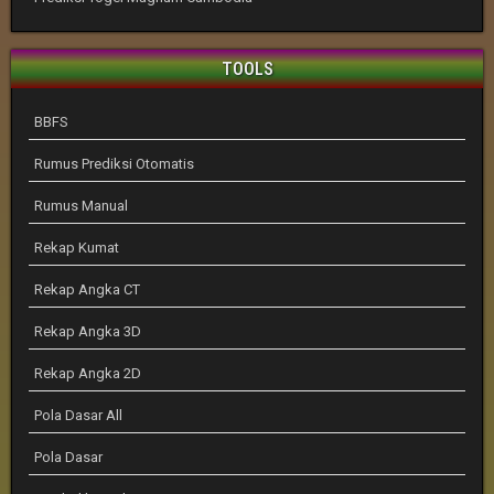
TOOLS
BBFS
Rumus Prediksi Otomatis
Rumus Manual
Rekap Kumat
Rekap Angka CT
Rekap Angka 3D
Rekap Angka 2D
Pola Dasar All
Pola Dasar