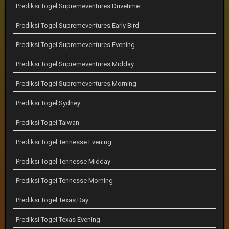
Prediksi Togel Supremeventures Drivetime
Prediksi Togel Supremeventures Early Bird
Prediksi Togel Supremeventures Evening
Prediksi Togel Supremeventures Midday
Prediksi Togel Supremeventures Morning
Prediksi Togel Sydney
Prediksi Togel Taiwan
Prediksi Togel Tennesse Evening
Prediksi Togel Tennesse Midday
Prediksi Togel Tennesse Morning
Prediksi Togel Texas Day
Prediksi Togel Texas Evening