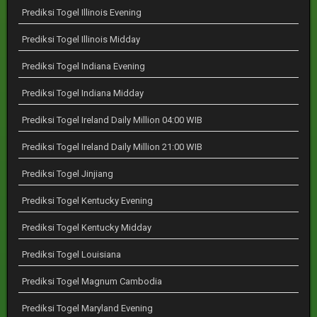
Prediksi Togel Illinois Evening
Prediksi Togel Illinois Midday
Prediksi Togel Indiana Evening
Prediksi Togel Indiana Midday
Prediksi Togel Ireland Daily Million 04:00 WIB
Prediksi Togel Ireland Daily Million 21:00 WIB
Prediksi Togel Jinjiang
Prediksi Togel Kentucky Evening
Prediksi Togel Kentucky Midday
Prediksi Togel Louisiana
Prediksi Togel Magnum Cambodia
Prediksi Togel Maryland Evening