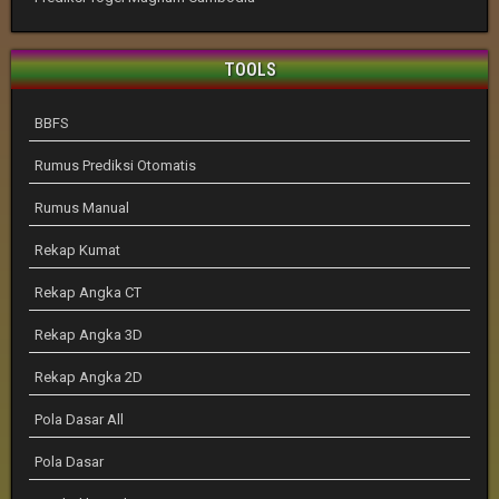
TOOLS
BBFS
Rumus Prediksi Otomatis
Rumus Manual
Rekap Kumat
Rekap Angka CT
Rekap Angka 3D
Rekap Angka 2D
Pola Dasar All
Pola Dasar