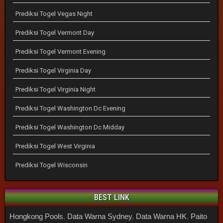
Prediksi Togel Vegas Night
Prediksi Togel Vermont Day
Prediksi Togel Vermont Evening
Prediksi Togel Virginia Day
Prediksi Togel Virginia Night
Prediksi Togel Washington Dc Evening
Prediksi Togel Washington Dc Midday
Prediksi Togel West Virginia
Prediksi Togel Wisconsin
BEST LINK
Hongkong Pools
,
Data Warna Sydney
,
Data Warna HK
,
Paito