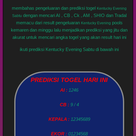
membahas pengeluaran dan prediksi togel
Kentucky Evening
dengan mencari AI , CB , Ck , AM , SHIO dan Tradal
Sabtu
memacu dari result pengeluaran
pools
Kentucky Evening
kemaren dan minggu lalu menjadikan prediksi yang jitu dan
akurat untuk mencari angka togel yang akan result hari ini
ikuti prediksi Kentucky Evening Sabtu di bawah ini
PREDIKSI TOGEL HARI INI
AI :
1246
CB :
9 / 4
KEPALA :
12345689
EKOR :
01234568