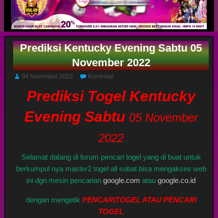
Prediksi Kentucky Evening Sabtu 05
November 2022
04 November 2022
Komentar
Prediksi Togel Kentucky
Evening Sabtu
05 November
2022
Selamat datang di forum pencari togel yang di buat untuk
berkumpul nya master2 togel all sobat bisa mengakses web
ini dgn mesin pencarian
google.com
atau
google.co.id
dengan mengetik
PENCARITOGEL ATAU PENCARI
TOGEL