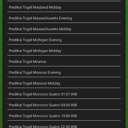
Prediksi Togel Maryland Midday
Prediksi Togel Massachusetts Evening
Prediksi Togel Massachusetts Midday
Prediksi Togel Michigan Evening
Prediksi Togel Michigan Midday
Prediksi Togel Miramar
Prediksi Togel Missouri Evening
Prediksi Togel Missouri Midday
Prediksi Togel Morocco Quatro 01:01 WIB
Prediksi Togel Morocco Quatro 04:00 WIB
Prediksi Togel Morocco Quatro 19:00 WIB
Prediksi Togel Morocco Quatro 22:00 WIB