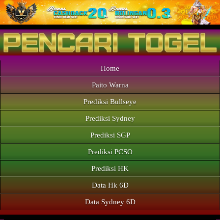
Home
Paito Warna
Prediksi Bullseye
Prediksi Sydney
Prediksi SGP
Prediksi PCSO
Prediksi HK
Data Hk 6D
Data Sydney 6D