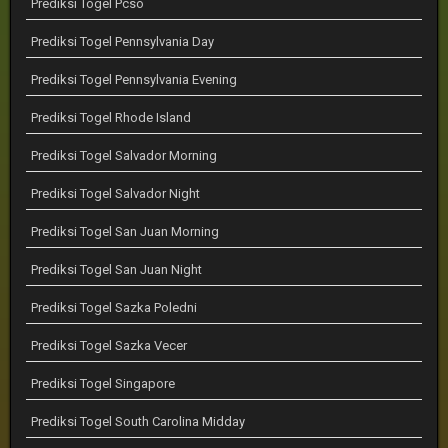
Prediksi Togel Pcso
Prediksi Togel Pennsylvania Day
Prediksi Togel Pennsylvania Evening
Prediksi Togel Rhode Island
Prediksi Togel Salvador Morning
Prediksi Togel Salvador Night
Prediksi Togel San Juan Morning
Prediksi Togel San Juan Night
Prediksi Togel Sazka Poledni
Prediksi Togel Sazka Vecer
Prediksi Togel Singapore
Prediksi Togel South Carolina Midday