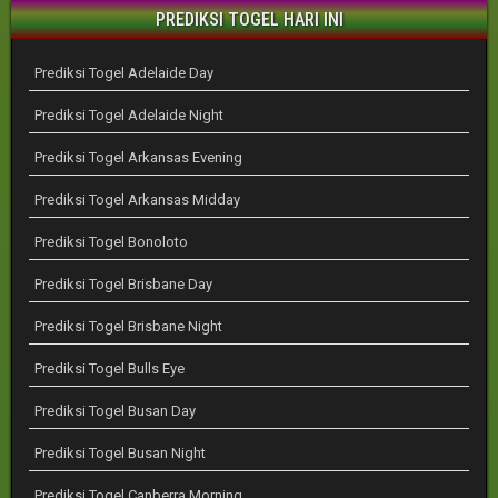
PREDIKSI TOGEL HARI INI
Prediksi Togel Adelaide Day
Prediksi Togel Adelaide Night
Prediksi Togel Arkansas Evening
Prediksi Togel Arkansas Midday
Prediksi Togel Bonoloto
Prediksi Togel Brisbane Day
Prediksi Togel Brisbane Night
Prediksi Togel Bulls Eye
Prediksi Togel Busan Day
Prediksi Togel Busan Night
Prediksi Togel Canberra Morning