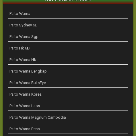
Paito Warna
Paito Sydney 6D
Paito Warna Sgp
Paito Hk 6D
Paito Warna Hk
Paito Warna Lengkap
Paito Warna BullsEye
Paito Warna Korea
Paito Warna Laos
Paito Warna Magnum Cambodia
Paito Warna Pcso