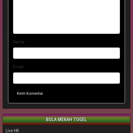
Nama
Email
Kirim Komentar
BOLA MERAH TOGEL
Live HK