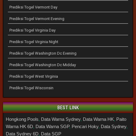
Prediksi Togel Vermont Day
Prediksi Togel Vermont Evening
Prediksi Togel Virginia Day
Prediksi Togel Virginia Night
Prediksi Togel Washington Dc Evening
Prediksi Togel Washington Dc Midday
Prediksi Togel West Virginia
Prediksi Togel Wisconsin
BEST LINK
Hongkong Pools
,
Data Warna Sydney
,
Data Warna HK
,
Paito
Warna HK 6D
,
Data Warna SGP
,
Pencari Hoky
,
Data Sydney
,
Data Sydney 6D
,
Data SGP