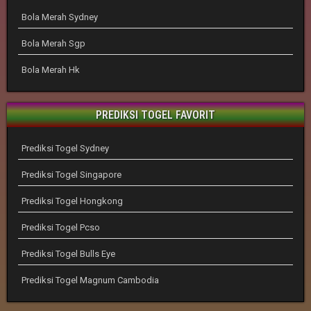
Bola Merah Sydney
Bola Merah Sgp
Bola Merah Hk
PREDIKSI TOGEL FAVORIT
Prediksi Togel Sydney
Prediksi Togel Singapore
Prediksi Togel Hongkong
Prediksi Togel Pcso
Prediksi Togel Bulls Eye
Prediksi Togel Magnum Cambodia