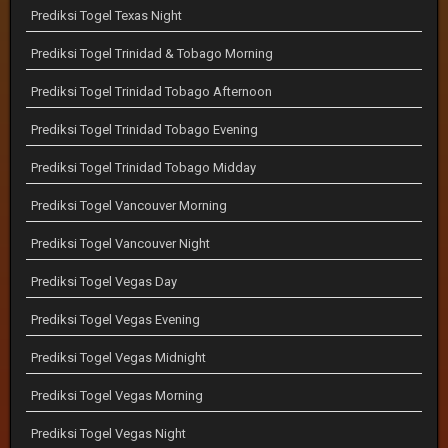
Prediksi Togel Texas Night
Prediksi Togel Trinidad & Tobago Morning
Prediksi Togel Trinidad Tobago Afternoon
Prediksi Togel Trinidad Tobago Evening
Prediksi Togel Trinidad Tobago Midday
Prediksi Togel Vancouver Morning
Prediksi Togel Vancouver Night
Prediksi Togel Vegas Day
Prediksi Togel Vegas Evening
Prediksi Togel Vegas Midnight
Prediksi Togel Vegas Morning
Prediksi Togel Vegas Night