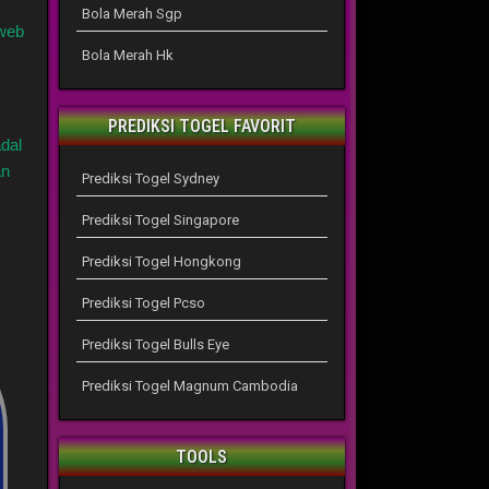
Bola Merah Sgp
 web
Bola Merah Hk
PREDIKSI TOGEL FAVORIT
dal
an
Prediksi Togel Sydney
Prediksi Togel Singapore
Prediksi Togel Hongkong
Prediksi Togel Pcso
Prediksi Togel Bulls Eye
Prediksi Togel Magnum Cambodia
TOOLS