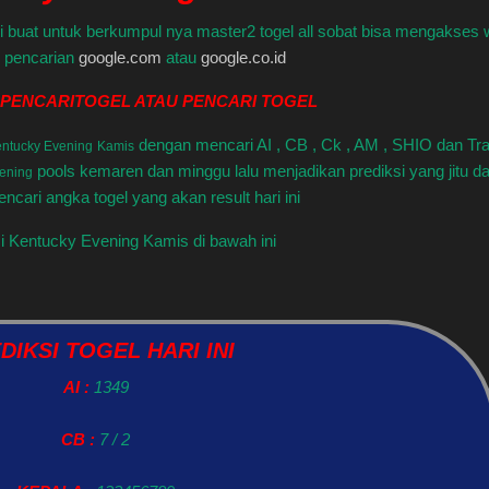
di buat untuk berkumpul nya master2 togel all sobat bisa mengakses
n pencarian
google.com
atau
google.co.id
k
PENCARITOGEL ATAU PENCARI TOGEL
dengan mencari AI , CB , Ck , AM , SHIO dan Tra
ntucky Evening
Kamis
pools kemaren dan minggu lalu menjadikan prediksi yang jitu d
ening
ncari angka togel yang akan result hari ini
ksi Kentucky Evening Kamis di bawah ini
DIKSI TOGEL HARI INI
AI :
1349
CB :
7 / 2