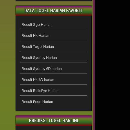
DATA TOGEL HARIAN FAVORIT
Result Sgp Harian
Result Hk Harian
Result Togel Harian
Result Sydney Harian
Result Sydney 6D harian
Result Hk 6D harian
Result BullsEye Harian
Result Pcso Harian
PREDIKSI TOGEL HARI INI