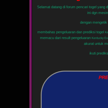
Selamat datang di forum pencari togel yang 
ini dgn mesi
dengan mengeti
membahas pengeluaran dan prediksi togel
Ke
memacu dari result pengeluaran
Kentucky Ev
akurat untuk me
ikuti predi
PRE