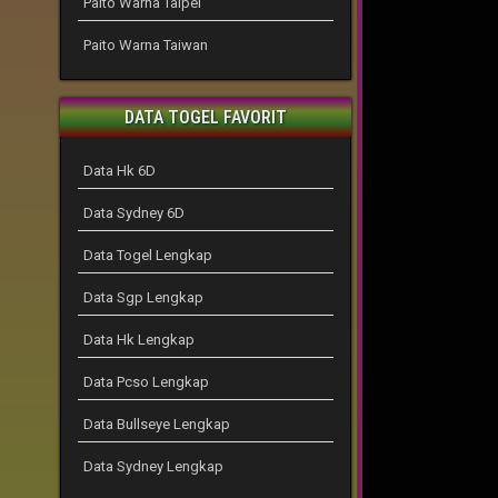
Paito Warna Taipei
Paito Warna Taiwan
DATA TOGEL FAVORIT
Data Hk 6D
Data Sydney 6D
Data Togel Lengkap
Data Sgp Lengkap
Data Hk Lengkap
Data Pcso Lengkap
Data Bullseye Lengkap
Data Sydney Lengkap