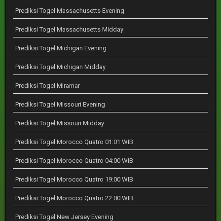
Prediksi Togel Massachusetts Evening
Prediksi Togel Massachusetts Midday
Prediksi Togel Michigan Evening
Prediksi Togel Michigan Midday
Prediksi Togel Miramar
Prediksi Togel Missouri Evening
Prediksi Togel Missouri Midday
Prediksi Togel Morocco Quatro 01:01 WIB
Prediksi Togel Morocco Quatro 04:00 WIB
Prediksi Togel Morocco Quatro 19:00 WIB
Prediksi Togel Morocco Quatro 22:00 WIB
Prediksi Togel New Jersey Evening