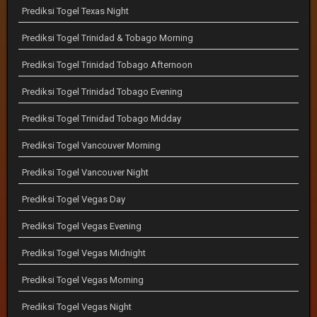
Prediksi Togel Texas Night
Prediksi Togel Trinidad & Tobago Morning
Prediksi Togel Trinidad Tobago Afternoon
Prediksi Togel Trinidad Tobago Evening
Prediksi Togel Trinidad Tobago Midday
Prediksi Togel Vancouver Morning
Prediksi Togel Vancouver Night
Prediksi Togel Vegas Day
Prediksi Togel Vegas Evening
Prediksi Togel Vegas Midnight
Prediksi Togel Vegas Morning
Prediksi Togel Vegas Night