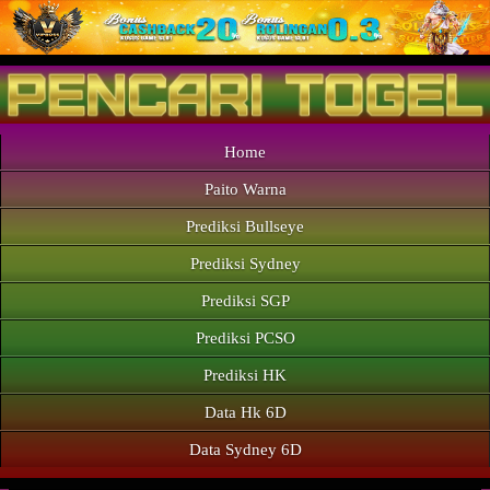
Home
Paito Warna
Prediksi Bullseye
Prediksi Sydney
Prediksi SGP
Prediksi PCSO
Prediksi HK
Data Hk 6D
Data Sydney 6D