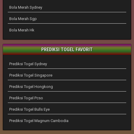
Bola Merah Sydney
Bola Merah Sgp
Bola Merah Hk
PREDIKSI TOGEL FAVORIT
Prediksi Togel Sydney
Prediksi Togel Singapore
Prediksi Togel Hongkong
Prediksi Togel Pcso
Prediksi Togel Bulls Eye
Prediksi Togel Magnum Cambodia