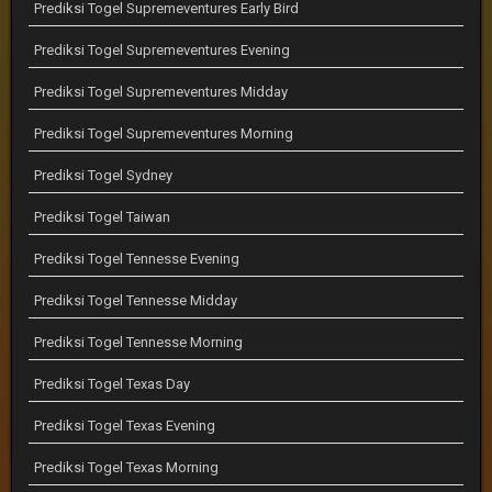
Prediksi Togel Supremeventures Early Bird
Prediksi Togel Supremeventures Evening
Prediksi Togel Supremeventures Midday
Prediksi Togel Supremeventures Morning
Prediksi Togel Sydney
Prediksi Togel Taiwan
Prediksi Togel Tennesse Evening
Prediksi Togel Tennesse Midday
Prediksi Togel Tennesse Morning
Prediksi Togel Texas Day
Prediksi Togel Texas Evening
Prediksi Togel Texas Morning