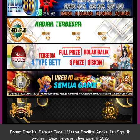
Forum Prediksi Pencari Togel | Master Prediksi Angka Jitu Sgp Hk
Sydney , Data Keluaran , live togel © 2026