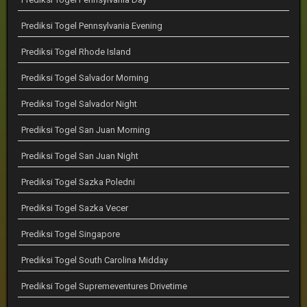
Prediksi Togel Pennsylvania Evening
Prediksi Togel Rhode Island
Prediksi Togel Salvador Morning
Prediksi Togel Salvador Night
Prediksi Togel San Juan Morning
Prediksi Togel San Juan Night
Prediksi Togel Sazka Poledni
Prediksi Togel Sazka Vecer
Prediksi Togel Singapore
Prediksi Togel South Carolina Midday
Prediksi Togel Supremeventures Drivetime