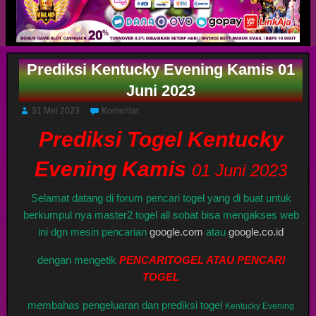
Prediksi Kentucky Evening Kamis 01
Juni 2023
31 Mei 2023
Komentar
Prediksi Togel Kentucky
Evening Kamis
01 Juni 2023
Selamat datang di forum pencari togel yang di buat untuk
berkumpul nya master2 togel all sobat bisa mengakses web
ini dgn mesin pencarian
google.com
atau
google.co.id
dengan mengetik
PENCARITOGEL ATAU PENCARI
TOGEL
membahas pengeluaran dan prediksi togel
Kentucky Evening