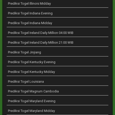
Prediksi Togel Illinois Midday
Prediksi Togel Indiana Evening
Prediksi Togel Indiana Midday
Prediksi Togel Ireland Daily Million 04:00 WIB
Prediksi Togel Ireland Daily Million 21:00 WIB
Prediksi Togel Jinjiang
Prediksi Togel Kentucky Evening
Prediksi Togel Kentucky Midday
Prediksi Togel Louisiana
Prediksi Togel Magnum Cambodia
Prediksi Togel Maryland Evening
Prediksi Togel Maryland Midday