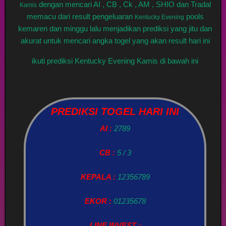
dengan mencari AI , CB , Ck , AM , SHIO dan Tradal
Kamis
memacu dari result pengeluaran
pools
Kentucky Evening
kemaren dan minggu lalu menjadikan prediksi yang jitu dan
akurat untuk mencari angka togel yang akan result hari ini
ikuti prediksi Kentucky Evening Kamis di bawah ini
PREDIKSI TOGEL HARI INI
AI :
2789
CB :
5 / 3
KEPALA :
12356789
EKOR :
01235678
LINE INVEST :