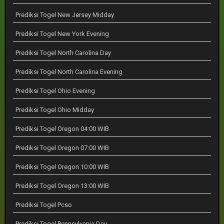
Prediksi Togel New Jersey Midday
Prediksi Togel New York Evening
Prediksi Togel North Carolina Day
Prediksi Togel North Carolina Evening
Prediksi Togel Ohio Evening
Prediksi Togel Ohio Midday
Prediksi Togel Oregon 04:00 WIB
Prediksi Togel Oregon 07:00 WIB
Prediksi Togel Oregon 10:00 WIB
Prediksi Togel Oregon 13:00 WIB
Prediksi Togel Pcso
Prediksi Togel Pennsylvania Day