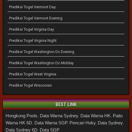
Prediksi Togel Vermont Day
Prediksi Togel Vermont Evening
Prediksi Togel Virginia Day
Prediksi Togel Virginia Night
Prediksi Togel Washington Dc Evening
Prediksi Togel Washington Dc Midday
Prediksi Togel West Virginia
Prediksi Togel Wisconsin
BEST LINK
Hongkong Pools
,
Data Warna Sydney
,
Data Warna HK
,
Paito
Warna HK 6D
,
Data Warna SGP
,
Pencari Hoky
,
Data Sydney
,
Data Sydney 6D
,
Data SGP