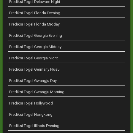
Prediksi Togel Delaware Night
Prediksi Togel Florida Evening
Prediksi Togel Florida Midday
Prediksi Togel Georgia Evening
Prediksi Togel Georgia Midday
Prediksi Togel Georgia Night
Prediksi Togel Germany Plus5
Prediksi Togel Gwangju Day
Prediksi Togel Gwangju Morning
Prediksi Togel Hollywood
Prediksi Togel Hongkong
Prediksi Togel Illinois Evening