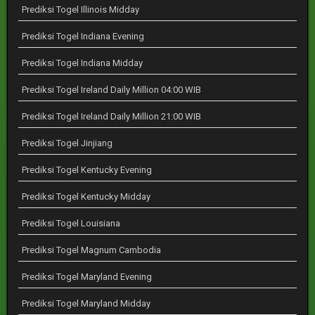
Prediksi Togel Illinois Midday
Prediksi Togel Indiana Evening
Prediksi Togel Indiana Midday
Prediksi Togel Ireland Daily Million 04:00 WIB
Prediksi Togel Ireland Daily Million 21:00 WIB
Prediksi Togel Jinjiang
Prediksi Togel Kentucky Evening
Prediksi Togel Kentucky Midday
Prediksi Togel Louisiana
Prediksi Togel Magnum Cambodia
Prediksi Togel Maryland Evening
Prediksi Togel Maryland Midday