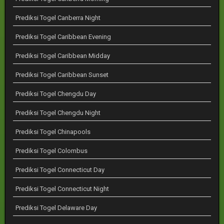
Prediksi Togel Canberra Night
Prediksi Togel Caribbean Evening
Prediksi Togel Caribbean Midday
Prediksi Togel Caribbean Sunset
Prediksi Togel Chengdu Day
Prediksi Togel Chengdu Night
Prediksi Togel Chinapools
Prediksi Togel Colombus
Prediksi Togel Connecticut Day
Prediksi Togel Connecticut Night
Prediksi Togel Delaware Day