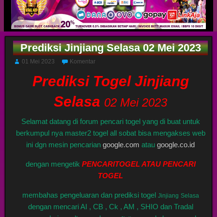
Prediksi Jinjiang Selasa 02 Mei 2023
01 Mei 2023
Komentar
Prediksi Togel Jinjiang
Selasa
02 Mei 2023
Selamat datang di forum pencari togel yang di buat untuk
berkumpul nya master2 togel all sobat bisa mengakses web
ini dgn mesin pencarian
google.com
atau
google.co.id
dengan mengetik
PENCARITOGEL ATAU PENCARI
TOGEL
membahas pengeluaran dan prediksi togel
Jinjiang
Selasa
dengan mencari AI , CB , Ck , AM , SHIO dan Tradal