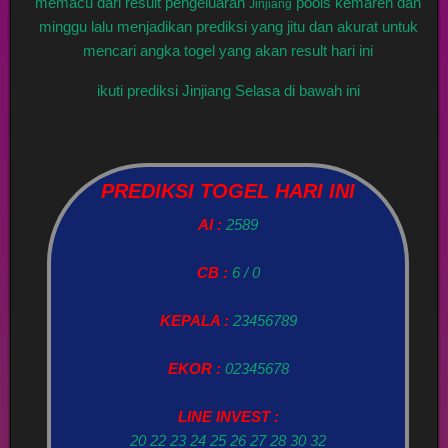
memacu dari result pengeluaran
pools kemaren dan
Jinjiang
minggu lalu menjadikan prediksi yang jitu dan akurat untuk
mencari angka togel yang akan result hari ini
ikuti prediksi Jinjiang Selasa di bawah ini
PREDIKSI TOGEL HARI INI
AI :
2589
CB :
6 / 0
KEPALA :
23456789
EKOR :
02345678
LINE INVEST :
20 22 23 24 25 26 27 28 30 32