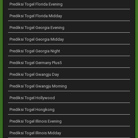
Prediksi Togel Florida Evening
Prediksi Togel Florida Midday
Prediksi Togel Georgia Evening
Prediksi Togel Georgia Midday
Prediksi Togel Georgia Night
Prediksi Togel Germany Plus5
Prediksi Togel Gwangju Day
Prediksi Togel Gwangju Morning
Prediksi Togel Hollywood
Prediksi Togel Hongkong
Prediksi Togel Illinois Evening
Prediksi Togel Illinois Midday