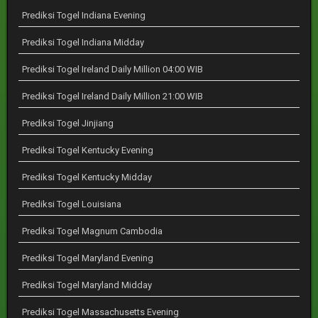
Prediksi Togel Indiana Evening
Prediksi Togel Indiana Midday
Prediksi Togel Ireland Daily Million 04:00 WIB
Prediksi Togel Ireland Daily Million 21:00 WIB
Prediksi Togel Jinjiang
Prediksi Togel Kentucky Evening
Prediksi Togel Kentucky Midday
Prediksi Togel Louisiana
Prediksi Togel Magnum Cambodia
Prediksi Togel Maryland Evening
Prediksi Togel Maryland Midday
Prediksi Togel Massachusetts Evening