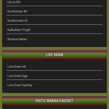
LN vs DN
Kombinasi 4D
Kolaborasi LN
Kalkulator Togel
Rumus Harian
LIVE DRAW
Live Draw HK
Live Draw Sgp
Live Draw Sydney
PAITO WARNA FAVORIT