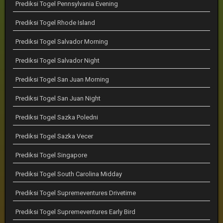
Prediksi Togel Pennsylvania Evening
Prediksi Togel Rhode Island
Prediksi Togel Salvador Morning
Prediksi Togel Salvador Night
Prediksi Togel San Juan Morning
Prediksi Togel San Juan Night
Prediksi Togel Sazka Poledni
Prediksi Togel Sazka Vecer
Prediksi Togel Singapore
Prediksi Togel South Carolina Midday
Prediksi Togel Supremeventures Drivetime
Prediksi Togel Supremeventures Early Bird