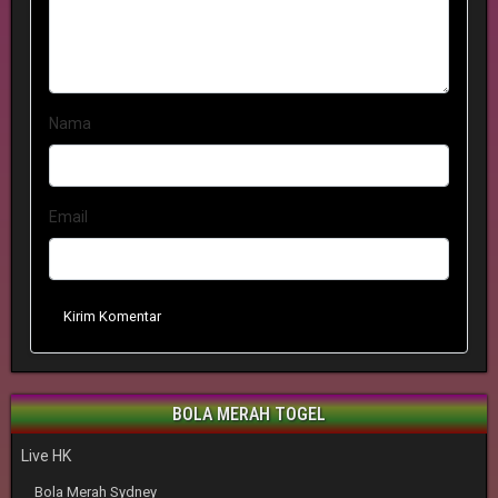
Nama
Email
Kirim Komentar
BOLA MERAH TOGEL
Live HK
Bola Merah Sydney