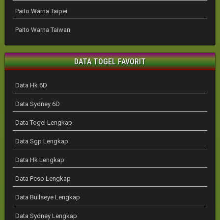
Paito Warna Taipei
Paito Warna Taiwan
DATA TOGEL FAVORIT
Data Hk 6D
Data Sydney 6D
Data Togel Lengkap
Data Sgp Lengkap
Data Hk Lengkap
Data Pcso Lengkap
Data Bullseye Lengkap
Data Sydney Lengkap