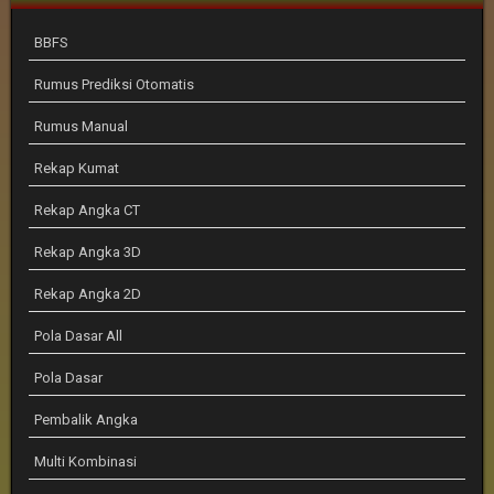
BBFS
Rumus Prediksi Otomatis
Rumus Manual
Rekap Kumat
Rekap Angka CT
Rekap Angka 3D
Rekap Angka 2D
Pola Dasar All
Pola Dasar
Pembalik Angka
Multi Kombinasi