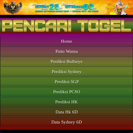
Home
Paito Warna
Prediksi Bullseye
Prediksi Sydney
Prediksi SGP
Prediksi PCSO
Prediksi HK
Data Hk 6D
Data Sydney 6D