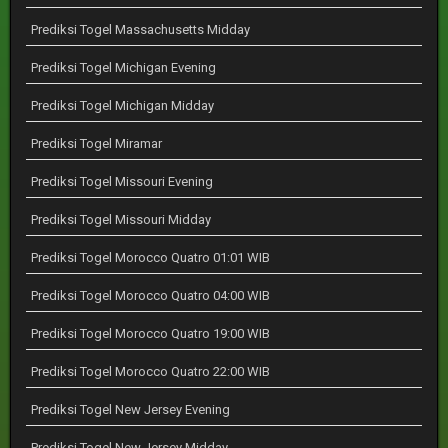
Prediksi Togel Massachusetts Midday
Prediksi Togel Michigan Evening
Prediksi Togel Michigan Midday
Prediksi Togel Miramar
Prediksi Togel Missouri Evening
Prediksi Togel Missouri Midday
Prediksi Togel Morocco Quatro 01:01 WIB
Prediksi Togel Morocco Quatro 04:00 WIB
Prediksi Togel Morocco Quatro 19:00 WIB
Prediksi Togel Morocco Quatro 22:00 WIB
Prediksi Togel New Jersey Evening
Prediksi Togel New Jersey Midday