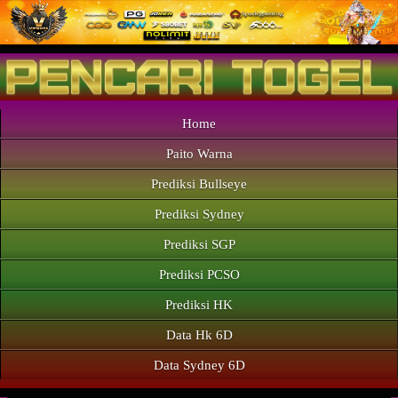
Home
Paito Warna
Prediksi Bullseye
Prediksi Sydney
Prediksi SGP
Prediksi PCSO
Prediksi HK
Data Hk 6D
Data Sydney 6D