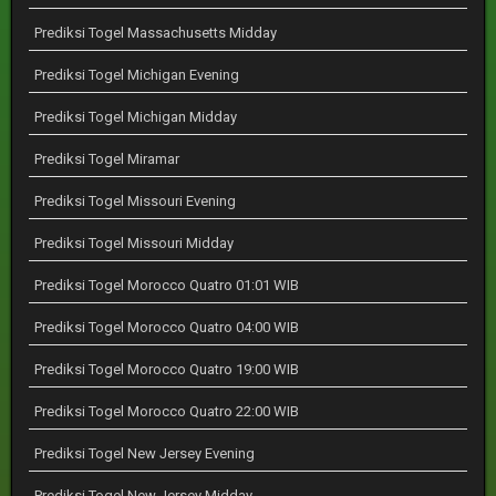
Prediksi Togel Massachusetts Midday
Prediksi Togel Michigan Evening
Prediksi Togel Michigan Midday
Prediksi Togel Miramar
Prediksi Togel Missouri Evening
Prediksi Togel Missouri Midday
Prediksi Togel Morocco Quatro 01:01 WIB
Prediksi Togel Morocco Quatro 04:00 WIB
Prediksi Togel Morocco Quatro 19:00 WIB
Prediksi Togel Morocco Quatro 22:00 WIB
Prediksi Togel New Jersey Evening
Prediksi Togel New Jersey Midday