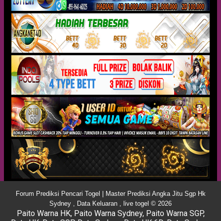
Forum Prediksi Pencari Togel | Master Prediksi Angka Jitu Sgp Hk
Sydney , Data Keluaran , live togel © 2026
Paito Warna HK
,
Paito Warna Sydney
,
Paito Warna SGP
,