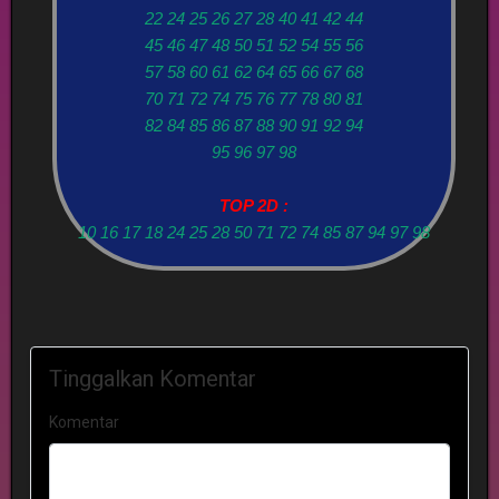
22 24 25 26 27 28 40 41 42 44
45 46 47 48 50 51 52 54 55 56
57 58 60 61 62 64 65 66 67 68
70 71 72 74 75 76 77 78 80 81
82 84 85 86 87 88 90 91 92 94
95 96 97 98
TOP 2D :
10 16 17 18 24 25 28 50 71 72 74 85 87 94 97 98
Tinggalkan Komentar
Komentar