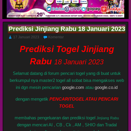
Prediksi Jinjiang Rabu 18 Januari 2023
17 Januari 2023
Komentar
Prediksi Togel Jinjiang
Rabu
18 Januari 2023
Selamat datang di forum pencari togel yang di buat untuk
berkumpul nya master2 togel all sobat bisa mengakses web
ini dgn mesin pencarian
google.com
atau
google.co.id
dengan mengetik
PENCARITOGEL ATAU PENCARI
TOGEL
membahas pengeluaran dan prediksi togel
Jinjiang
Rabu
dengan mencari AI , CB , Ck , AM , SHIO dan Tradal