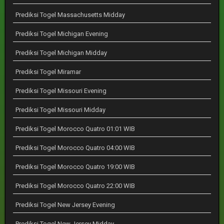
Prediksi Togel Massachusetts Midday
Prediksi Togel Michigan Evening
Prediksi Togel Michigan Midday
Prediksi Togel Miramar
Prediksi Togel Missouri Evening
Prediksi Togel Missouri Midday
Prediksi Togel Morocco Quatro 01:01 WIB
Prediksi Togel Morocco Quatro 04:00 WIB
Prediksi Togel Morocco Quatro 19:00 WIB
Prediksi Togel Morocco Quatro 22:00 WIB
Prediksi Togel New Jersey Evening
Prediksi Togel New Jersey Midday