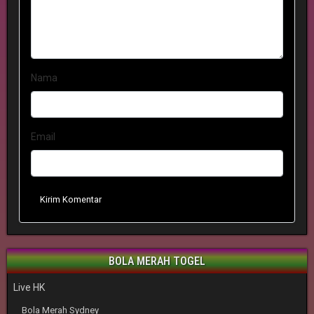
Nama
Email
Kirim Komentar
BOLA MERAH TOGEL
Live HK
Bola Merah Sydney