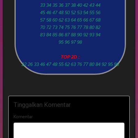
33 34 35 36 37 38 40 42 43 44
45 46 47 48 50 52 53 54 55 56
57 58 60 62 63 64 65 66 67 68
70 72 73 74 75 76 77 78 80 82
83 84 85 86 87 88 90 92 93 94
95 96 97 98
TOP 2D :
22 26 33 46 47 48 55 62 63 76 77 80 84 92 95 96
Tinggalkan Komentar
Komentar