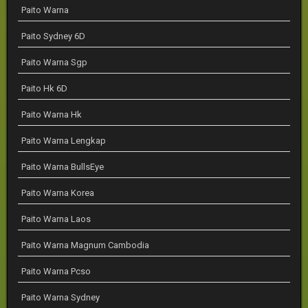
Paito Warna
Paito Sydney 6D
Paito Warna Sgp
Paito Hk 6D
Paito Warna Hk
Paito Warna Lengkap
Paito Warna BullsEye
Paito Warna Korea
Paito Warna Laos
Paito Warna Magnum Cambodia
Paito Warna Pcso
Paito Warna Sydney