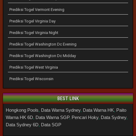
Prediksi Togel Vermont Evening
Prediksi Togel Virginia Day
Prediksi Togel Virginia Night
Prediksi Togel Washington Dc Evening
Prediksi Togel Washington Dc Midday
Prediksi Togel West Virginia
Prediksi Togel Wisconsin
BEST LINK
Hongkong Pools
,
Data Warna Sydney
,
Data Warna HK
,
Paito
Warna HK 6D
,
Data Warna SGP
,
Pencari Hoky
,
Data Sydney
,
Data Sydney 6D
,
Data SGP