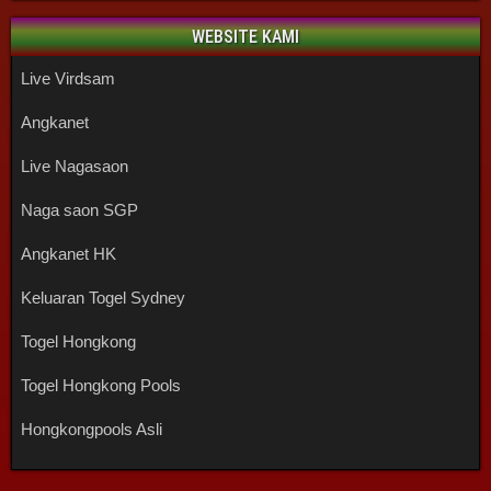
WEBSITE KAMI
Live Virdsam
Angkanet
Live Nagasaon
Naga saon SGP
Angkanet HK
Keluaran Togel Sydney
Togel Hongkong
Togel Hongkong Pools
Hongkongpools Asli