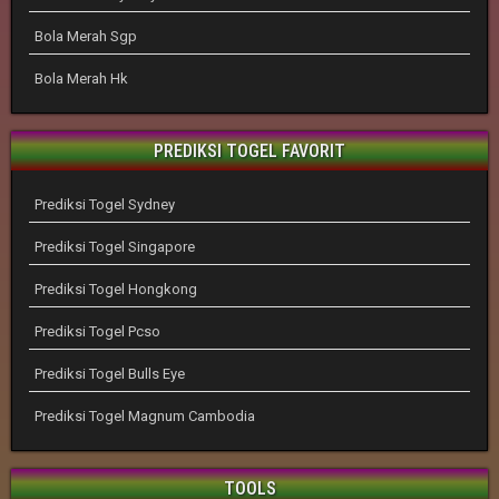
Bola Merah Sgp
Bola Merah Hk
PREDIKSI TOGEL FAVORIT
Prediksi Togel Sydney
Prediksi Togel Singapore
Prediksi Togel Hongkong
Prediksi Togel Pcso
Prediksi Togel Bulls Eye
Prediksi Togel Magnum Cambodia
TOOLS