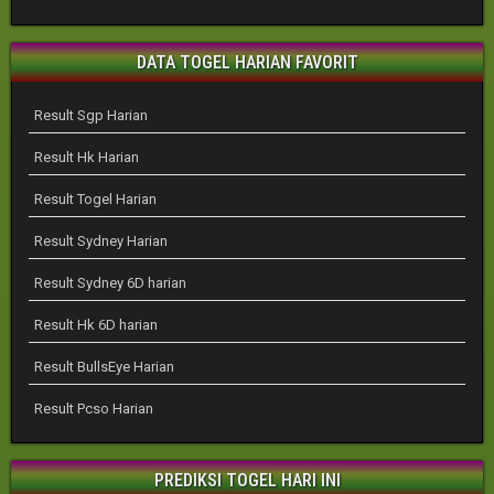
DATA TOGEL HARIAN FAVORIT
Result Sgp Harian
Result Hk Harian
Result Togel Harian
Result Sydney Harian
Result Sydney 6D harian
Result Hk 6D harian
Result BullsEye Harian
Result Pcso Harian
PREDIKSI TOGEL HARI INI