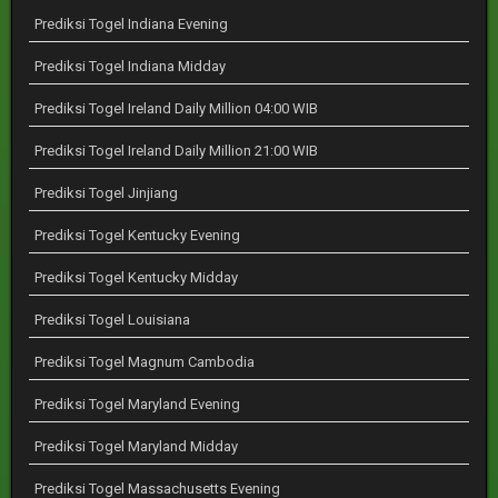
Prediksi Togel Indiana Evening
Prediksi Togel Indiana Midday
Prediksi Togel Ireland Daily Million 04:00 WIB
Prediksi Togel Ireland Daily Million 21:00 WIB
Prediksi Togel Jinjiang
Prediksi Togel Kentucky Evening
Prediksi Togel Kentucky Midday
Prediksi Togel Louisiana
Prediksi Togel Magnum Cambodia
Prediksi Togel Maryland Evening
Prediksi Togel Maryland Midday
Prediksi Togel Massachusetts Evening