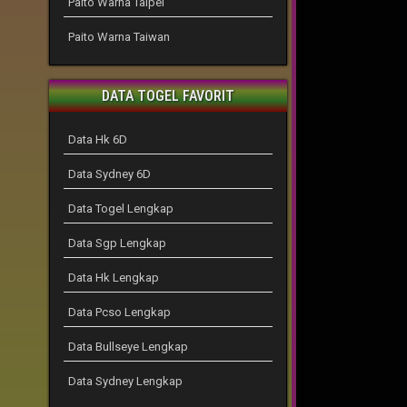
Paito Warna Taipei
Paito Warna Taiwan
DATA TOGEL FAVORIT
Data Hk 6D
Data Sydney 6D
Data Togel Lengkap
Data Sgp Lengkap
Data Hk Lengkap
Data Pcso Lengkap
Data Bullseye Lengkap
Data Sydney Lengkap