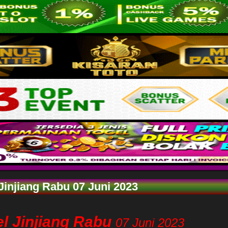
Jinjiang Rabu 07 Juni 2023
el Jinjiang Rabu
07 Juni 2023