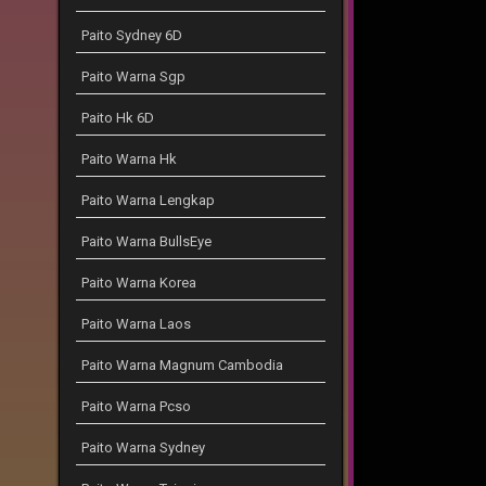
Paito Sydney 6D
Paito Warna Sgp
Paito Hk 6D
Paito Warna Hk
Paito Warna Lengkap
Paito Warna BullsEye
Paito Warna Korea
Paito Warna Laos
Paito Warna Magnum Cambodia
Paito Warna Pcso
Paito Warna Sydney