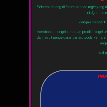
Selamat datang di forum pencari togel yang 
ini dgn mesi
dengan mengeti
membahas pengeluaran dan prediksi togel
Ji
dari result pengeluaran
pools kemaren 
Jinjiang
angk
ikuti 
PRE