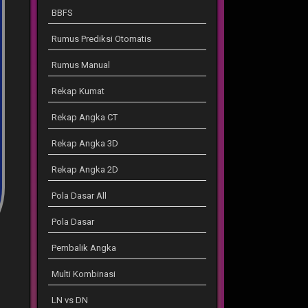
BBFS
Rumus Prediksi Otomatis
Rumus Manual
Rekap Kumat
Rekap Angka CT
Rekap Angka 3D
Rekap Angka 2D
Pola Dasar All
Pola Dasar
Pembalik Angka
Multi Kombinasi
LN vs DN