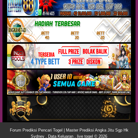
Forum Prediksi Pencari Togel | Master Prediksi Angka Jitu Sgp Hk
Sydney , Data Keluaran , live togel © 2026