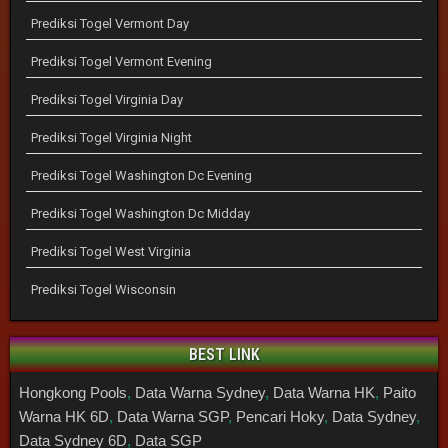
Prediksi Togel Vermont Day
Prediksi Togel Vermont Evening
Prediksi Togel Virginia Day
Prediksi Togel Virginia Night
Prediksi Togel Washington Dc Evening
Prediksi Togel Washington Dc Midday
Prediksi Togel West Virginia
Prediksi Togel Wisconsin
BEST LINK
Hongkong Pools
,
Data Warna Sydney
,
Data Warna HK
,
Paito
Warna HK 6D
,
Data Warna SGP
,
Pencari Hoky
,
Data Sydney
,
Data Sydney 6D
,
Data SGP