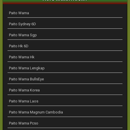
Paito Warna
Paito Sydney 6D
Paito Warna Sgp
Paito Hk 6D
Paito Warna Hk
Paito Warna Lengkap
Paito Warna BullsEye
Paito Warna Korea
Paito Warna Laos
Paito Warna Magnum Cambodia
Paito Warna Pcso