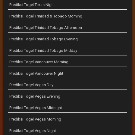
Prediksi Togel Texas Night
Prediksi Togel Trinidad & Tobago Morning
Prediksi Togel Trinidad Tobago Afternoon
Prediksi Togel Trinidad Tobago Evening
Prediksi Togel Trinidad Tobago Midday
Prediksi Togel Vancouver Morning
Prediksi Togel Vancouver Night
Prediksi Togel Vegas Day
Prediksi Togel Vegas Evening
Prediksi Togel Vegas Midnight
Prediksi Togel Vegas Morning
Prediksi Togel Vegas Night