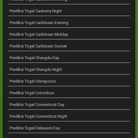
Prediksi Togel Canberra Night
Prediksi Togel Caribbean Evening
Prediksi Togel Caribbean Midday
Prediksi Togel Caribbean Sunset
Prediksi Togel Chengdu Day
Prediksi Togel Chengdu Night
Prediksi Togel Chinapools
Prediksi Togel Colombus
Prediksi Togel Connecticut Day
Prediksi Togel Connecticut Night
Prediksi Togel Delaware Day