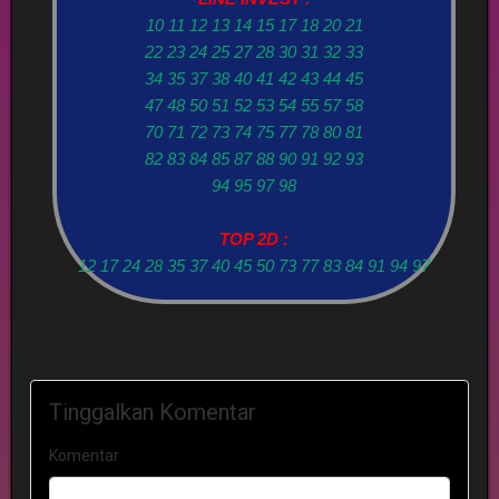
10 11 12 13 14 15 17 18 20 21
22 23 24 25 27 28 30 31 32 33
34 35 37 38 40 41 42 43 44 45
47 48 50 51 52 53 54 55 57 58
70 71 72 73 74 75 77 78 80 81
82 83 84 85 87 88 90 91 92 93
94 95 97 98
TOP 2D :
12 17 24 28 35 37 40 45 50 73 77 83 84 91 94 97
Tinggalkan Komentar
Komentar