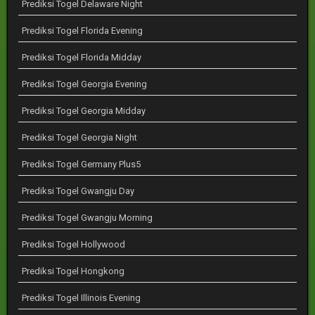
Prediksi Togel Delaware Night
Prediksi Togel Florida Evening
Prediksi Togel Florida Midday
Prediksi Togel Georgia Evening
Prediksi Togel Georgia Midday
Prediksi Togel Georgia Night
Prediksi Togel Germany Plus5
Prediksi Togel Gwangju Day
Prediksi Togel Gwangju Morning
Prediksi Togel Hollywood
Prediksi Togel Hongkong
Prediksi Togel Illinois Evening