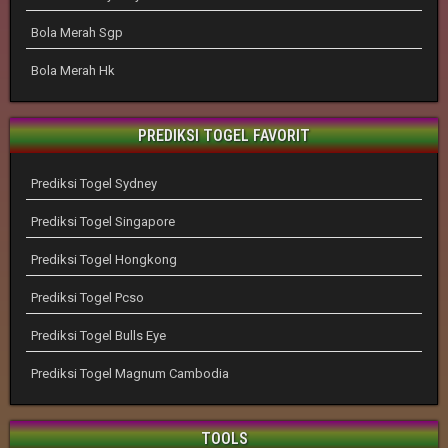
Bola Merah Sgp
Bola Merah Hk
PREDIKSI TOGEL FAVORIT
Prediksi Togel Sydney
Prediksi Togel Singapore
Prediksi Togel Hongkong
Prediksi Togel Pcso
Prediksi Togel Bulls Eye
Prediksi Togel Magnum Cambodia
TOOLS