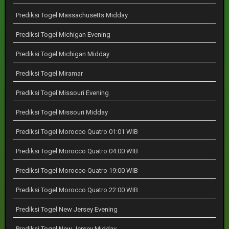
Prediksi Togel Massachusetts Midday
Prediksi Togel Michigan Evening
Prediksi Togel Michigan Midday
Prediksi Togel Miramar
Prediksi Togel Missouri Evening
Prediksi Togel Missouri Midday
Prediksi Togel Morocco Quatro 01:01 WIB
Prediksi Togel Morocco Quatro 04:00 WIB
Prediksi Togel Morocco Quatro 19:00 WIB
Prediksi Togel Morocco Quatro 22:00 WIB
Prediksi Togel New Jersey Evening
Prediksi Togel New Jersey Midday