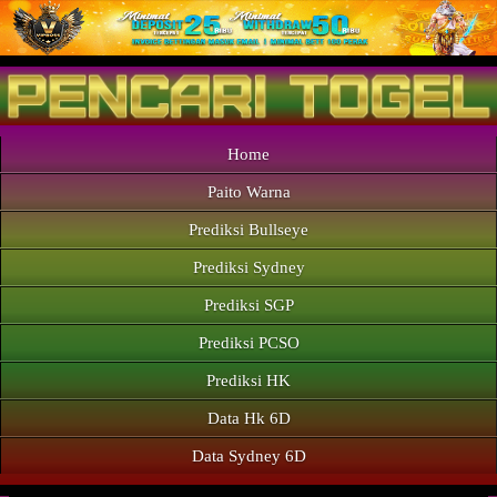
Home
Paito Warna
Prediksi Bullseye
Prediksi Sydney
Prediksi SGP
Prediksi PCSO
Prediksi HK
Data Hk 6D
Data Sydney 6D