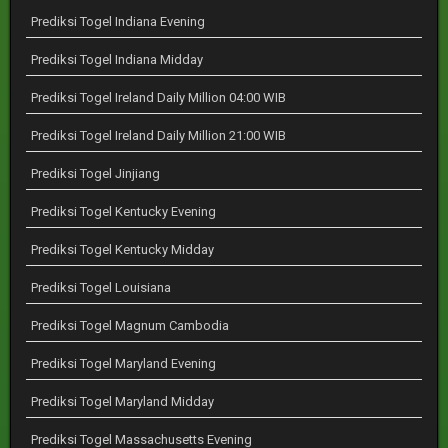
Prediksi Togel Indiana Evening
Prediksi Togel Indiana Midday
Prediksi Togel Ireland Daily Million 04:00 WIB
Prediksi Togel Ireland Daily Million 21:00 WIB
Prediksi Togel Jinjiang
Prediksi Togel Kentucky Evening
Prediksi Togel Kentucky Midday
Prediksi Togel Louisiana
Prediksi Togel Magnum Cambodia
Prediksi Togel Maryland Evening
Prediksi Togel Maryland Midday
Prediksi Togel Massachusetts Evening