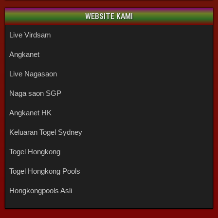
WEBSITE KAMI
Live Virdsam
Angkanet
Live Nagasaon
Naga saon SGP
Angkanet HK
Keluaran Togel Sydney
Togel Hongkong
Togel Hongkong Pools
Hongkongpools Asli