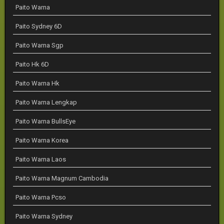
Paito Warna
Paito Sydney 6D
Paito Warna Sgp
Paito Hk 6D
Paito Warna Hk
Paito Warna Lengkap
Paito Warna BullsEye
Paito Warna Korea
Paito Warna Laos
Paito Warna Magnum Cambodia
Paito Warna Pcso
Paito Warna Sydney