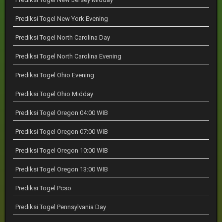
Prediksi Togel New York Evening
Prediksi Togel North Carolina Day
Prediksi Togel North Carolina Evening
Prediksi Togel Ohio Evening
Prediksi Togel Ohio Midday
Prediksi Togel Oregon 04:00 WIB
Prediksi Togel Oregon 07:00 WIB
Prediksi Togel Oregon 10:00 WIB
Prediksi Togel Oregon 13:00 WIB
Prediksi Togel Pcso
Prediksi Togel Pennsylvania Day