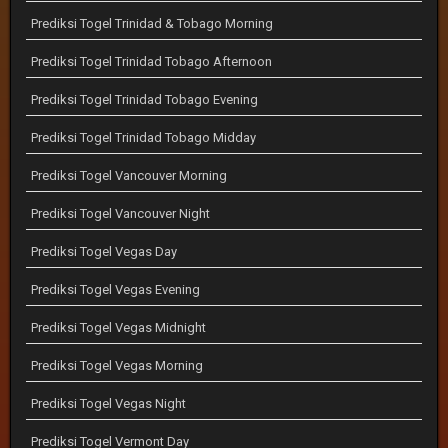
Prediksi Togel Trinidad & Tobago Morning
Prediksi Togel Trinidad Tobago Afternoon
Prediksi Togel Trinidad Tobago Evening
Prediksi Togel Trinidad Tobago Midday
Prediksi Togel Vancouver Morning
Prediksi Togel Vancouver Night
Prediksi Togel Vegas Day
Prediksi Togel Vegas Evening
Prediksi Togel Vegas Midnight
Prediksi Togel Vegas Morning
Prediksi Togel Vegas Night
Prediksi Togel Vermont Day