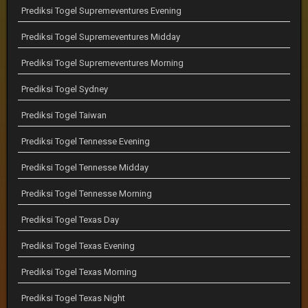
Prediksi Togel Supremeventures Evening
Prediksi Togel Supremeventures Midday
Prediksi Togel Supremeventures Morning
Prediksi Togel Sydney
Prediksi Togel Taiwan
Prediksi Togel Tennesse Evening
Prediksi Togel Tennesse Midday
Prediksi Togel Tennesse Morning
Prediksi Togel Texas Day
Prediksi Togel Texas Evening
Prediksi Togel Texas Morning
Prediksi Togel Texas Night