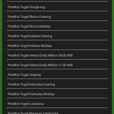
Prediksi Togel Hongkong
Prediksi Togel Illinois Evening
Prediksi Togel Illinois Midday
Prediksi Togel Indiana Evening
Prediksi Togel Indiana Midday
Prediksi Togel Ireland Daily Million 04:00 WIB
Prediksi Togel Ireland Daily Million 21:00 WIB
Prediksi Togel Jinjiang
Prediksi Togel Kentucky Evening
Prediksi Togel Kentucky Midday
Prediksi Togel Louisiana
Prediksi Togel Magnum Cambodia