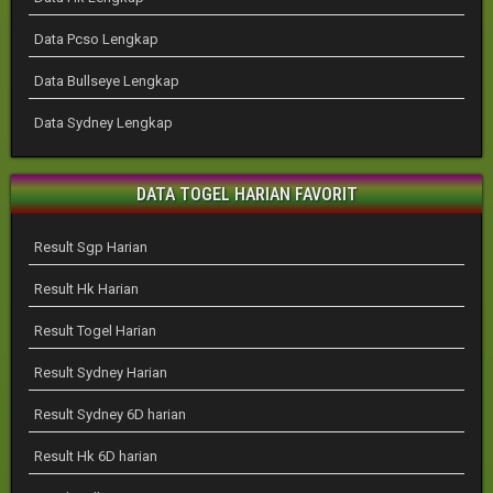
Data Pcso Lengkap
Data Bullseye Lengkap
Data Sydney Lengkap
DATA TOGEL HARIAN FAVORIT
Result Sgp Harian
Result Hk Harian
Result Togel Harian
Result Sydney Harian
Result Sydney 6D harian
Result Hk 6D harian