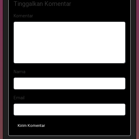
Tinggalkan Komentar
Komentar
Nama
Email
Kirim Komentar