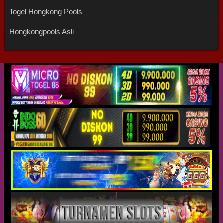
Togel Hongkong Pools
Hongkongpools Asli