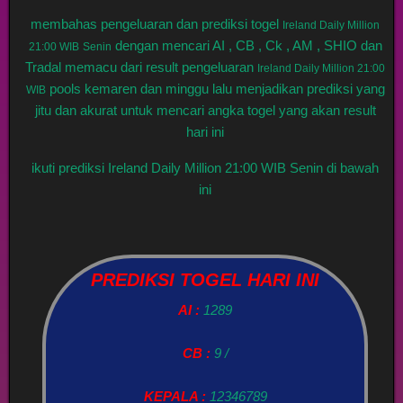
membahas pengeluaran dan prediksi togel
Ireland Daily Million
dengan mencari AI , CB , Ck , AM , SHIO dan
21:00 WIB
Senin
Tradal memacu dari result pengeluaran
Ireland Daily Million 21:00
pools kemaren dan minggu lalu menjadikan prediksi yang
WIB
jitu dan akurat untuk mencari angka togel yang akan result
hari ini
ikuti prediksi Ireland Daily Million 21:00 WIB Senin di bawah
ini
PREDIKSI TOGEL HARI INI
AI :
1289
CB :
9 /
KEPALA :
12346789