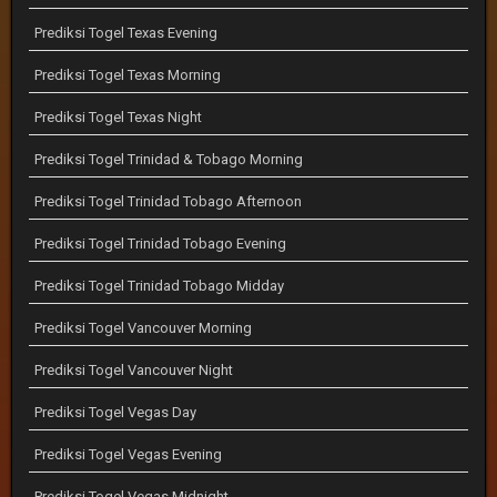
Prediksi Togel Texas Evening
Prediksi Togel Texas Morning
Prediksi Togel Texas Night
Prediksi Togel Trinidad & Tobago Morning
Prediksi Togel Trinidad Tobago Afternoon
Prediksi Togel Trinidad Tobago Evening
Prediksi Togel Trinidad Tobago Midday
Prediksi Togel Vancouver Morning
Prediksi Togel Vancouver Night
Prediksi Togel Vegas Day
Prediksi Togel Vegas Evening
Prediksi Togel Vegas Midnight