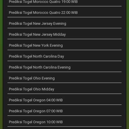
Prediksi Togel Morocco Quatro 19:00 WIB
Prediksi Togel Morocco Quatro 22:00 WIB
Prediksi Togel New Jersey Evening
Prediksi Togel New Jersey Midday
Prediksi Togel New York Evening
Prediksi Togel North Carolina Day
Prediksi Togel North Carolina Evening
Prediksi Togel Ohio Evening
Prediksi Togel Ohio Midday
Prediksi Togel Oregon 04:00 WIB
Prediksi Togel Oregon 07:00 WIB
Prediksi Togel Oregon 10:00 WIB