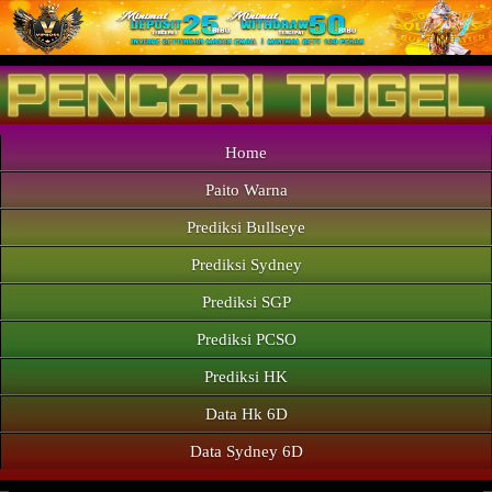
Home
Paito Warna
Prediksi Bullseye
Prediksi Sydney
Prediksi SGP
Prediksi PCSO
Prediksi HK
Data Hk 6D
Data Sydney 6D