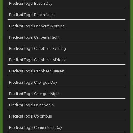
Prediksi Togel Busan Day
Prediksi Togel Busan Night
Prediksi Togel Canberra Morning
Prediksi Togel Canberra Night
Prediksi Togel Caribbean Evening
Prediksi Togel Caribbean Midday
Prediksi Togel Caribbean Sunset
Prediksi Togel Chengdu Day
Prediksi Togel Chengdu Night
Prediksi Togel Chinapools
Prediksi Togel Colombus
Prediksi Togel Connecticut Day