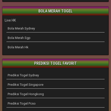
BOLA MERAH TOGEL
Live HK
Bola Merah Sydney
Bola Merah Sgp
Bola Merah Hk
PREDIKSI TOGEL FAVORIT
Prediksi Togel Sydney
Prediksi Togel Singapore
Prediksi Togel Hongkong
Prediksi Togel Pcso