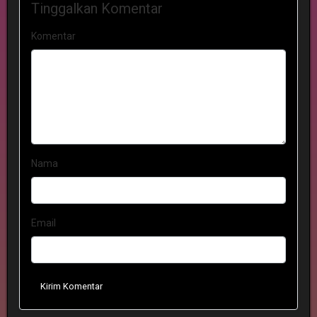
Tinggalkan Komentar
Komentar
Nama
Email
Kirim Komentar