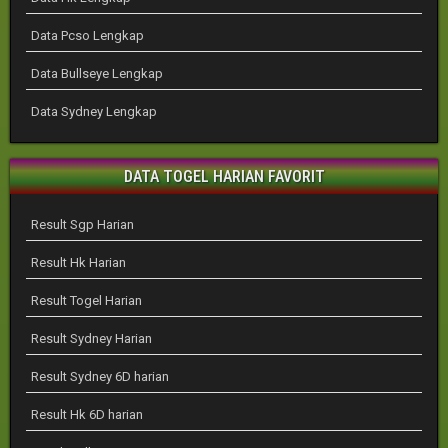
Data Pcso Lengkap
Data Bullseye Lengkap
Data Sydney Lengkap
DATA TOGEL HARIAN FAVORIT
Result Sgp Harian
Result Hk Harian
Result Togel Harian
Result Sydney Harian
Result Sydney 6D harian
Result Hk 6D harian