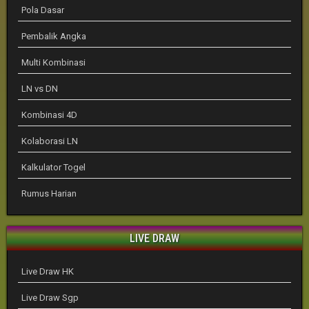
Pola Dasar
Pembalik Angka
Multi Kombinasi
LN vs DN
Kombinasi 4D
Kolaborasi LN
Kalkulator Togel
Rumus Harian
LIVE DRAW
Live Draw HK
Live Draw Sgp