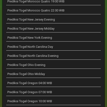
Prediksi Togel Morocco Quatro 19:00 WIB
Prediksi Togel Morocco Quatro 22:00 WIB
Prediksi Togel New Jersey Evening
Prediksi Togel New Jersey Midday
Prediksi Togel New York Evening
Prediksi Togel North Carolina Day
Prediksi Togel North Carolina Evening
Prediksi Togel Ohio Evening
Prediksi Togel Ohio Midday
Prediksi Togel Oregon 04:00 WIB
Prediksi Togel Oregon 07:00 WIB
Prediksi Togel Oregon 10:00 WIB