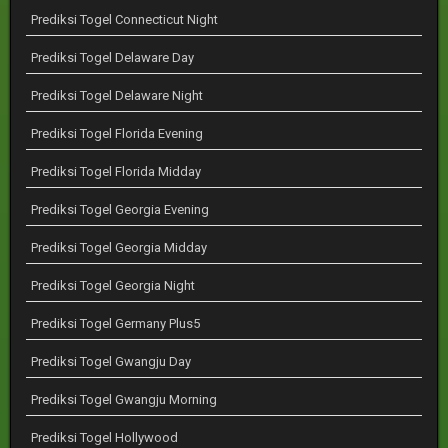
Prediksi Togel Connecticut Night
Prediksi Togel Delaware Day
Prediksi Togel Delaware Night
Prediksi Togel Florida Evening
Prediksi Togel Florida Midday
Prediksi Togel Georgia Evening
Prediksi Togel Georgia Midday
Prediksi Togel Georgia Night
Prediksi Togel Germany Plus5
Prediksi Togel Gwangju Day
Prediksi Togel Gwangju Morning
Prediksi Togel Hollywood