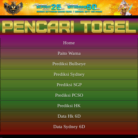
Home
Paito Warna
Prediksi Bullseye
Prediksi Sydney
Prediksi SGP
Prediksi PCSO
Prediksi HK
Data Hk 6D
Data Sydney 6D