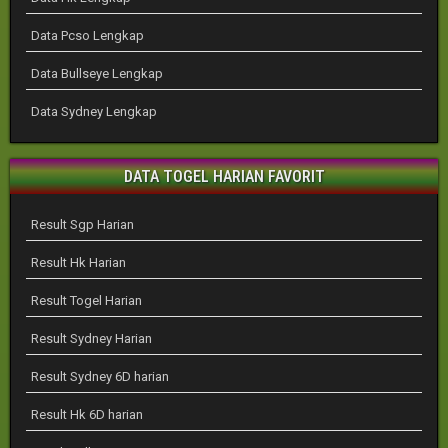
Data Pcso Lengkap
Data Bullseye Lengkap
Data Sydney Lengkap
DATA TOGEL HARIAN FAVORIT
Result Sgp Harian
Result Hk Harian
Result Togel Harian
Result Sydney Harian
Result Sydney 6D harian
Result Hk 6D harian