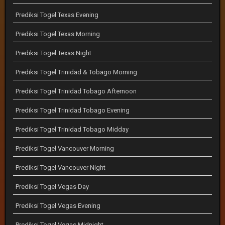
Prediksi Togel Texas Evening
Prediksi Togel Texas Morning
Prediksi Togel Texas Night
Prediksi Togel Trinidad & Tobago Morning
Prediksi Togel Trinidad Tobago Afternoon
Prediksi Togel Trinidad Tobago Evening
Prediksi Togel Trinidad Tobago Midday
Prediksi Togel Vancouver Morning
Prediksi Togel Vancouver Night
Prediksi Togel Vegas Day
Prediksi Togel Vegas Evening
Prediksi Togel Vegas Midnight