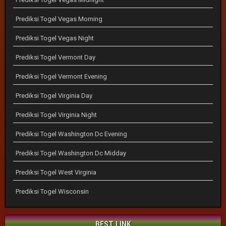
Prediksi Togel Vegas Morning
Prediksi Togel Vegas Night
Prediksi Togel Vermont Day
Prediksi Togel Vermont Evening
Prediksi Togel Virginia Day
Prediksi Togel Virginia Night
Prediksi Togel Washington Dc Evening
Prediksi Togel Washington Dc Midday
Prediksi Togel West Virginia
Prediksi Togel Wisconsin
BEST LINK