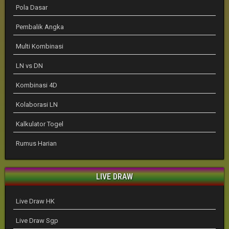
Pola Dasar
Pembalik Angka
Multi Kombinasi
LN vs DN
Kombinasi 4D
Kolaborasi LN
Kalkulator Togel
Rumus Harian
LIVE DRAW
Live Draw HK
Live Draw Sgp