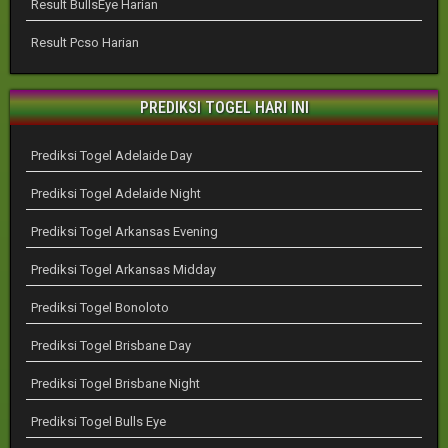
Result BullsEye Harian
Result Pcso Harian
PREDIKSI TOGEL HARI INI
Prediksi Togel Adelaide Day
Prediksi Togel Adelaide Night
Prediksi Togel Arkansas Evening
Prediksi Togel Arkansas Midday
Prediksi Togel Bonoloto
Prediksi Togel Brisbane Day
Prediksi Togel Brisbane Night
Prediksi Togel Bulls Eye