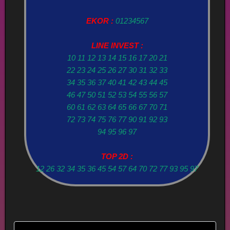
EKOR :
01234567
LINE INVEST :
10 11 12 13 14 15 16 17 20 21
22 23 24 25 26 27 30 31 32 33
34 35 36 37 40 41 42 43 44 45
46 47 50 51 52 53 54 55 56 57
60 61 62 63 64 65 66 67 70 71
72 73 74 75 76 77 90 91 92 93
94 95 96 97
TOP 2D :
12 26 32 34 35 36 45 54 57 64 70 72 77 93 95 97