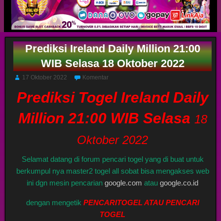
Prediksi Ireland Daily Million 21:00
WIB Selasa 18 Oktober 2022
17 Oktober 2022
Komentar
Prediksi Togel Ireland Daily
Million 21:00 WIB Selasa
18
Oktober 2022
Selamat datang di forum pencari togel yang di buat untuk
berkumpul nya master2 togel all sobat bisa mengakses web
ini dgn mesin pencarian
google.com
atau
google.co.id
dengan mengetik
PENCARITOGEL ATAU PENCARI
TOGEL