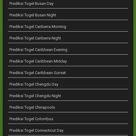
Prediksi Togel Busan Day
Prediksi Togel Busan Night
Prediksi Togel Canberra Morning
Prediksi Togel Canberra Night
Prediksi Togel Caribbean Evening
Prediksi Togel Caribbean Midday
Prediksi Togel Caribbean Sunset
Prediksi Togel Chengdu Day
Prediksi Togel Chengdu Night
Prediksi Togel Chinapools
Prediksi Togel Colombus
Prediksi Togel Connecticut Day