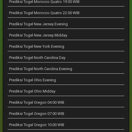
Prediksi Togel Morocco Quatro 19:00 WIB
Prediksi Togel Morocco Quatro 22:00 WIB
Prediksi Togel New Jersey Evening
Prediksi Togel New Jersey Midday
Prediksi Togel New York Evening
Prediksi Togel North Carolina Day
Prediksi Togel North Carolina Evening
Prediksi Togel Ohio Evening
Prediksi Togel Ohio Midday
Prediksi Togel Oregon 04:00 WIB
Prediksi Togel Oregon 07:00 WIB
Prediksi Togel Oregon 10:00 WIB