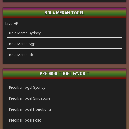
BOLA MERAH TOGEL
Live HK
Bola Merah Sydney
Bola Merah Sgp
Bola Merah Hk
PREDIKSI TOGEL FAVORIT
Prediksi Togel Sydney
Prediksi Togel Singapore
Prediksi Togel Hongkong
Prediksi Togel Pcso