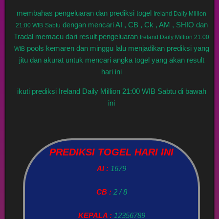
membahas pengeluaran dan prediksi togel
Ireland Daily Million
dengan mencari AI , CB , Ck , AM , SHIO dan
21:00 WIB
Sabtu
Tradal memacu dari result pengeluaran
Ireland Daily Million 21:00
pools kemaren dan minggu lalu menjadikan prediksi yang
WIB
jitu dan akurat untuk mencari angka togel yang akan result
hari ini
ikuti prediksi Ireland Daily Million 21:00 WIB Sabtu di bawah
ini
PREDIKSI TOGEL HARI INI
AI :
1679
CB :
2 / 8
KEPALA :
12356789