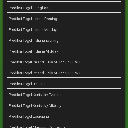
Prediksi Togel Hongkong
Prediksi Togel Illinois Evening
Prediksi Togel Illinois Midday
Prediksi Togel Indiana Evening
Prediksi Togel Indiana Midday
Prediksi Togel Ireland Daily Million 04:00 WIB
Prediksi Togel Ireland Daily Million 21:00 WIB
Prediksi Togel Jinjiang
Prediksi Togel Kentucky Evening
Prediksi Togel Kentucky Midday
Prediksi Togel Louisiana
Prediksi Togel Magnum Cambodia