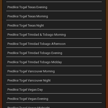
Prediksi Togel Texas Evening
Prediksi Togel Texas Morning
Prediksi Togel Texas Night
Prediksi Togel Trinidad & Tobago Morning
Prediksi Togel Trinidad Tobago Afternoon
Prediksi Togel Trinidad Tobago Evening
Prediksi Togel Trinidad Tobago Midday
Prediksi Togel Vancouver Morning
Prediksi Togel Vancouver Night
Prediksi Togel Vegas Day
Prediksi Togel Vegas Evening
Prediksi Togel Vegas Midnight