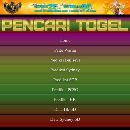
Home
Paito Warna
Prediksi Bullseye
Prediksi Sydney
Prediksi SGP
Prediksi PCSO
Prediksi HK
Data Hk 6D
Data Sydney 6D