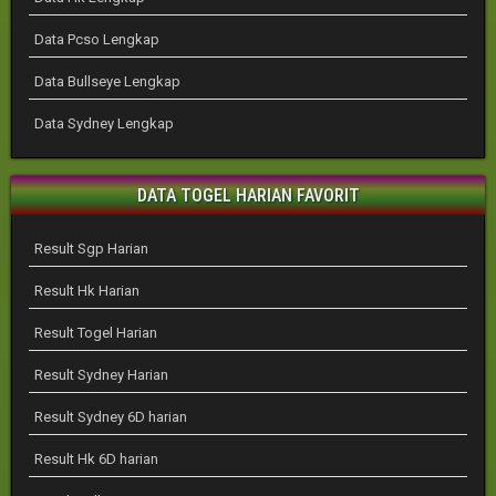
Data Pcso Lengkap
Data Bullseye Lengkap
Data Sydney Lengkap
DATA TOGEL HARIAN FAVORIT
Result Sgp Harian
Result Hk Harian
Result Togel Harian
Result Sydney Harian
Result Sydney 6D harian
Result Hk 6D harian