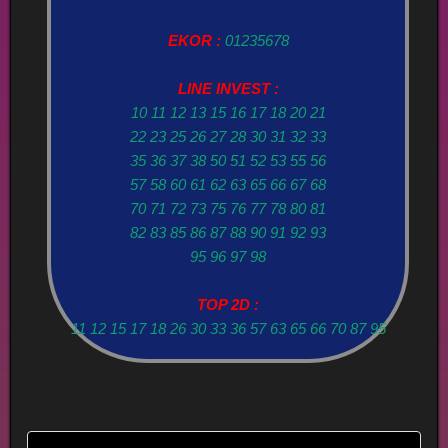
EKOR :
01235678
LINE INVEST :
10 11 12 13 15 16 17 18 20 21
22 23 25 26 27 28 30 31 32 33
35 36 37 38 50 51 52 53 55 56
57 58 60 61 62 63 65 66 67 68
70 71 72 73 75 76 77 78 80 81
82 83 85 86 87 88 90 91 92 93
95 96 97 98
TOP 2D :
11 12 15 17 18 26 30 33 36 57 63 65 66 70 87 95