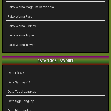
Paito Warna Magnum Cambodia
Paito Warna Pcso
Paito Warna Sydney
Paito Warna Taipei
Paito Warna Taiwan
DATA TOGEL FAVORIT
Data Hk 6D
Data Sydney 6D
Data Togel Lengkap
Data Sgp Lengkap
Data Hk Lengkap