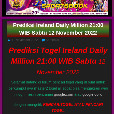
Prediksi Ireland Daily Million 21:00
WIB Sabtu 12 November 2022
11 November 2022
Komentar
Prediksi Togel Ireland Daily
Million 21:00 WIB Sabtu
12
November 2022
Selamat datang di forum pencari togel yang di buat untuk
berkumpul nya master2 togel all sobat bisa mengakses web
ini dgn mesin pencarian
google.com
atau
google.co.id
dengan mengetik
PENCARITOGEL ATAU PENCARI
TOGEL