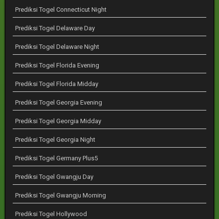
Prediksi Togel Connecticut Night
Prediksi Togel Delaware Day
Prediksi Togel Delaware Night
Prediksi Togel Florida Evening
Prediksi Togel Florida Midday
Prediksi Togel Georgia Evening
Prediksi Togel Georgia Midday
Prediksi Togel Georgia Night
Prediksi Togel Germany Plus5
Prediksi Togel Gwangju Day
Prediksi Togel Gwangju Morning
Prediksi Togel Hollywood