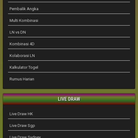
Pembalik Angka
Multi Kombinasi
LN vs DN
Kombinasi 4D
Kolaborasi LN
Kalkulator Togel
Rumus Harian
LIVE DRAW
Live Draw HK
Live Draw Sgp
Live Draw Sydney