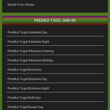
Result Pcso Harian
PREDIKSI TOGEL HARI INI
Prediksi Togel Adelaide Day
Prediksi Togel Adelaide Night
Prediksi Togel Arkansas Evening
Prediksi Togel Arkansas Midday
Prediksi Togel Bonoloto
Prediksi Togel Brisbane Day
Prediksi Togel Brisbane Night
Prediksi Togel Bulls Eye
Prediksi Togel Busan Day