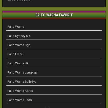
PAITO WARNA FAVORIT
Paito Warna
Paito Sydney 6D
Paito Warna Sgp
Paito Hk 6D
Paito Warna Hk
Paito Warna Lengkap
Paito Warna BullsEye
Paito Warna Korea
Paito Warna Laos