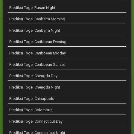
Prediksi Togel Busan Night
Prediksi Togel Canberra Morning
Prediksi Togel Canberra Night
Prediksi Togel Caribbean Evening
Prediksi Togel Caribbean Midday
Prediksi Togel Caribbean Sunset
Prediksi Togel Chengdu Day
Prediksi Togel Chengdu Night
Prediksi Togel Chinapools
Prediksi Togel Colombus
Prediksi Togel Connecticut Day
Prediksi Togel Connecticut Night