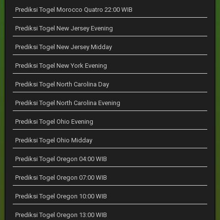
Prediksi Togel Morocco Quatro 22:00 WIB
Prediksi Togel New Jersey Evening
Prediksi Togel New Jersey Midday
Prediksi Togel New York Evening
Prediksi Togel North Carolina Day
Prediksi Togel North Carolina Evening
Prediksi Togel Ohio Evening
Prediksi Togel Ohio Midday
Prediksi Togel Oregon 04:00 WIB
Prediksi Togel Oregon 07:00 WIB
Prediksi Togel Oregon 10:00 WIB
Prediksi Togel Oregon 13:00 WIB