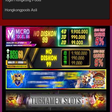
Hongkongpools Asli