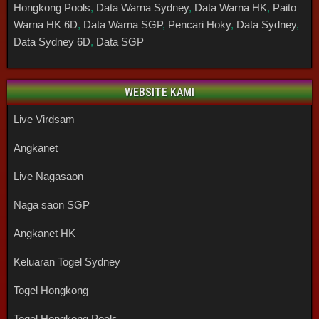
Hongkong Pools
,
Data Warna Sydney
,
Data Warna HK
,
Paito
Warna HK 6D
,
Data Warna SGP
,
Pencari Hoky
,
Data Sydney
,
Data Sydney 6D
,
Data SGP
WEBSITE KAMI
Live Virdsam
Angkanet
Live Nagasaon
Naga saon SGP
Angkanet HK
Keluaran Togel Sydney
Togel Hongkong
Togel Hongkong Pools