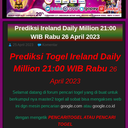
Prediksi Ireland Daily Million 21:00
WIB Rabu 26 April 2023
25 April 2023
Komentar
Prediksi Togel Ireland Daily
Million 21:00 WIB Rabu
26
April 2023
Selamat datang di forum pencari togel yang di buat untuk
berkumpul nya master2 togel all sobat bisa mengakses web
ini dgn mesin pencarian
google.com
atau
google.co.id
dengan mengetik
PENCARITOGEL ATAU PENCARI
TOGEL