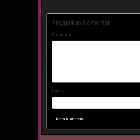
Tinggalkan Komentar
Komentar
Nama
Kirim Komentar