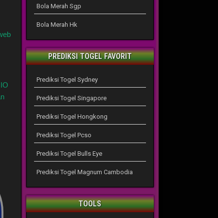
Bola Merah Sgp
Bola Merah Hk
 web
PREDIKSI TOGEL FAVORIT
Prediksi Togel Sydney
HIO
an
Prediksi Togel Singapore
Prediksi Togel Hongkong
Prediksi Togel Pcso
Prediksi Togel Bulls Eye
Prediksi Togel Magnum Cambodia
TOOLS