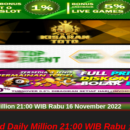
 Million 21:00 WIB Rabu 16 November 2022
nd Daily Million 21:00 WIB Rabu