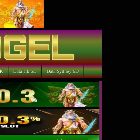
HK
Data Hk 6D
Data Sydney 6D