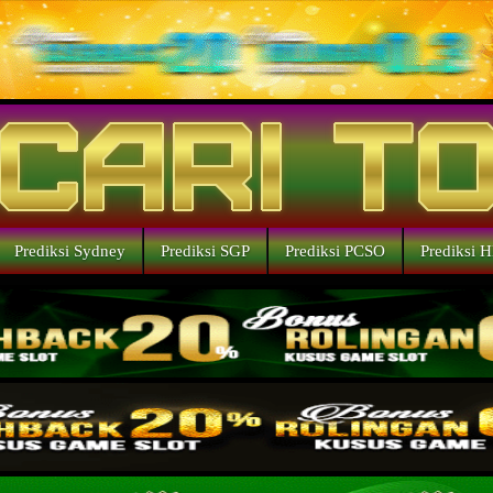
Prediksi Sydney
Prediksi SGP
Prediksi PCSO
Prediksi 