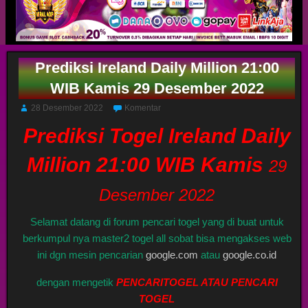
Prediksi Ireland Daily Million 21:00
WIB Kamis 29 Desember 2022
28 Desember 2022
Komentar
Prediksi Togel Ireland Daily
Million 21:00 WIB Kamis
29
Desember 2022
Selamat datang di forum pencari togel yang di buat untuk
berkumpul nya master2 togel all sobat bisa mengakses web
ini dgn mesin pencarian
google.com
atau
google.co.id
dengan mengetik
PENCARITOGEL ATAU PENCARI
TOGEL