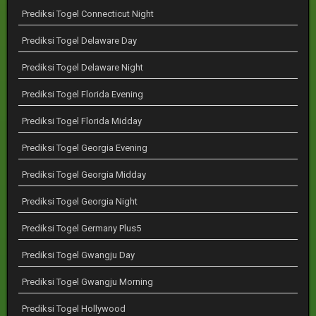
Prediksi Togel Connecticut Night
Prediksi Togel Delaware Day
Prediksi Togel Delaware Night
Prediksi Togel Florida Evening
Prediksi Togel Florida Midday
Prediksi Togel Georgia Evening
Prediksi Togel Georgia Midday
Prediksi Togel Georgia Night
Prediksi Togel Germany Plus5
Prediksi Togel Gwangju Day
Prediksi Togel Gwangju Morning
Prediksi Togel Hollywood