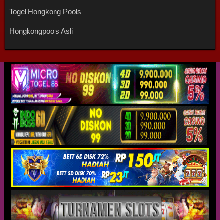
Togel Hongkong Pools
Hongkongpools Asli