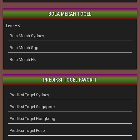
BOLA MERAH TOGEL
Live HK
Bola Merah Sydney
Bola Merah Sgp
Bola Merah Hk
PREDIKSI TOGEL FAVORIT
Prediksi Togel Sydney
Prediksi Togel Singapore
Prediksi Togel Hongkong
Prediksi Togel Pcso