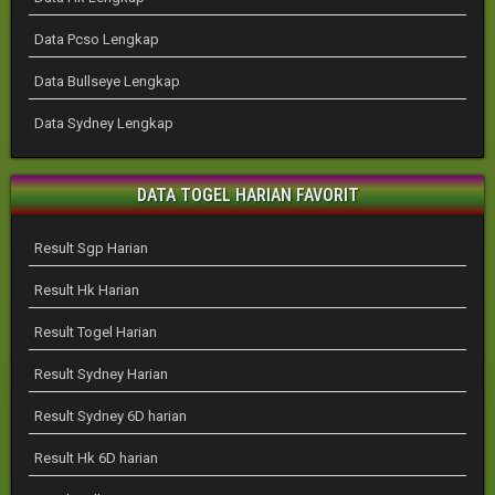
Data Pcso Lengkap
Data Bullseye Lengkap
Data Sydney Lengkap
DATA TOGEL HARIAN FAVORIT
Result Sgp Harian
Result Hk Harian
Result Togel Harian
Result Sydney Harian
Result Sydney 6D harian
Result Hk 6D harian