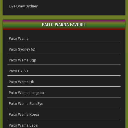
Live Draw Sydney
PAITO WARNA FAVORIT
Paito Warna
Paito Sydney 6D
Paito Warna Sgp
Paito Hk 6D
Paito Warna Hk
Paito Warna Lengkap
Paito Warna BullsEye
Paito Warna Korea
Paito Warna Laos