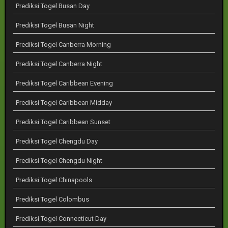
Prediksi Togel Busan Day
Prediksi Togel Busan Night
Prediksi Togel Canberra Morning
Prediksi Togel Canberra Night
Prediksi Togel Caribbean Evening
Prediksi Togel Caribbean Midday
Prediksi Togel Caribbean Sunset
Prediksi Togel Chengdu Day
Prediksi Togel Chengdu Night
Prediksi Togel Chinapools
Prediksi Togel Colombus
Prediksi Togel Connecticut Day