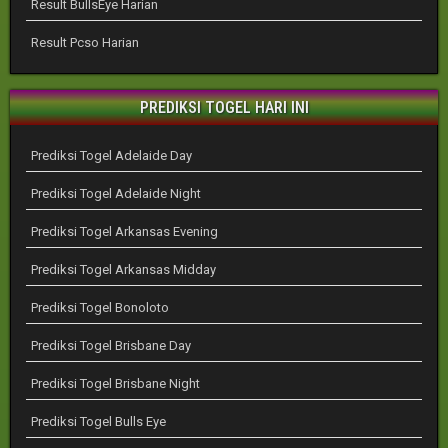
Result BullsEye Harian
Result Pcso Harian
PREDIKSI TOGEL HARI INI
Prediksi Togel Adelaide Day
Prediksi Togel Adelaide Night
Prediksi Togel Arkansas Evening
Prediksi Togel Arkansas Midday
Prediksi Togel Bonoloto
Prediksi Togel Brisbane Day
Prediksi Togel Brisbane Night
Prediksi Togel Bulls Eye