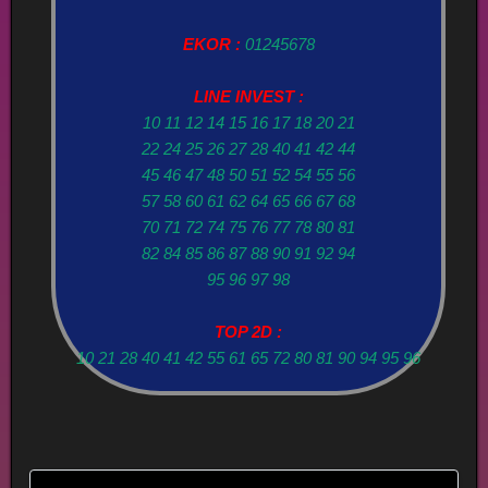
EKOR :
01245678
LINE INVEST :
10 11 12 14 15 16 17 18 20 21
22 24 25 26 27 28 40 41 42 44
45 46 47 48 50 51 52 54 55 56
57 58 60 61 62 64 65 66 67 68
70 71 72 74 75 76 77 78 80 81
82 84 85 86 87 88 90 91 92 94
95 96 97 98
TOP 2D :
10 21 28 40 41 42 55 61 65 72 80 81 90 94 95 96