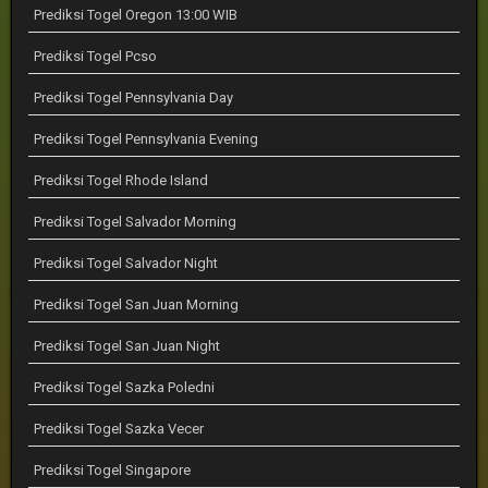
Prediksi Togel Oregon 13:00 WIB
Prediksi Togel Pcso
Prediksi Togel Pennsylvania Day
Prediksi Togel Pennsylvania Evening
Prediksi Togel Rhode Island
Prediksi Togel Salvador Morning
Prediksi Togel Salvador Night
Prediksi Togel San Juan Morning
Prediksi Togel San Juan Night
Prediksi Togel Sazka Poledni
Prediksi Togel Sazka Vecer
Prediksi Togel Singapore