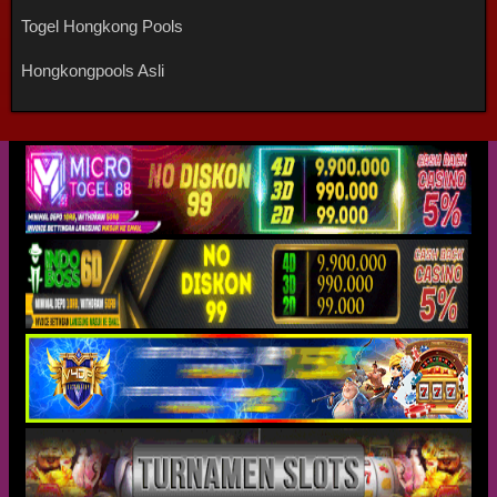
Togel Hongkong Pools
Hongkongpools Asli