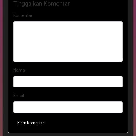
Tinggalkan Komentar
Komentar
Nama
Email
Kirim Komentar