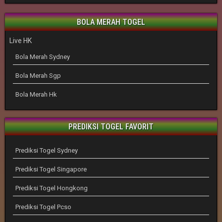
BOLA MERAH TOGEL
Live HK
Bola Merah Sydney
Bola Merah Sgp
Bola Merah Hk
PREDIKSI TOGEL FAVORIT
Prediksi Togel Sydney
Prediksi Togel Singapore
Prediksi Togel Hongkong
Prediksi Togel Pcso