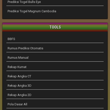
Prediksi Togel Bulls Eye
Prediksi Togel Magnum Cambodia
TOOLS
BBFS
Rumus Prediksi Otomatis
Rumus Manual
Rekap Kumat
Rekap Angka CT
Rekap Angka 3D
Rekap Angka 2D
Pola Dasar All