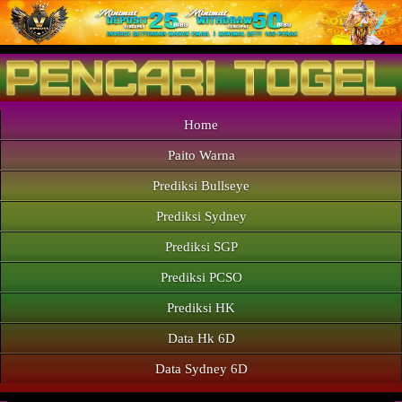
Home
Paito Warna
Prediksi Bullseye
Prediksi Sydney
Prediksi SGP
Prediksi PCSO
Prediksi HK
Data Hk 6D
Data Sydney 6D