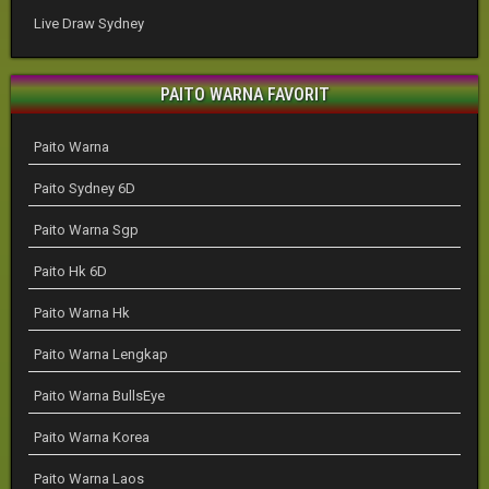
Live Draw Sydney
PAITO WARNA FAVORIT
Paito Warna
Paito Sydney 6D
Paito Warna Sgp
Paito Hk 6D
Paito Warna Hk
Paito Warna Lengkap
Paito Warna BullsEye
Paito Warna Korea
Paito Warna Laos