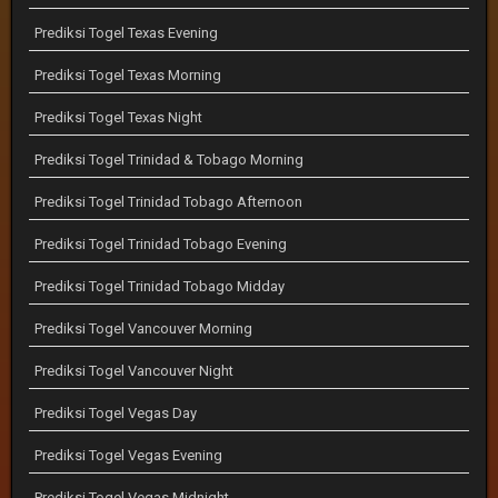
Prediksi Togel Texas Evening
Prediksi Togel Texas Morning
Prediksi Togel Texas Night
Prediksi Togel Trinidad & Tobago Morning
Prediksi Togel Trinidad Tobago Afternoon
Prediksi Togel Trinidad Tobago Evening
Prediksi Togel Trinidad Tobago Midday
Prediksi Togel Vancouver Morning
Prediksi Togel Vancouver Night
Prediksi Togel Vegas Day
Prediksi Togel Vegas Evening
Prediksi Togel Vegas Midnight