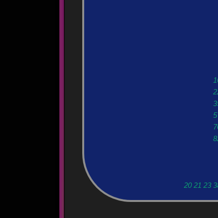
1
2
3
5
7
8
20 21 23 3