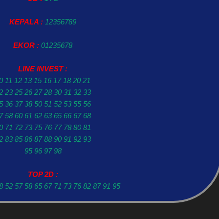
KEPALA :
12356789
EKOR :
01235678
LINE INVEST :
0 11 12 13 15 16 17 18 20 21
2 23 25 26 27 28 30 31 32 33
5 36 37 38 50 51 52 53 55 56
7 58 60 61 62 63 65 66 67 68
0 71 72 73 75 76 77 78 80 81
2 83 85 86 87 88 90 91 92 93
95 96 97 98
TOP 2D :
8 52 57 58 65 67 71 73 76 82 87 91 95