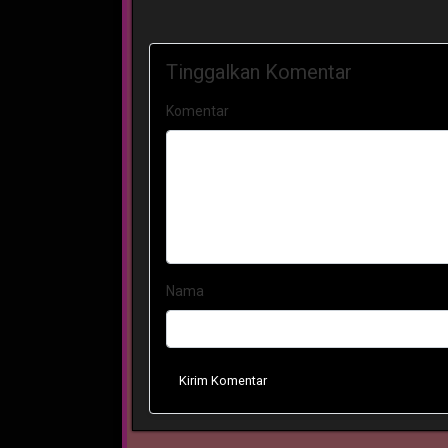
Tinggalkan Komentar
Komentar
Nama
Kirim Komentar