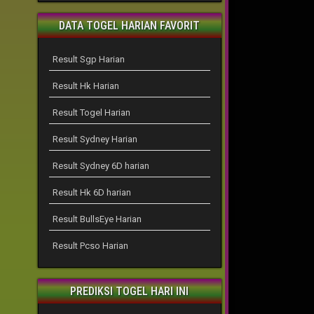
DATA TOGEL HARIAN FAVORIT
Result Sgp Harian
Result Hk Harian
Result Togel Harian
Result Sydney Harian
Result Sydney 6D harian
Result Hk 6D harian
Result BullsEye Harian
Result Pcso Harian
PREDIKSI TOGEL HARI INI