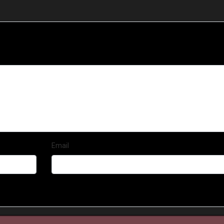
Email