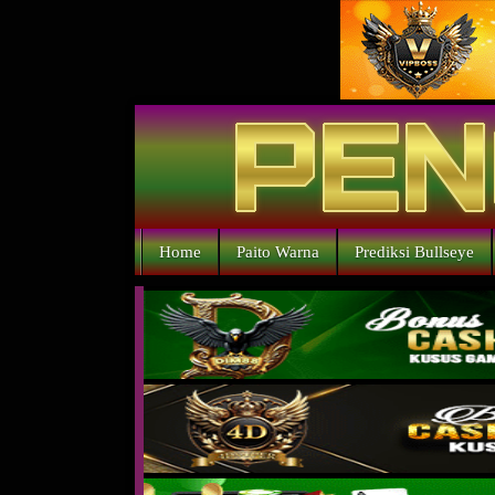
Home
Paito Warna
Prediksi Bullseye