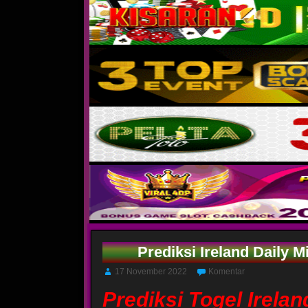
Prediksi Ireland Daily 
17 November 2022
Komentar
Prediksi Togel Irela