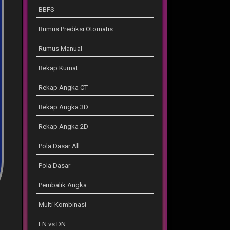
BBFS
Rumus Prediksi Otomatis
Rumus Manual
Rekap Kumat
Rekap Angka CT
Rekap Angka 3D
Rekap Angka 2D
Pola Dasar All
Pola Dasar
Pembalik Angka
Multi Kombinasi
LN vs DN