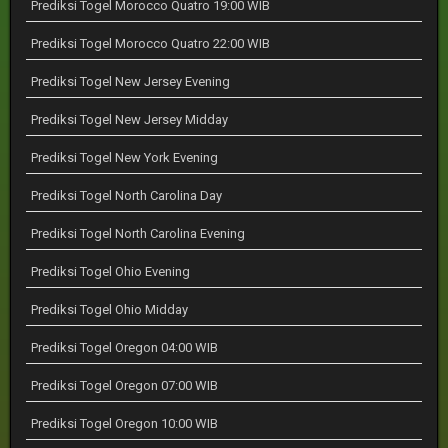
Prediksi Togel Morocco Quatro 19:00 WIB
Prediksi Togel Morocco Quatro 22:00 WIB
Prediksi Togel New Jersey Evening
Prediksi Togel New Jersey Midday
Prediksi Togel New York Evening
Prediksi Togel North Carolina Day
Prediksi Togel North Carolina Evening
Prediksi Togel Ohio Evening
Prediksi Togel Ohio Midday
Prediksi Togel Oregon 04:00 WIB
Prediksi Togel Oregon 07:00 WIB
Prediksi Togel Oregon 10:00 WIB