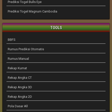
Prediksi Togel Bulls Eye
Prediksi Togel Magnum Cambodia
TOOLS
BBFS
Rumus Prediksi Otomatis
Rumus Manual
Rekap Kumat
Rekap Angka CT
Rekap Angka 3D
Rekap Angka 2D
Pola Dasar All