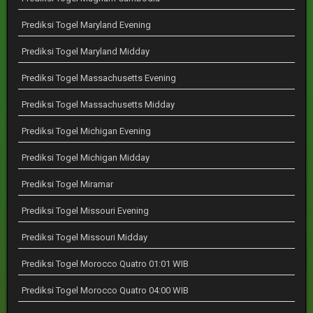
Prediksi Togel Maryland Evening
Prediksi Togel Maryland Midday
Prediksi Togel Massachusetts Evening
Prediksi Togel Massachusetts Midday
Prediksi Togel Michigan Evening
Prediksi Togel Michigan Midday
Prediksi Togel Miramar
Prediksi Togel Missouri Evening
Prediksi Togel Missouri Midday
Prediksi Togel Morocco Quatro 01:01 WIB
Prediksi Togel Morocco Quatro 04:00 WIB