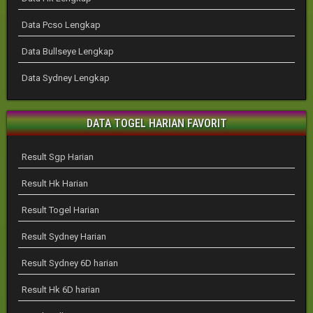
Data Pcso Lengkap
Data Bullseye Lengkap
Data Sydney Lengkap
DATA TOGEL HARIAN FAVORIT
Result Sgp Harian
Result Hk Harian
Result Togel Harian
Result Sydney Harian
Result Sydney 6D harian
Result Hk 6D harian