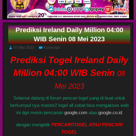
Prediksi Ireland Daily Million 04:00
WIB Senin 08 Mei 2023
07 Mei 2023
Komentar
Prediksi Togel Ireland Daily
Million 04:00 WIB Senin
08
Mei 2023
Selamat datang di forum pencari togel yang di buat untuk
berkumpul nya master2 togel all sobat bisa mengakses web
ini dgn mesin pencarian
google.com
atau
google.co.id
dengan mengetik
PENCARITOGEL ATAU PENCARI
TOGEL