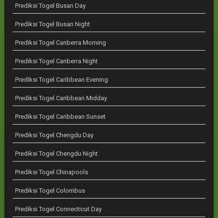
Prediksi Togel Busan Day
Prediksi Togel Busan Night
Prediksi Togel Canberra Morning
Prediksi Togel Canberra Night
Prediksi Togel Caribbean Evening
Prediksi Togel Caribbean Midday
Prediksi Togel Caribbean Sunset
Prediksi Togel Chengdu Day
Prediksi Togel Chengdu Night
Prediksi Togel Chinapools
Prediksi Togel Colombus
Prediksi Togel Connecticut Day