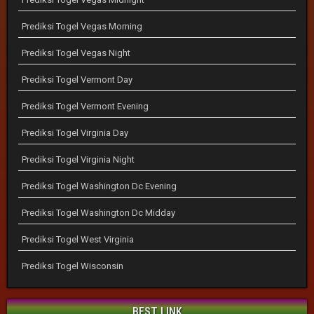
Prediksi Togel Vegas Morning
Prediksi Togel Vegas Night
Prediksi Togel Vermont Day
Prediksi Togel Vermont Evening
Prediksi Togel Virginia Day
Prediksi Togel Virginia Night
Prediksi Togel Washington Dc Evening
Prediksi Togel Washington Dc Midday
Prediksi Togel West Virginia
Prediksi Togel Wisconsin
BEST LINK