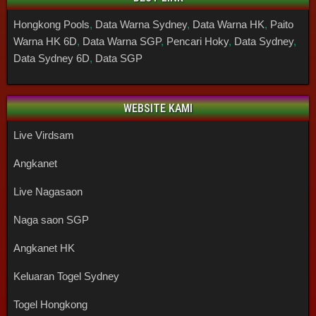
Hongkong Pools
,
Data Warna Sydney
,
Data Warna HK
,
Paito
Warna HK 6D
,
Data Warna SGP
,
Pencari Hoky
,
Data Sydney
,
Data Sydney 6D
,
Data SGP
WEBSITE KAMI
Live Virdsam
Angkanet
Live Nagasaon
Naga saon SGP
Angkanet HK
Keluaran Togel Sydney
Togel Hongkong