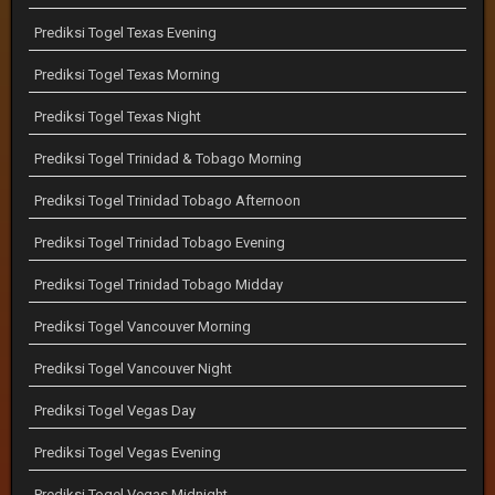
Prediksi Togel Texas Evening
Prediksi Togel Texas Morning
Prediksi Togel Texas Night
Prediksi Togel Trinidad & Tobago Morning
Prediksi Togel Trinidad Tobago Afternoon
Prediksi Togel Trinidad Tobago Evening
Prediksi Togel Trinidad Tobago Midday
Prediksi Togel Vancouver Morning
Prediksi Togel Vancouver Night
Prediksi Togel Vegas Day
Prediksi Togel Vegas Evening
Prediksi Togel Vegas Midnight