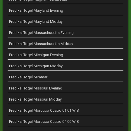
Prediksi Togel Maryland Evening
Prediksi Togel Maryland Midday
Prediksi Togel Massachusetts Evening
Prediksi Togel Massachusetts Midday
Prediksi Togel Michigan Evening
Prediksi Togel Michigan Midday
Prediksi Togel Miramar
Prediksi Togel Missouri Evening
Prediksi Togel Missouri Midday
Prediksi Togel Morocco Quatro 01:01 WIB
Prediksi Togel Morocco Quatro 04:00 WIB