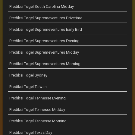
Prediksi Togel South Carolina Midday
Prediksi Togel Supremeventures Drivetime
Prediksi Togel Supremeventures Early Bird
Prediksi Togel Supremeventures Evening
Prediksi Togel Supremeventures Midday
Prediksi Togel Supremeventures Morning
Prediksi Togel Sydney
Prediksi Togel Taiwan
Prediksi Togel Tennesse Evening
Prediksi Togel Tennesse Midday
Prediksi Togel Tennesse Morning
Prediksi Togel Texas Day