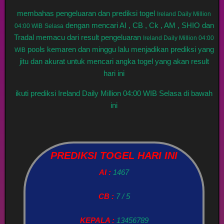
membahas pengeluaran dan prediksi togel
Ireland Daily Million
dengan mencari AI , CB , Ck , AM , SHIO dan
04:00 WIB
Selasa
Tradal memacu dari result pengeluaran
Ireland Daily Million 04:00
pools kemaren dan minggu lalu menjadikan prediksi yang
WIB
jitu dan akurat untuk mencari angka togel yang akan result
hari ini
ikuti prediksi Ireland Daily Million 04:00 WIB Selasa di bawah
ini
PREDIKSI TOGEL HARI INI
AI :
1467
CB :
7 / 5
KEPALA :
13456789