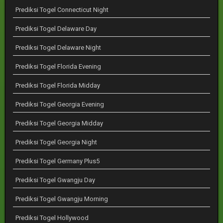
Prediksi Togel Connecticut Night
Prediksi Togel Delaware Day
Prediksi Togel Delaware Night
Prediksi Togel Florida Evening
Prediksi Togel Florida Midday
Prediksi Togel Georgia Evening
Prediksi Togel Georgia Midday
Prediksi Togel Georgia Night
Prediksi Togel Germany Plus5
Prediksi Togel Gwangju Day
Prediksi Togel Gwangju Morning
Prediksi Togel Hollywood