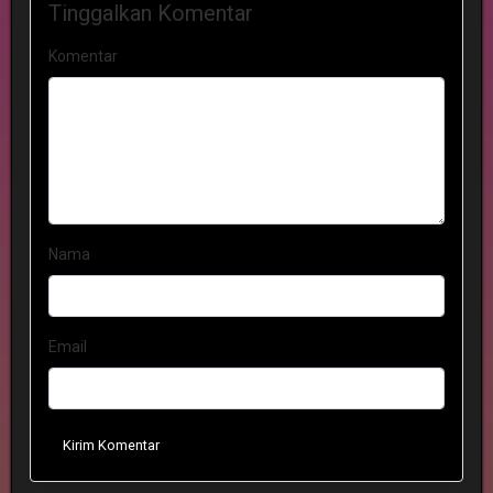
Tinggalkan Komentar
Komentar
Nama
Email
Kirim Komentar