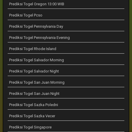
Prediksi Togel Oregon 13:00 WIB
Prediksi Togel Pcso
Prediksi Togel Pennsylvania Day
Prediksi Togel Pennsylvania Evening
Prediksi Togel Rhode Island
Prediksi Togel Salvador Morning
Prediksi Togel Salvador Night
Prediksi Togel San Juan Morning
Prediksi Togel San Juan Night
Prediksi Togel Sazka Poledni
Prediksi Togel Sazka Vecer
Prediksi Togel Singapore