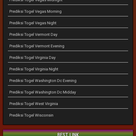
Prediksi Togel Vegas Morning
Prediksi Togel Vegas Night
Prediksi Togel Vermont Day
Prediksi Togel Vermont Evening
Prediksi Togel Virginia Day
Prediksi Togel Virginia Night
Prediksi Togel Washington Dc Evening
Prediksi Togel Washington Dc Midday
Prediksi Togel West Virginia
Prediksi Togel Wisconsin
BEST LINK