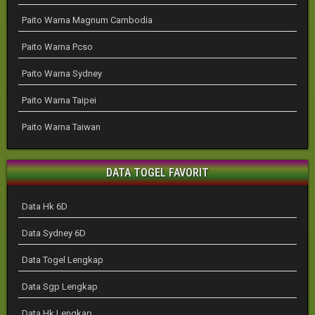
Paito Warna Magnum Cambodia
Paito Warna Pcso
Paito Warna Sydney
Paito Warna Taipei
Paito Warna Taiwan
DATA TOGEL FAVORIT
Data Hk 6D
Data Sydney 6D
Data Togel Lengkap
Data Sgp Lengkap
Data Hk Lengkap