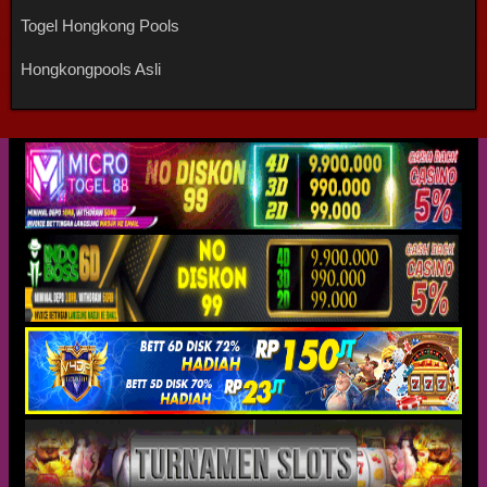
Togel Hongkong Pools
Hongkongpools Asli