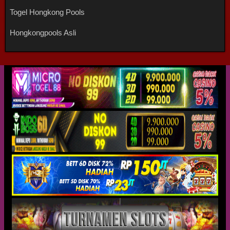
Togel Hongkong Pools
Hongkongpools Asli