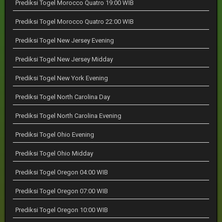
Prediksi Togel Morocco Quatro 19:00 WIB
Prediksi Togel Morocco Quatro 22:00 WIB
Prediksi Togel New Jersey Evening
Prediksi Togel New Jersey Midday
Prediksi Togel New York Evening
Prediksi Togel North Carolina Day
Prediksi Togel North Carolina Evening
Prediksi Togel Ohio Evening
Prediksi Togel Ohio Midday
Prediksi Togel Oregon 04:00 WIB
Prediksi Togel Oregon 07:00 WIB
Prediksi Togel Oregon 10:00 WIB