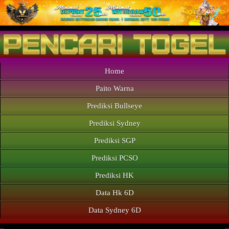
Home
Paito Warna
Prediksi Bullseye
Prediksi Sydney
Prediksi SGP
Prediksi PCSO
Prediksi HK
Data Hk 6D
Data Sydney 6D