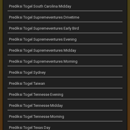
Prediksi Togel South Carolina Midday
Prediksi Togel Supremeventures Drivetime
Prediksi Togel Supremeventures Early Bird
Prediksi Togel Supremeventures Evening
Prediksi Togel Supremeventures Midday
Prediksi Togel Supremeventures Morning
Prediksi Togel Sydney
Prediksi Togel Taiwan
Prediksi Togel Tennesse Evening
Prediksi Togel Tennesse Midday
Prediksi Togel Tennesse Morning
Prediksi Togel Texas Day