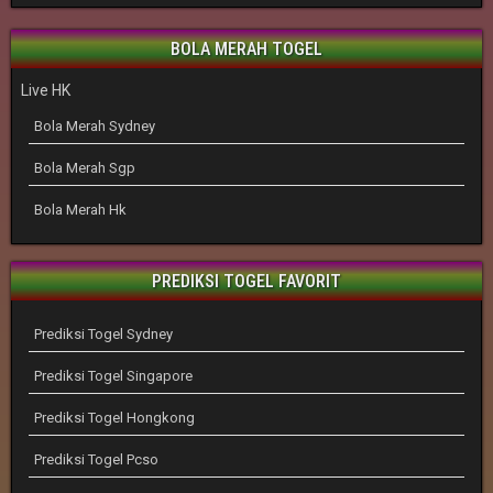
BOLA MERAH TOGEL
Live HK
Bola Merah Sydney
Bola Merah Sgp
Bola Merah Hk
PREDIKSI TOGEL FAVORIT
Prediksi Togel Sydney
Prediksi Togel Singapore
Prediksi Togel Hongkong
Prediksi Togel Pcso