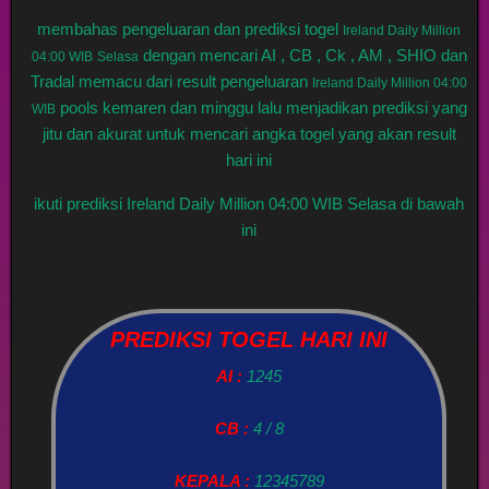
membahas pengeluaran dan prediksi togel
Ireland Daily Million
dengan mencari AI , CB , Ck , AM , SHIO dan
04:00 WIB
Selasa
Tradal memacu dari result pengeluaran
Ireland Daily Million 04:00
pools kemaren dan minggu lalu menjadikan prediksi yang
WIB
jitu dan akurat untuk mencari angka togel yang akan result
hari ini
ikuti prediksi Ireland Daily Million 04:00 WIB Selasa di bawah
ini
PREDIKSI TOGEL HARI INI
AI :
1245
CB :
4 / 8
KEPALA :
12345789