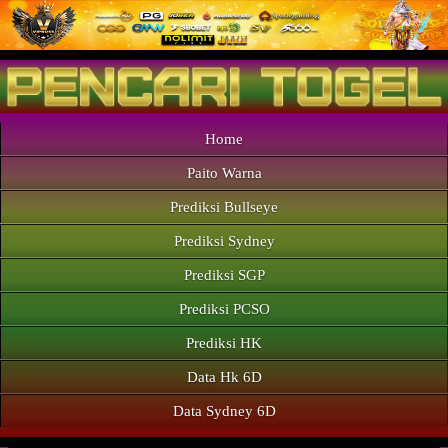
Home
Paito Warna
Prediksi Bullseye
Prediksi Sydney
Prediksi SGP
Prediksi PCSO
Prediksi HK
Data Hk 6D
Data Sydney 6D