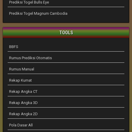
Prediksi Togel Bulls Eye
Prediksi Togel Magnum Cambodia
TOOLS
BBFS
Rumus Prediksi Otomatis
Rumus Manual
Rekap Kumat
Rekap Angka CT
Rekap Angka 3D
Rekap Angka 2D
Pola Dasar All