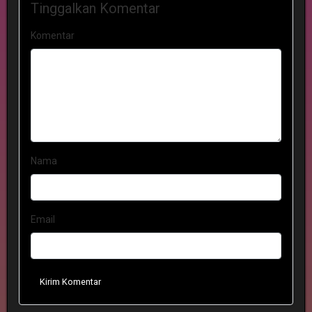
Tinggalkan Komentar
Komentar
Nama
Email
Kirim Komentar