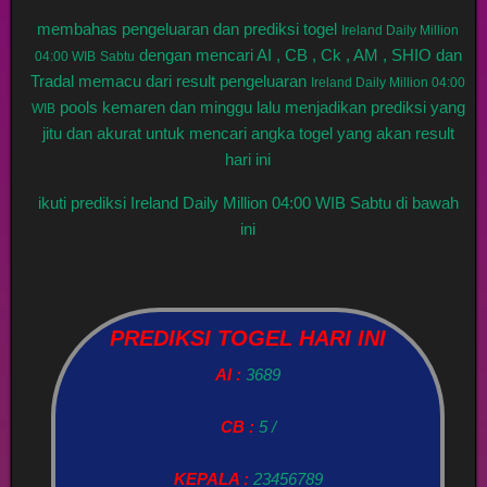
membahas pengeluaran dan prediksi togel
Ireland Daily Million
dengan mencari AI , CB , Ck , AM , SHIO dan
04:00 WIB
Sabtu
Tradal memacu dari result pengeluaran
Ireland Daily Million 04:00
pools kemaren dan minggu lalu menjadikan prediksi yang
WIB
jitu dan akurat untuk mencari angka togel yang akan result
hari ini
ikuti prediksi Ireland Daily Million 04:00 WIB Sabtu di bawah
ini
PREDIKSI TOGEL HARI INI
AI :
3689
CB :
5 /
KEPALA :
23456789