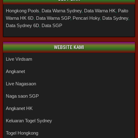
Hongkong Pools
,
Data Warna Sydney
,
Data Warna HK
,
Paito
Warna HK 6D
,
Data Warna SGP
,
Pencari Hoky
,
Data Sydney
,
Data Sydney 6D
,
Data SGP
WEBSITE KAMI
Live Virdsam
Angkanet
Live Nagasaon
Naga saon SGP
Angkanet HK
Keluaran Togel Sydney
Togel Hongkong