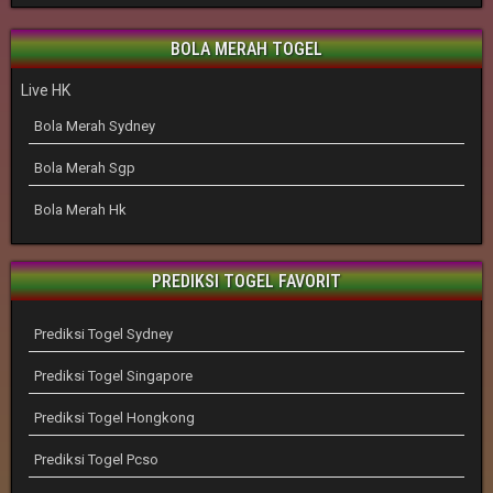
BOLA MERAH TOGEL
Live HK
Bola Merah Sydney
Bola Merah Sgp
Bola Merah Hk
PREDIKSI TOGEL FAVORIT
Prediksi Togel Sydney
Prediksi Togel Singapore
Prediksi Togel Hongkong
Prediksi Togel Pcso