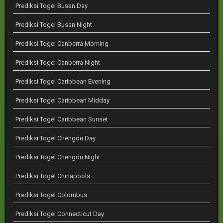
Prediksi Togel Busan Day
Prediksi Togel Busan Night
Prediksi Togel Canberra Morning
Prediksi Togel Canberra Night
Prediksi Togel Caribbean Evening
Prediksi Togel Caribbean Midday
Prediksi Togel Caribbean Sunset
Prediksi Togel Chengdu Day
Prediksi Togel Chengdu Night
Prediksi Togel Chinapools
Prediksi Togel Colombus
Prediksi Togel Connecticut Day