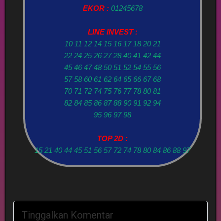
EKOR :
01245678
LINE INVEST :
10 11 12 14 15 16 17 18 20 21
22 24 25 26 27 28 40 41 42 44
45 46 47 48 50 51 52 54 55 56
57 58 60 61 62 64 65 66 67 68
70 71 72 74 75 76 77 78 80 81
82 84 85 86 87 88 90 91 92 94
95 96 97 98
TOP 2D :
15 21 40 44 45 51 56 57 72 74 78 80 84 86 88 97
Tinggalkan Komentar