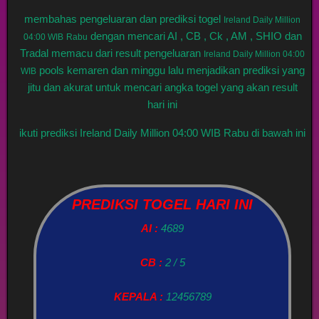
membahas pengeluaran dan prediksi togel
Ireland Daily Million
dengan mencari AI , CB , Ck , AM , SHIO dan
04:00 WIB
Rabu
Tradal memacu dari result pengeluaran
Ireland Daily Million 04:00
pools kemaren dan minggu lalu menjadikan prediksi yang
WIB
jitu dan akurat untuk mencari angka togel yang akan result
hari ini
ikuti prediksi Ireland Daily Million 04:00 WIB Rabu di bawah ini
PREDIKSI TOGEL HARI INI
AI :
4689
CB :
2 / 5
KEPALA :
12456789