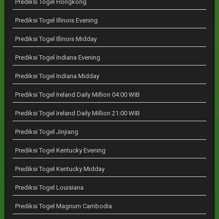
Prediksi Togel Hongkong
Prediksi Togel Illinois Evening
Prediksi Togel Illinois Midday
Prediksi Togel Indiana Evening
Prediksi Togel Indiana Midday
Prediksi Togel Ireland Daily Million 04:00 WIB
Prediksi Togel Ireland Daily Million 21:00 WIB
Prediksi Togel Jinjiang
Prediksi Togel Kentucky Evening
Prediksi Togel Kentucky Midday
Prediksi Togel Louisiana
Prediksi Togel Magnum Cambodia