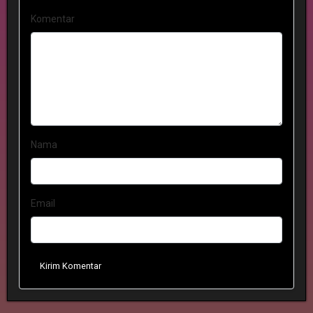
Komentar
Nama
Email
Kirim Komentar