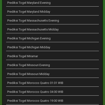
Prediksi Togel Maryland Evening
Prediksi Togel Maryland Midday
Prediksi Togel Massachusetts Evening
Prediksi Togel Massachusetts Midday
Prediksi Togel Michigan Evening
Prediksi Togel Michigan Midday
Prediksi Togel Miramar
Prediksi Togel Missouri Evening
Prediksi Togel Missouri Midday
Prediksi Togel Morocco Quatro 01:01 WIB
Prediksi Togel Morocco Quatro 04:00 WIB
Prediksi Togel Morocco Quatro 19:00 WIB