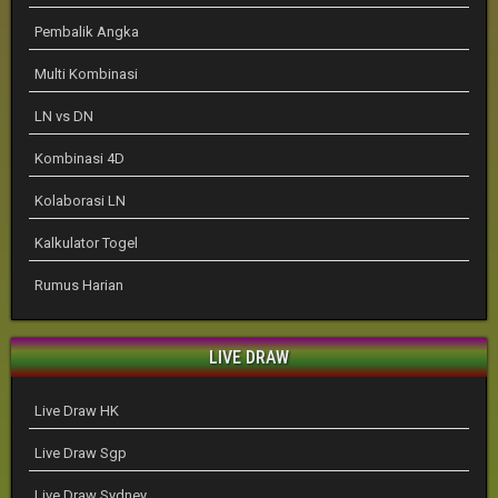
Pembalik Angka
Multi Kombinasi
LN vs DN
Kombinasi 4D
Kolaborasi LN
Kalkulator Togel
Rumus Harian
LIVE DRAW
Live Draw HK
Live Draw Sgp
Live Draw Sydney