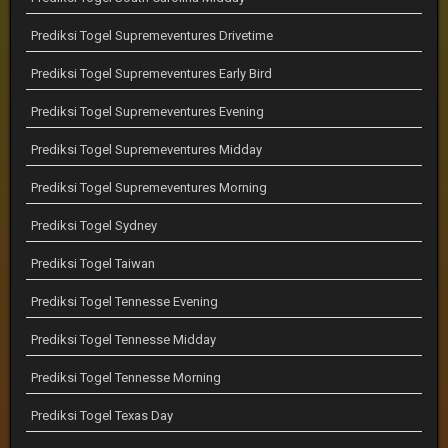
Prediksi Togel Supremeventures Drivetime
Prediksi Togel Supremeventures Early Bird
Prediksi Togel Supremeventures Evening
Prediksi Togel Supremeventures Midday
Prediksi Togel Supremeventures Morning
Prediksi Togel Sydney
Prediksi Togel Taiwan
Prediksi Togel Tennesse Evening
Prediksi Togel Tennesse Midday
Prediksi Togel Tennesse Morning
Prediksi Togel Texas Day