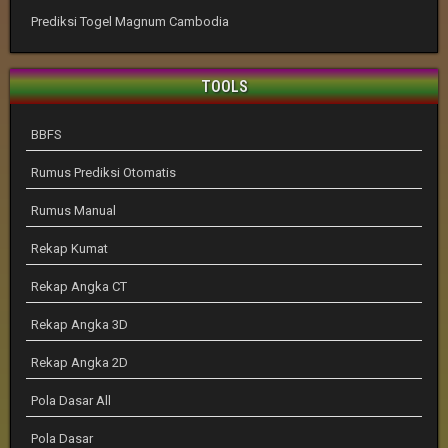
Prediksi Togel Magnum Cambodia
TOOLS
BBFS
Rumus Prediksi Otomatis
Rumus Manual
Rekap Kumat
Rekap Angka CT
Rekap Angka 3D
Rekap Angka 2D
Pola Dasar All
Pola Dasar