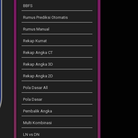
BBFS
Rumus Prediksi Otomatis
Rumus Manual
Rekap Kumat
Rekap Angka CT
Rekap Angka 3D
Rekap Angka 2D
Pola Dasar All
Pola Dasar
Pembalik Angka
Multi Kombinasi
LN vs DN