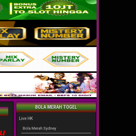
BOLA MERAH TOGEL
Live HK
Bola Merah Sydney
gu