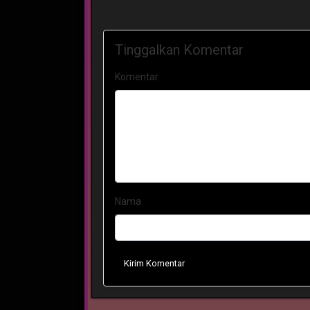
Tinggalkan Komentar
Komentar
Nama
Kirim Komentar