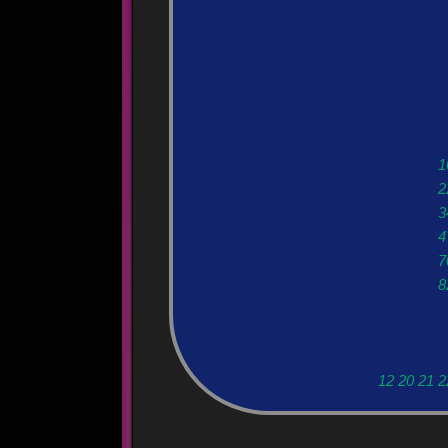
1
2
3
4
7
8
12 20 21 2