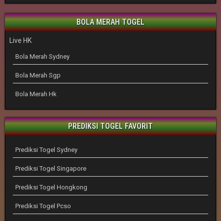
BOLA MERAH TOGEL
Live HK
Bola Merah Sydney
Bola Merah Sgp
Bola Merah Hk
PREDIKSI TOGEL FAVORIT
Prediksi Togel Sydney
Prediksi Togel Singapore
Prediksi Togel Hongkong
Prediksi Togel Pcso