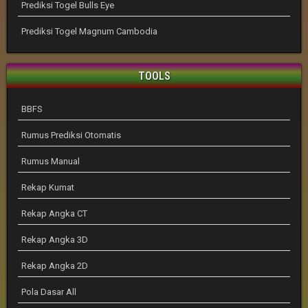
Prediksi Togel Bulls Eye
Prediksi Togel Magnum Cambodia
TOOLS
BBFS
Rumus Prediksi Otomatis
Rumus Manual
Rekap Kumat
Rekap Angka CT
Rekap Angka 3D
Rekap Angka 2D
Pola Dasar All