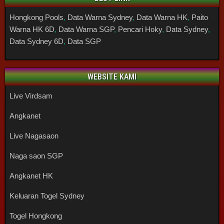
Hongkong Pools
,
Data Warna Sydney
,
Data Warna HK
,
Paito
Warna HK 6D
,
Data Warna SGP
,
Pencari Hoky
,
Data Sydney
,
Data Sydney 6D
,
Data SGP
WEBSITE KAMI
Live Virdsam
Angkanet
Live Nagasaon
Naga saon SGP
Angkanet HK
Keluaran Togel Sydney
Togel Hongkong