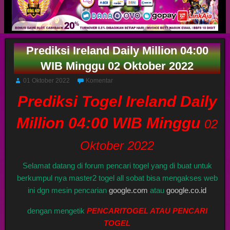
Prediksi Ireland Daily Million 04:00
WIB Minggu 02 Oktober 2022
01 Oktober 2022
Komentar
Prediksi Togel Ireland Daily
Million 04:00 WIB Minggu
02
Oktober 2022
Selamat datang di forum pencari togel yang di buat untuk
berkumpul nya master2 togel all sobat bisa mengakses web
ini dgn mesin pencarian
google.com
atau
google.co.id
dengan mengetik
PENCARITOGEL ATAU PENCARI
TOGEL