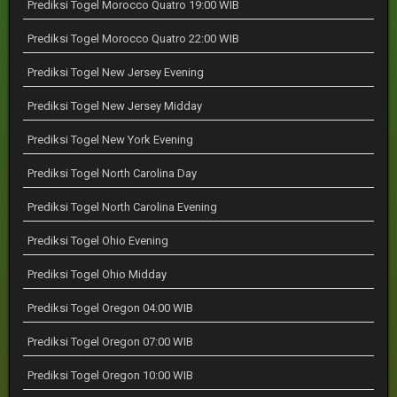
Prediksi Togel Morocco Quatro 19:00 WIB
Prediksi Togel Morocco Quatro 22:00 WIB
Prediksi Togel New Jersey Evening
Prediksi Togel New Jersey Midday
Prediksi Togel New York Evening
Prediksi Togel North Carolina Day
Prediksi Togel North Carolina Evening
Prediksi Togel Ohio Evening
Prediksi Togel Ohio Midday
Prediksi Togel Oregon 04:00 WIB
Prediksi Togel Oregon 07:00 WIB
Prediksi Togel Oregon 10:00 WIB