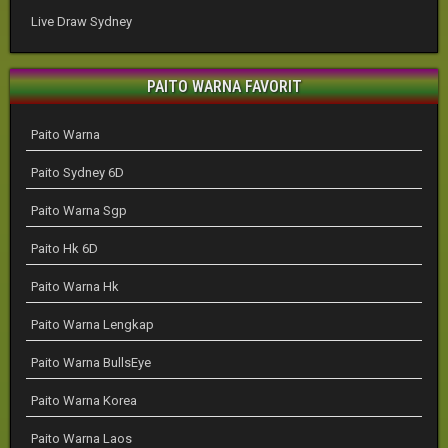
Live Draw Sydney
PAITO WARNA FAVORIT
Paito Warna
Paito Sydney 6D
Paito Warna Sgp
Paito Hk 6D
Paito Warna Hk
Paito Warna Lengkap
Paito Warna BullsEye
Paito Warna Korea
Paito Warna Laos