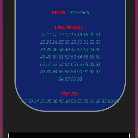
EKOR :
01234568
LINE INVEST :
10 11 12 13 14 15 16 18 20 21
22 23 24 25 26 28 30 31 32 33
34 35 36 38 40 41 42 43 44 45
46 48 50 51 52 53 54 55 56 58
60 61 62 63 64 65 66 68 80 81
82 83 84 85 86 88 90 91 92 93
94 95 96 98
TOP 2D :
15 20 24 30 35 38 45 48 50 52 55 62 66 85 90 95