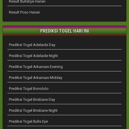
Result BullsEye Harian
Result Pcso Harian
PREDIKSI TOGEL HARI INI
Prediksi Togel Adelaide Day
Prediksi Togel Adelaide Night
Prediksi Togel Arkansas Evening
Prediksi Togel Arkansas Midday
Prediksi Togel Bonoloto
Prediksi Togel Brisbane Day
Prediksi Togel Brisbane Night
Prediksi Togel Bulls Eye