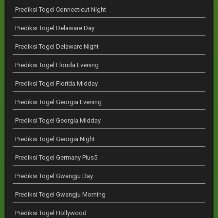
Prediksi Togel Connecticut Night
Prediksi Togel Delaware Day
Prediksi Togel Delaware Night
Prediksi Togel Florida Evening
Prediksi Togel Florida Midday
Prediksi Togel Georgia Evening
Prediksi Togel Georgia Midday
Prediksi Togel Georgia Night
Prediksi Togel Germany Plus5
Prediksi Togel Gwangju Day
Prediksi Togel Gwangju Morning
Prediksi Togel Hollywood