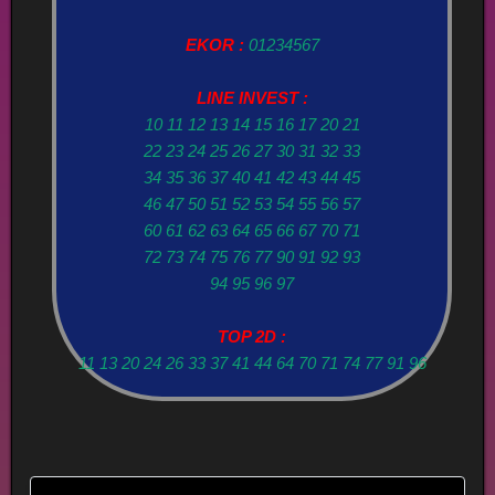
EKOR :
01234567
LINE INVEST :
10 11 12 13 14 15 16 17 20 21
22 23 24 25 26 27 30 31 32 33
34 35 36 37 40 41 42 43 44 45
46 47 50 51 52 53 54 55 56 57
60 61 62 63 64 65 66 67 70 71
72 73 74 75 76 77 90 91 92 93
94 95 96 97
TOP 2D :
11 13 20 24 26 33 37 41 44 64 70 71 74 77 91 96