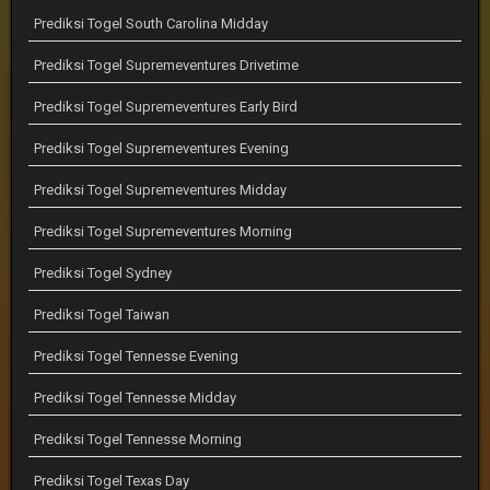
Prediksi Togel South Carolina Midday
Prediksi Togel Supremeventures Drivetime
Prediksi Togel Supremeventures Early Bird
Prediksi Togel Supremeventures Evening
Prediksi Togel Supremeventures Midday
Prediksi Togel Supremeventures Morning
Prediksi Togel Sydney
Prediksi Togel Taiwan
Prediksi Togel Tennesse Evening
Prediksi Togel Tennesse Midday
Prediksi Togel Tennesse Morning
Prediksi Togel Texas Day