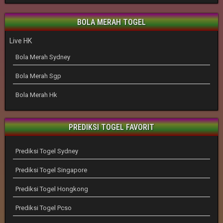
BOLA MERAH TOGEL
Live HK
Bola Merah Sydney
Bola Merah Sgp
Bola Merah Hk
PREDIKSI TOGEL FAVORIT
Prediksi Togel Sydney
Prediksi Togel Singapore
Prediksi Togel Hongkong
Prediksi Togel Pcso