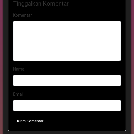
Tinggalkan Komentar
Komentar
Nama
Email
Kirim Komentar