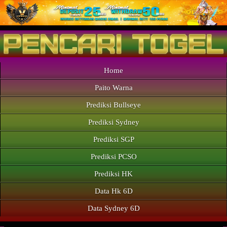
Home
Paito Warna
Prediksi Bullseye
Prediksi Sydney
Prediksi SGP
Prediksi PCSO
Prediksi HK
Data Hk 6D
Data Sydney 6D