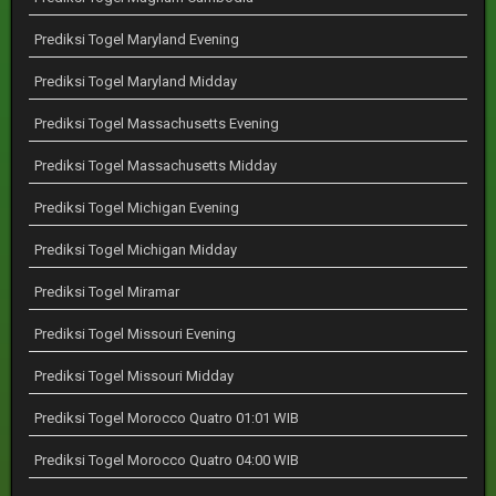
Prediksi Togel Maryland Evening
Prediksi Togel Maryland Midday
Prediksi Togel Massachusetts Evening
Prediksi Togel Massachusetts Midday
Prediksi Togel Michigan Evening
Prediksi Togel Michigan Midday
Prediksi Togel Miramar
Prediksi Togel Missouri Evening
Prediksi Togel Missouri Midday
Prediksi Togel Morocco Quatro 01:01 WIB
Prediksi Togel Morocco Quatro 04:00 WIB