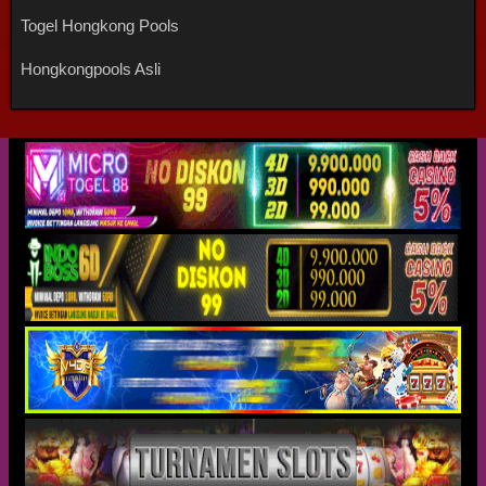
Togel Hongkong Pools
Hongkongpools Asli