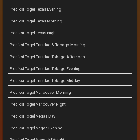
Prediksi Togel Texas Evening
Prediksi Togel Texas Morning
Prediksi Togel Texas Night
Prediksi Togel Trinidad & Tobago Morning
Prediksi Togel Trinidad Tobago Afternoon
Prediksi Togel Trinidad Tobago Evening
Prediksi Togel Trinidad Tobago Midday
Prediksi Togel Vancouver Morning
Prediksi Togel Vancouver Night
Prediksi Togel Vegas Day
Prediksi Togel Vegas Evening
Prediksi Togel Vegas Midnight