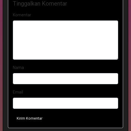
Tinggalkan Komentar
Komentar
Nama
Email
Kirim Komentar