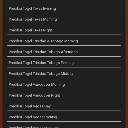
Prediksi Togel Texas Evening
Prediksi Togel Texas Morning
Prediksi Togel Texas Night
Prediksi Togel Trinidad & Tobago Morning
Prediksi Togel Trinidad Tobago Afternoon
Prediksi Togel Trinidad Tobago Evening
Prediksi Togel Trinidad Tobago Midday
Prediksi Togel Vancouver Morning
Prediksi Togel Vancouver Night
Prediksi Togel Vegas Day
Prediksi Togel Vegas Evening
Prediksi Togel Vegas Midnight