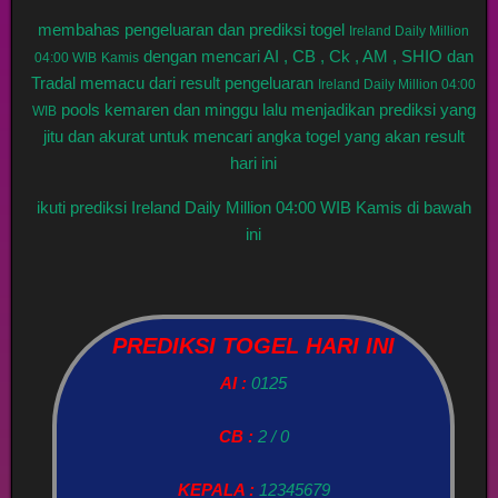
membahas pengeluaran dan prediksi togel
Ireland Daily Million
dengan mencari AI , CB , Ck , AM , SHIO dan
04:00 WIB
Kamis
Tradal memacu dari result pengeluaran
Ireland Daily Million 04:00
pools kemaren dan minggu lalu menjadikan prediksi yang
WIB
jitu dan akurat untuk mencari angka togel yang akan result
hari ini
ikuti prediksi Ireland Daily Million 04:00 WIB Kamis di bawah
ini
PREDIKSI TOGEL HARI INI
AI :
0125
CB :
2 / 0
KEPALA :
12345679