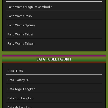
Paito Warna Magnum Cambodia
Paito Warna Pcso
Paito Warna Sydney
Paito Warna Taipei
Paito Warna Taiwan
DATA TOGEL FAVORIT
Data Hk 6D
Data Sydney 6D
Data Togel Lengkap
Data Sgp Lengkap
Data Hk Lengkap