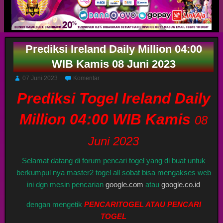
Prediksi Ireland Daily Million 04:00
WIB Kamis 08 Juni 2023
07 Juni 2023
Komentar
Prediksi Togel Ireland Daily
Million 04:00 WIB Kamis
08
Juni 2023
Selamat datang di forum pencari togel yang di buat untuk
berkumpul nya master2 togel all sobat bisa mengakses web
ini dgn mesin pencarian
google.com
atau
google.co.id
dengan mengetik
PENCARITOGEL ATAU PENCARI
TOGEL