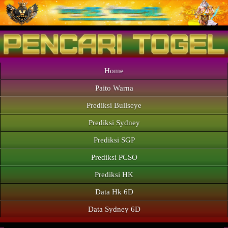
Home
Paito Warna
Prediksi Bullseye
Prediksi Sydney
Prediksi SGP
Prediksi PCSO
Prediksi HK
Data Hk 6D
Data Sydney 6D