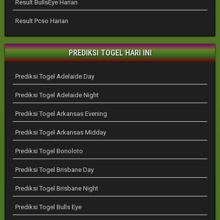
Result BullsEye Harian
Result Pcso Harian
PREDIKSI TOGEL HARI INI
Prediksi Togel Adelaide Day
Prediksi Togel Adelaide Night
Prediksi Togel Arkansas Evening
Prediksi Togel Arkansas Midday
Prediksi Togel Bonoloto
Prediksi Togel Brisbane Day
Prediksi Togel Brisbane Night
Prediksi Togel Bulls Eye