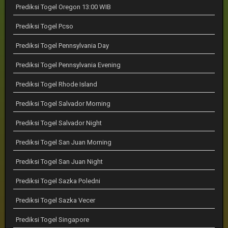
Prediksi Togel Oregon 13:00 WIB
Prediksi Togel Pcso
Prediksi Togel Pennsylvania Day
Prediksi Togel Pennsylvania Evening
Prediksi Togel Rhode Island
Prediksi Togel Salvador Morning
Prediksi Togel Salvador Night
Prediksi Togel San Juan Morning
Prediksi Togel San Juan Night
Prediksi Togel Sazka Poledni
Prediksi Togel Sazka Vecer
Prediksi Togel Singapore