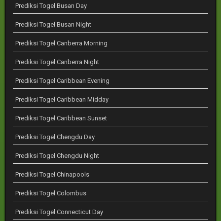
Prediksi Togel Busan Day
Prediksi Togel Busan Night
Prediksi Togel Canberra Morning
Prediksi Togel Canberra Night
Prediksi Togel Caribbean Evening
Prediksi Togel Caribbean Midday
Prediksi Togel Caribbean Sunset
Prediksi Togel Chengdu Day
Prediksi Togel Chengdu Night
Prediksi Togel Chinapools
Prediksi Togel Colombus
Prediksi Togel Connecticut Day