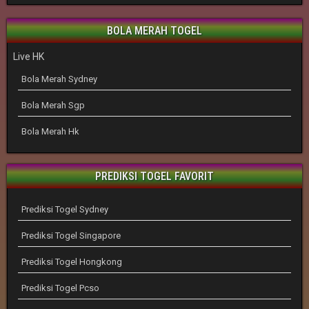
BOLA MERAH TOGEL
Live HK
Bola Merah Sydney
Bola Merah Sgp
Bola Merah Hk
PREDIKSI TOGEL FAVORIT
Prediksi Togel Sydney
Prediksi Togel Singapore
Prediksi Togel Hongkong
Prediksi Togel Pcso