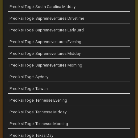
Prediksi Togel South Carolina Midday
Prediksi Togel Supremeventures Drivetime
Prediksi Togel Supremeventures Early Bird
Prediksi Togel Supremeventures Evening
Prediksi Togel Supremeventures Midday
Prediksi Togel Supremeventures Morning
Prediksi Togel Sydney
Prediksi Togel Taiwan
Prediksi Togel Tennesse Evening
Prediksi Togel Tennesse Midday
Prediksi Togel Tennesse Morning
Prediksi Togel Texas Day