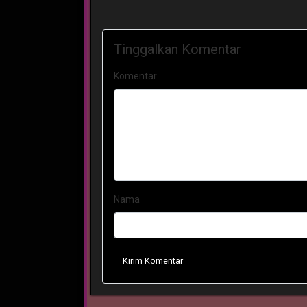
Tinggalkan Komentar
Komentar
Nama
Kirim Komentar