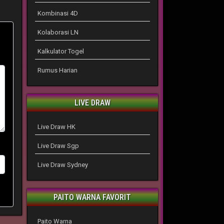
Kombinasi 4D
Kolaborasi LN
Kalkulator Togel
Rumus Harian
LIVE DRAW
Live Draw HK
Live Draw Sgp
Live Draw Sydney
PAITO WARNA FAVORIT
Paito Warna