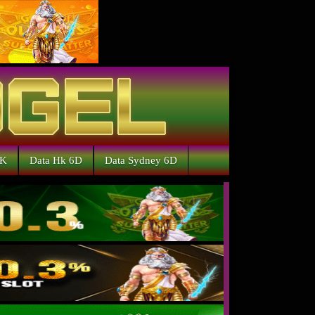
HK
Data Hk 6D
Data Sydney 6D