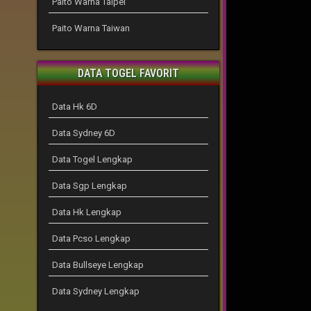
Paito Warna Taipei
Paito Warna Taiwan
DATA TOGEL FAVORIT
Data Hk 6D
Data Sydney 6D
Data Togel Lengkap
Data Sgp Lengkap
Data Hk Lengkap
Data Pcso Lengkap
Data Bullseye Lengkap
Data Sydney Lengkap