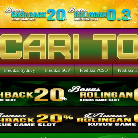
Prediksi Sydney
Prediksi SGP
Prediksi PCSO
Prediksi 