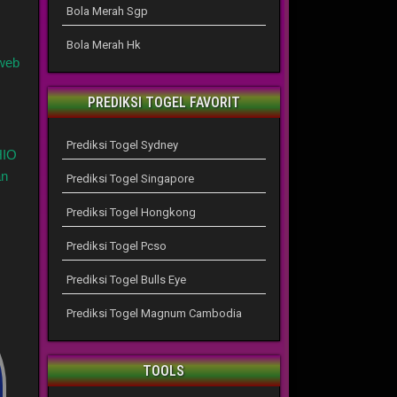
Bola Merah Sgp
Bola Merah Hk
 web
PREDIKSI TOGEL FAVORIT
Prediksi Togel Sydney
HIO
an
Prediksi Togel Singapore
Prediksi Togel Hongkong
Prediksi Togel Pcso
Prediksi Togel Bulls Eye
Prediksi Togel Magnum Cambodia
TOOLS