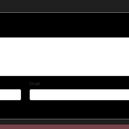
Email