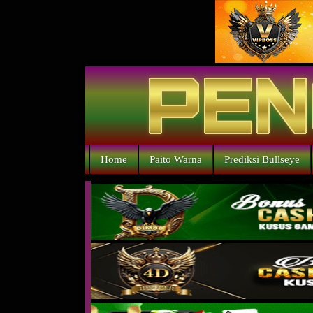
Home
Paito Warna
Prediksi Bullseye