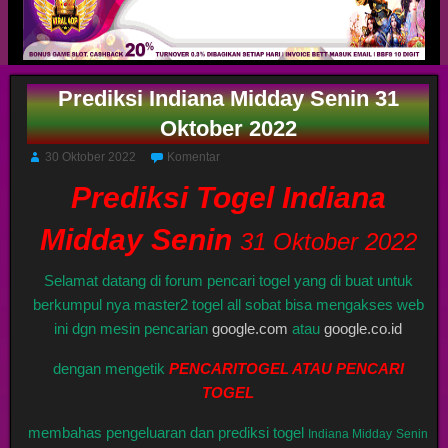
Prediksi Indiana Midday Senin 31
Oktober 2022
30 Oktober 2022
Komentar
Prediksi Togel Indiana
Midday Senin
31 Oktober 2022
Selamat datang di forum pencari togel yang di buat untuk
berkumpul nya master2 togel all sobat bisa mengakses web
ini dgn mesin pencarian
google.com
atau
google.co.id
dengan mengetik
PENCARITOGEL ATAU PENCARI
TOGEL
membahas pengeluaran dan prediksi togel
Indiana Midday
Senin