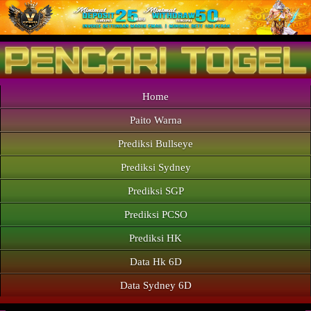
Home
Paito Warna
Prediksi Bullseye
Prediksi Sydney
Prediksi SGP
Prediksi PCSO
Prediksi HK
Data Hk 6D
Data Sydney 6D