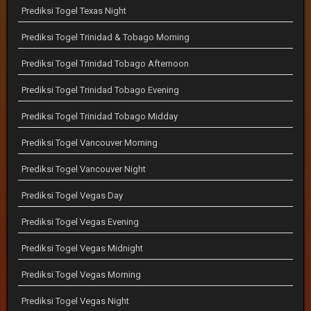
Prediksi Togel Texas Night
Prediksi Togel Trinidad & Tobago Morning
Prediksi Togel Trinidad Tobago Afternoon
Prediksi Togel Trinidad Tobago Evening
Prediksi Togel Trinidad Tobago Midday
Prediksi Togel Vancouver Morning
Prediksi Togel Vancouver Night
Prediksi Togel Vegas Day
Prediksi Togel Vegas Evening
Prediksi Togel Vegas Midnight
Prediksi Togel Vegas Morning
Prediksi Togel Vegas Night