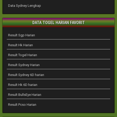
Data Sydney Lengkap
DATA TOGEL HARIAN FAVORIT
Result Sgp Harian
Result Hk Harian
Result Togel Harian
Result Sydney Harian
Result Sydney 6D harian
Result Hk 6D harian
Result BullsEye Harian
Result Pcso Harian