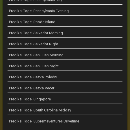
Prediksi Togel Pennsylvania Evening
Prediksi Togel Rhode Island
Prediksi Togel Salvador Morning
Prediksi Togel Salvador Night
Prediksi Togel San Juan Morning
Prediksi Togel San Juan Night
Prediksi Togel Sazka Poledni
Prediksi Togel Sazka Vecer
Prediksi Togel Singapore
Prediksi Togel South Carolina Midday
Prediksi Togel Supremeventures Drivetime