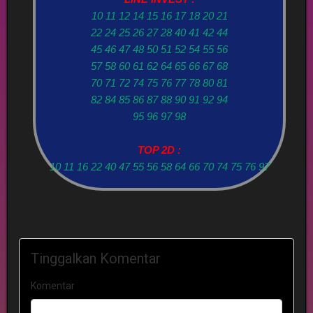
10 11 12 14 15 16 17 18 20 21
22 24 25 26 27 28 40 41 42 44
45 46 47 48 50 51 52 54 55 56
57 58 60 61 62 64 65 66 67 68
70 71 72 74 75 76 77 78 80 81
82 84 85 86 87 88 90 91 92 94
95 96 97 98
TOP 2D :
10 11 16 22 40 47 55 56 58 64 66 70 74 75 76 97
Tinggalkan Komentar
Komentar