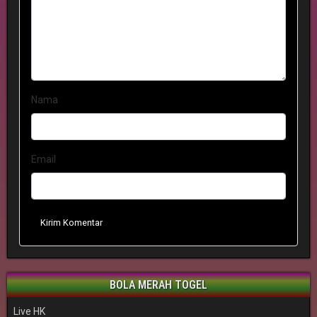
Nama
Email
Kirim Komentar
BOLA MERAH TOGEL
Live HK