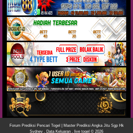
Forum Prediksi Pencari Togel | Master Prediksi Angka Jitu Sgp Hk
Sydney , Data Keluaran , live togel © 2026