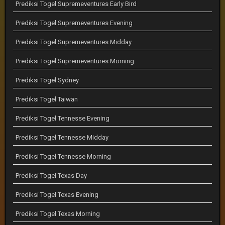
Prediksi Togel Supremeventures Early Bird
Prediksi Togel Supremeventures Evening
Prediksi Togel Supremeventures Midday
Prediksi Togel Supremeventures Morning
Prediksi Togel Sydney
Prediksi Togel Taiwan
Prediksi Togel Tennesse Evening
Prediksi Togel Tennesse Midday
Prediksi Togel Tennesse Morning
Prediksi Togel Texas Day
Prediksi Togel Texas Evening
Prediksi Togel Texas Morning