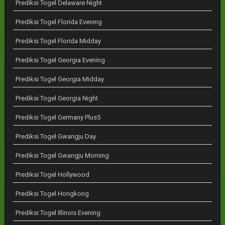
Prediksi Togel Delaware Night
Prediksi Togel Florida Evening
Prediksi Togel Florida Midday
Prediksi Togel Georgia Evening
Prediksi Togel Georgia Midday
Prediksi Togel Georgia Night
Prediksi Togel Germany Plus5
Prediksi Togel Gwangju Day
Prediksi Togel Gwangju Morning
Prediksi Togel Hollywood
Prediksi Togel Hongkong
Prediksi Togel Illinois Evening