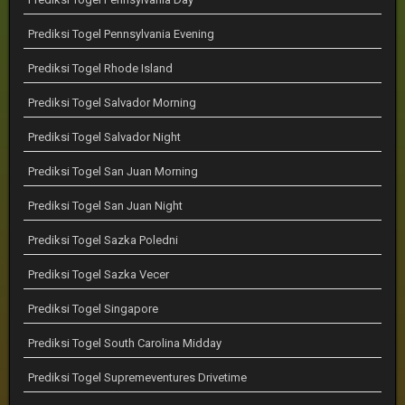
Prediksi Togel Pennsylvania Evening
Prediksi Togel Rhode Island
Prediksi Togel Salvador Morning
Prediksi Togel Salvador Night
Prediksi Togel San Juan Morning
Prediksi Togel San Juan Night
Prediksi Togel Sazka Poledni
Prediksi Togel Sazka Vecer
Prediksi Togel Singapore
Prediksi Togel South Carolina Midday
Prediksi Togel Supremeventures Drivetime