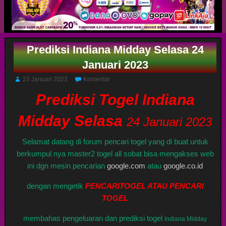
Prediksi Indiana Midday Selasa 24
Januari 2023
23 Januari 2023
Komentar
Prediksi Togel Indiana
Midday Selasa
24 Januari 2023
Selamat datang di forum pencari togel yang di buat untuk
berkumpul nya master2 togel all sobat bisa mengakses web
ini dgn mesin pencarian
google.com
atau
google.co.id
dengan mengetik
PENCARITOGEL ATAU PENCARI
TOGEL
membahas pengeluaran dan prediksi togel
Indiana Midday