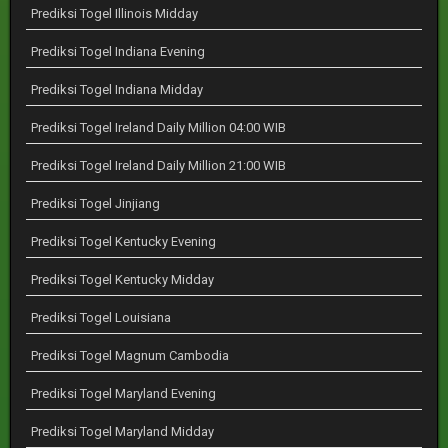
Prediksi Togel Illinois Midday
Prediksi Togel Indiana Evening
Prediksi Togel Indiana Midday
Prediksi Togel Ireland Daily Million 04:00 WIB
Prediksi Togel Ireland Daily Million 21:00 WIB
Prediksi Togel Jinjiang
Prediksi Togel Kentucky Evening
Prediksi Togel Kentucky Midday
Prediksi Togel Louisiana
Prediksi Togel Magnum Cambodia
Prediksi Togel Maryland Evening
Prediksi Togel Maryland Midday