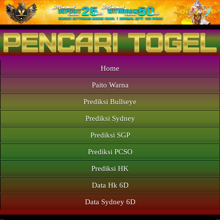
Home
Paito Warna
Prediksi Bullseye
Prediksi Sydney
Prediksi SGP
Prediksi PCSO
Prediksi HK
Data Hk 6D
Data Sydney 6D