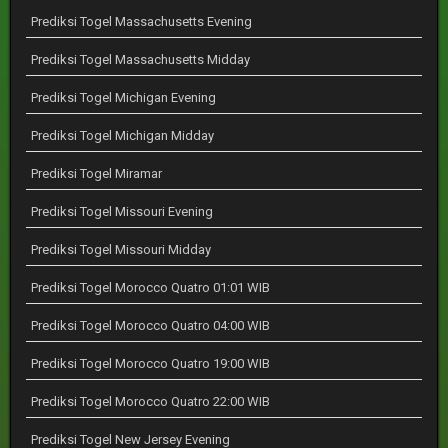
Prediksi Togel Massachusetts Evening
Prediksi Togel Massachusetts Midday
Prediksi Togel Michigan Evening
Prediksi Togel Michigan Midday
Prediksi Togel Miramar
Prediksi Togel Missouri Evening
Prediksi Togel Missouri Midday
Prediksi Togel Morocco Quatro 01:01 WIB
Prediksi Togel Morocco Quatro 04:00 WIB
Prediksi Togel Morocco Quatro 19:00 WIB
Prediksi Togel Morocco Quatro 22:00 WIB
Prediksi Togel New Jersey Evening