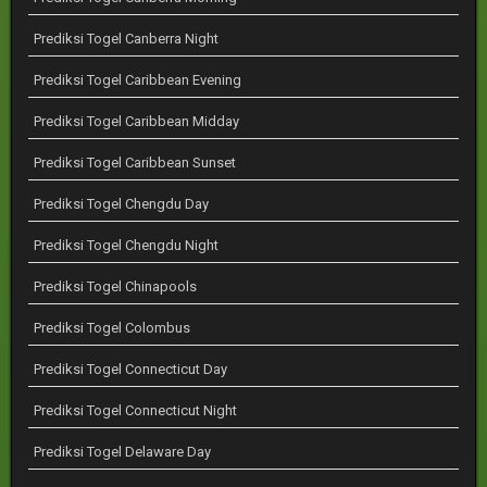
Prediksi Togel Canberra Night
Prediksi Togel Caribbean Evening
Prediksi Togel Caribbean Midday
Prediksi Togel Caribbean Sunset
Prediksi Togel Chengdu Day
Prediksi Togel Chengdu Night
Prediksi Togel Chinapools
Prediksi Togel Colombus
Prediksi Togel Connecticut Day
Prediksi Togel Connecticut Night
Prediksi Togel Delaware Day