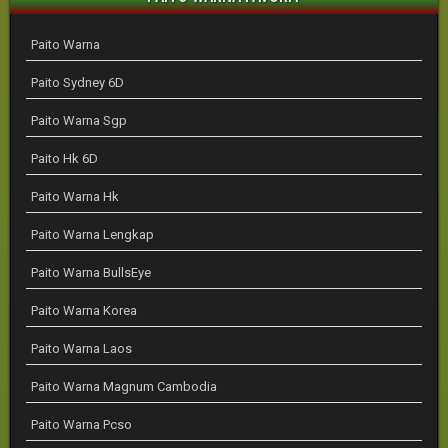
Paito Warna
Paito Sydney 6D
Paito Warna Sgp
Paito Hk 6D
Paito Warna Hk
Paito Warna Lengkap
Paito Warna BullsEye
Paito Warna Korea
Paito Warna Laos
Paito Warna Magnum Cambodia
Paito Warna Pcso