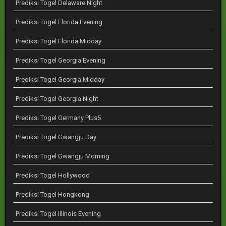
Prediksi Togel Delaware Night
Prediksi Togel Florida Evening
Prediksi Togel Florida Midday
Prediksi Togel Georgia Evening
Prediksi Togel Georgia Midday
Prediksi Togel Georgia Night
Prediksi Togel Germany Plus5
Prediksi Togel Gwangju Day
Prediksi Togel Gwangju Morning
Prediksi Togel Hollywood
Prediksi Togel Hongkong
Prediksi Togel Illinois Evening