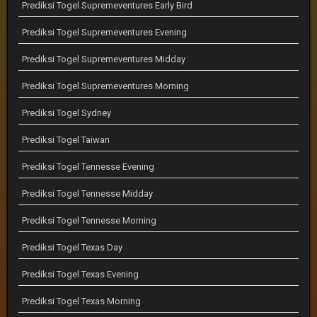
Prediksi Togel Supremeventures Early Bird
Prediksi Togel Supremeventures Evening
Prediksi Togel Supremeventures Midday
Prediksi Togel Supremeventures Morning
Prediksi Togel Sydney
Prediksi Togel Taiwan
Prediksi Togel Tennesse Evening
Prediksi Togel Tennesse Midday
Prediksi Togel Tennesse Morning
Prediksi Togel Texas Day
Prediksi Togel Texas Evening
Prediksi Togel Texas Morning