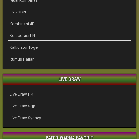
Multi Kombinasi
LN vs DN
Kombinasi 4D
Kolaborasi LN
Kalkulator Togel
Rumus Harian
LIVE DRAW
Live Draw HK
Live Draw Sgp
Live Draw Sydney
PAITO WARNA FAVORIT