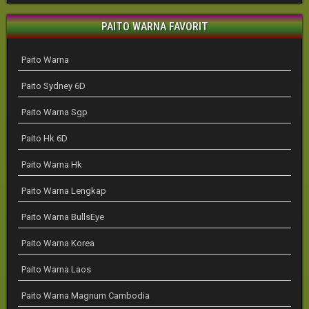
PAITO WARNA FAVORIT
Paito Warna
Paito Sydney 6D
Paito Warna Sgp
Paito Hk 6D
Paito Warna Hk
Paito Warna Lengkap
Paito Warna BullsEye
Paito Warna Korea
Paito Warna Laos
Paito Warna Magnum Cambodia