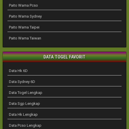
Paito Warna Pcso
Paito Warna Sydney
Paito Warna Taipei
Paito Warna Taiwan
DATA TOGEL FAVORIT
Data Hk 6D
Data Sydney 6D
Data Togel Lengkap
Data Sgp Lengkap
Data Hk Lengkap
Data Pcso Lengkap