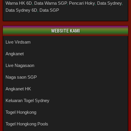
Warna HK 6D
,
Data Warna SGP
,
Pencari Hoky
,
Data Sydney
,
Data Sydney 6D
,
Data SGP
WEBSITE KAMI
Live Virdsam
Angkanet
Live Nagasaon
Naga saon SGP
Angkanet HK
Keluaran Togel Sydney
Togel Hongkong
Togel Hongkong Pools