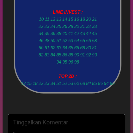
LINE INVEST :
10 11 12 13 14 15 16 18 20 21
22 23 24 25 26 28 30 31 32 33
34 35 36 38 40 41 42 43 44 45
46 48 50 51 52 53 54 55 56 58
60 61 62 63 64 65 66 68 80 81
82 83 84 85 86 88 90 91 92 93
94 95 96 98
TOP 2D :
13 15 18 22 23 34 51 52 53 60 68 84 85 86 94 96
Tinggalkan Komentar