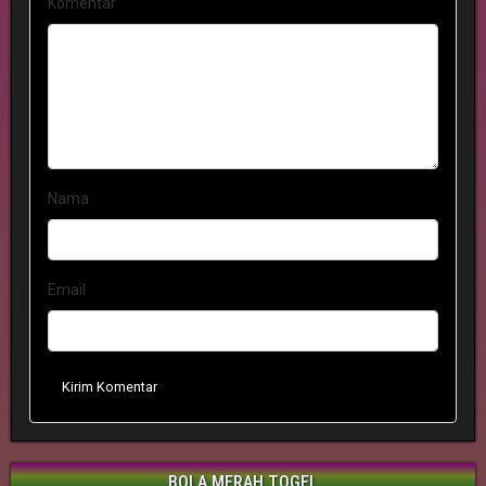
Komentar
Nama
Email
Kirim Komentar
BOLA MERAH TOGEL