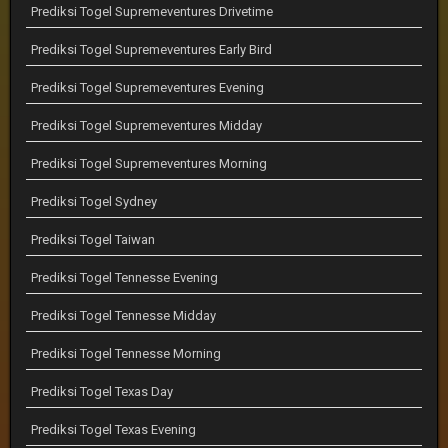
Prediksi Togel Supremeventures Drivetime
Prediksi Togel Supremeventures Early Bird
Prediksi Togel Supremeventures Evening
Prediksi Togel Supremeventures Midday
Prediksi Togel Supremeventures Morning
Prediksi Togel Sydney
Prediksi Togel Taiwan
Prediksi Togel Tennesse Evening
Prediksi Togel Tennesse Midday
Prediksi Togel Tennesse Morning
Prediksi Togel Texas Day
Prediksi Togel Texas Evening