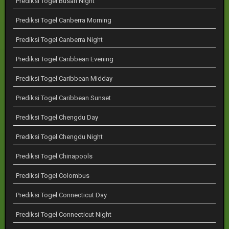
Prediksi Togel Busan Night
Prediksi Togel Canberra Morning
Prediksi Togel Canberra Night
Prediksi Togel Caribbean Evening
Prediksi Togel Caribbean Midday
Prediksi Togel Caribbean Sunset
Prediksi Togel Chengdu Day
Prediksi Togel Chengdu Night
Prediksi Togel Chinapools
Prediksi Togel Colombus
Prediksi Togel Connecticut Day
Prediksi Togel Connecticut Night