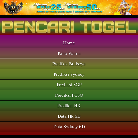
Home
Paito Warna
Prediksi Bullseye
Prediksi Sydney
Prediksi SGP
Prediksi PCSO
Prediksi HK
Data Hk 6D
Data Sydney 6D