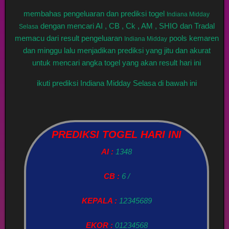
membahas pengeluaran dan prediksi togel
Indiana Midday
dengan mencari AI , CB , Ck , AM , SHIO dan Tradal
Selasa
memacu dari result pengeluaran
pools kemaren
Indiana Midday
dan minggu lalu menjadikan prediksi yang jitu dan akurat
untuk mencari angka togel yang akan result hari ini
ikuti prediksi Indiana Midday Selasa di bawah ini
PREDIKSI TOGEL HARI INI
AI :
1348
CB :
6 /
KEPALA :
12345689
EKOR :
01234568