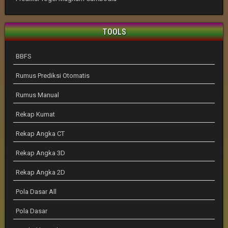
TOOLS
BBFS
Rumus Prediksi Otomatis
Rumus Manual
Rekap Kumat
Rekap Angka CT
Rekap Angka 3D
Rekap Angka 2D
Pola Dasar All
Pola Dasar