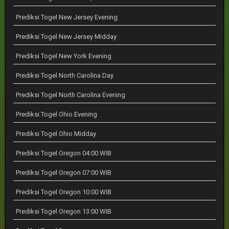
Prediksi Togel New Jersey Evening
Prediksi Togel New Jersey Midday
Prediksi Togel New York Evening
Prediksi Togel North Carolina Day
Prediksi Togel North Carolina Evening
Prediksi Togel Ohio Evening
Prediksi Togel Ohio Midday
Prediksi Togel Oregon 04:00 WIB
Prediksi Togel Oregon 07:00 WIB
Prediksi Togel Oregon 10:00 WIB
Prediksi Togel Oregon 13:00 WIB