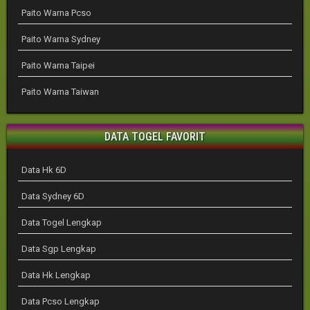
Paito Warna Pcso
Paito Warna Sydney
Paito Warna Taipei
Paito Warna Taiwan
DATA TOGEL FAVORIT
Data Hk 6D
Data Sydney 6D
Data Togel Lengkap
Data Sgp Lengkap
Data Hk Lengkap
Data Pcso Lengkap