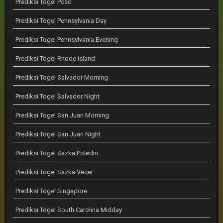
Prediksi Togel Pcso
Prediksi Togel Pennsylvania Day
Prediksi Togel Pennsylvania Evening
Prediksi Togel Rhode Island
Prediksi Togel Salvador Morning
Prediksi Togel Salvador Night
Prediksi Togel San Juan Morning
Prediksi Togel San Juan Night
Prediksi Togel Sazka Poledni
Prediksi Togel Sazka Vecer
Prediksi Togel Singapore
Prediksi Togel South Carolina Midday