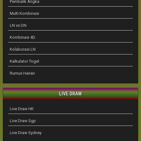
Pembalik Angka
Multi Kombinasi
LN vs DN
Kombinasi 4D
Kolaborasi LN
Kalkulator Togel
Rumus Harian
LIVE DRAW
Live Draw HK
Live Draw Sgp
Live Draw Sydney