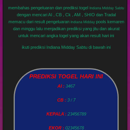
membahas pengeluaran dan prediksi togel
Indiana Midday
Sabtu
dengan mencari AI , CB , Ck , AM , SHIO dan Tradal
memacu dari result pengeluaran
pools kemaren
Indiana Midday
dan minggu lalu menjadikan prediksi yang jitu dan akurat
untuk mencari angka togel yang akan result hari ini
ikuti prediksi Indiana Midday Sabtu di bawah ini
PREDIKSI TOGEL HARI INI
AI :
3467
CB :
3 / 7
KEPALA :
23456789
EKOR :
02345678