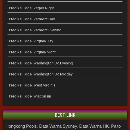
Prediksi Togel Vegas Night
Prediksi Togel Vermont Day
Prediksi Togel Vermont Evening
Prediksi Togel Virginia Day
Prediksi Togel Virginia Night
Prediksi Togel Washington Dc Evening
Prediksi Togel Washington Dc Midday
Prediksi Togel West Virginia
Prediksi Togel Wisconsin
BEST LINK
Hongkong Pools
,
Data Warna Sydney
,
Data Warna HK
,
Paito