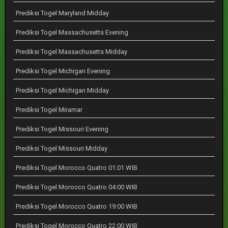
Prediksi Togel Maryland Midday
Prediksi Togel Massachusetts Evening
Prediksi Togel Massachusetts Midday
Prediksi Togel Michigan Evening
Prediksi Togel Michigan Midday
Prediksi Togel Miramar
Prediksi Togel Missouri Evening
Prediksi Togel Missouri Midday
Prediksi Togel Morocco Quatro 01:01 WIB
Prediksi Togel Morocco Quatro 04:00 WIB
Prediksi Togel Morocco Quatro 19:00 WIB
Prediksi Togel Morocco Quatro 22:00 WIB