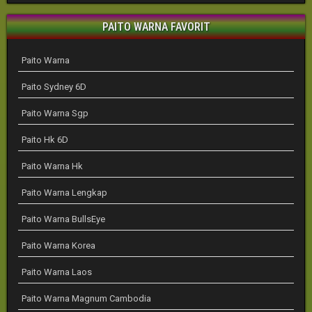
PAITO WARNA FAVORIT
Paito Warna
Paito Sydney 6D
Paito Warna Sgp
Paito Hk 6D
Paito Warna Hk
Paito Warna Lengkap
Paito Warna BullsEye
Paito Warna Korea
Paito Warna Laos
Paito Warna Magnum Cambodia