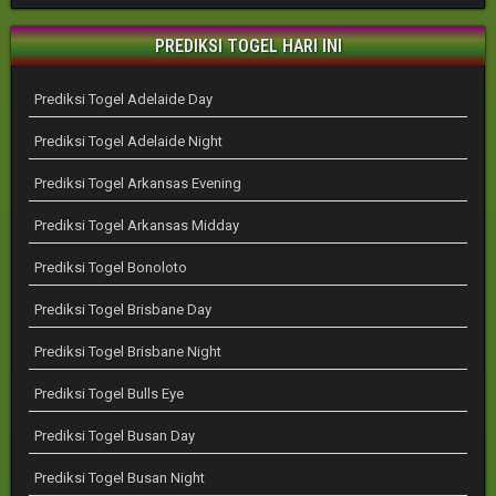
PREDIKSI TOGEL HARI INI
Prediksi Togel Adelaide Day
Prediksi Togel Adelaide Night
Prediksi Togel Arkansas Evening
Prediksi Togel Arkansas Midday
Prediksi Togel Bonoloto
Prediksi Togel Brisbane Day
Prediksi Togel Brisbane Night
Prediksi Togel Bulls Eye
Prediksi Togel Busan Day
Prediksi Togel Busan Night