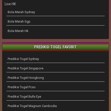
Live HK
Bola Merah Sydney
Bola Merah Sgp
Bola Merah Hk
PREDIKSI TOGEL FAVORIT
Prediksi Togel Sydney
Prediksi Togel Singapore
Prediksi Togel Hongkong
Prediksi Togel Pcso
Prediksi Togel Bulls Eye
Prediksi Togel Magnum Cambodia