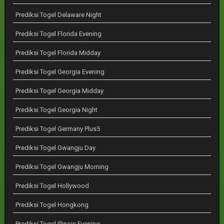
Prediksi Togel Delaware Night
Prediksi Togel Florida Evening
Prediksi Togel Florida Midday
Prediksi Togel Georgia Evening
Prediksi Togel Georgia Midday
Prediksi Togel Georgia Night
Prediksi Togel Germany Plus5
Prediksi Togel Gwangju Day
Prediksi Togel Gwangju Morning
Prediksi Togel Hollywood
Prediksi Togel Hongkong
Prediksi Togel Illinois Evening