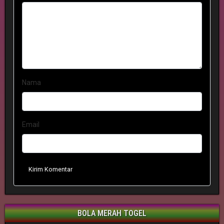
Nama
Email
Kirim Komentar
BOLA MERAH TOGEL