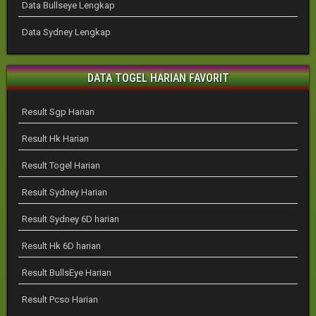
Data Bullseye Lengkap
Data Sydney Lengkap
DATA TOGEL HARIAN FAVORIT
Result Sgp Harian
Result Hk Harian
Result Togel Harian
Result Sydney Harian
Result Sydney 6D harian
Result Hk 6D harian
Result BullsEye Harian
Result Pcso Harian