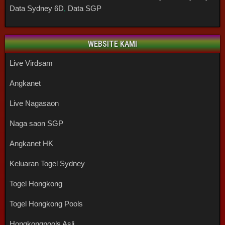
Data Sydney 6D
,
Data SGP
WEBSITE KAMI
Live Virdsam
Angkanet
Live Nagasaon
Naga saon SGP
Angkanet HK
Keluaran Togel Sydney
Togel Hongkong
Togel Hongkong Pools
Hongkongpools Asli