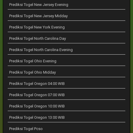
Prediksi Togel New Jersey Evening
Prediksi Togel New Jersey Midday
Prediksi Togel New York Evening
Prediksi Togel North Carolina Day
Prediksi Togel North Carolina Evening
Prediksi Togel Ohio Evening
Prediksi Togel Ohio Midday
Prediksi Togel Oregon 04:00 WIB
Prediksi Togel Oregon 07:00 WIB
Prediksi Togel Oregon 10:00 WIB
Prediksi Togel Oregon 13:00 WIB
Prediksi Togel Pcso