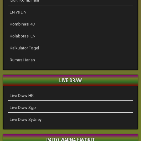
Multi Kombinasi
LN vs DN
Kombinasi 4D
Kolaborasi LN
Kalkulator Togel
Rumus Harian
LIVE DRAW
Live Draw HK
Live Draw Sgp
Live Draw Sydney
PAITO WARNA FAVORIT