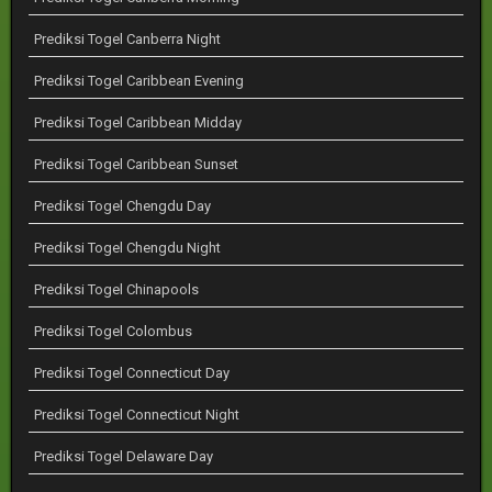
Prediksi Togel Canberra Night
Prediksi Togel Caribbean Evening
Prediksi Togel Caribbean Midday
Prediksi Togel Caribbean Sunset
Prediksi Togel Chengdu Day
Prediksi Togel Chengdu Night
Prediksi Togel Chinapools
Prediksi Togel Colombus
Prediksi Togel Connecticut Day
Prediksi Togel Connecticut Night
Prediksi Togel Delaware Day