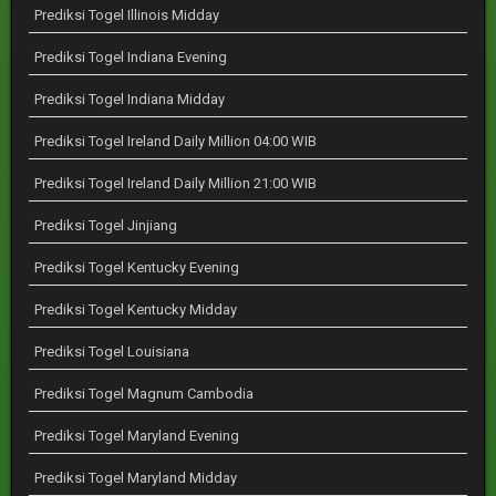
Prediksi Togel Illinois Midday
Prediksi Togel Indiana Evening
Prediksi Togel Indiana Midday
Prediksi Togel Ireland Daily Million 04:00 WIB
Prediksi Togel Ireland Daily Million 21:00 WIB
Prediksi Togel Jinjiang
Prediksi Togel Kentucky Evening
Prediksi Togel Kentucky Midday
Prediksi Togel Louisiana
Prediksi Togel Magnum Cambodia
Prediksi Togel Maryland Evening
Prediksi Togel Maryland Midday