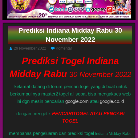
Prediksi Indiana Midday Rabu 30
November 2022
29 November 2022
Komentar
Prediksi Togel Indiana
Midday Rabu
30 November 2022
Selamat datang di forum pencari togel yang di buat untuk
berkumpul nya master2 togel all sobat bisa mengakses web
ini dgn mesin pencarian
google.com
atau
google.co.id
dengan mengetik
PENCARITOGEL ATAU PENCARI
TOGEL
membahas pengeluaran dan prediksi togel
Indiana Midday
Rabu