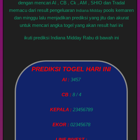
dengan mencari AI , CB , Ck , AM , SHIO dan Tradal
memacu dari result pengeluaran
pools kemaren
Indiana Midday
dan minggu lalu menjadikan prediksi yang jitu dan akurat
untuk mencari angka togel yang akan result hari ini
ikuti prediksi Indiana Midday Rabu di bawah ini
PREDIKSI TOGEL HARI INI
AI :
3457
CB :
8 / 4
KEPALA :
23456789
EKOR :
02345678
LINE INVEST :