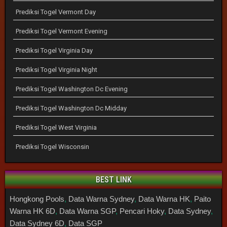
Prediksi Togel Vermont Day
Prediksi Togel Vermont Evening
Prediksi Togel Virginia Day
Prediksi Togel Virginia Night
Prediksi Togel Washington Dc Evening
Prediksi Togel Washington Dc Midday
Prediksi Togel West Virginia
Prediksi Togel Wisconsin
BEST LINK
Hongkong Pools
,
Data Warna Sydney
,
Data Warna HK
,
Paito
Warna HK 6D
,
Data Warna SGP
,
Pencari Hoky
,
Data Sydney
,
Data Sydney 6D
,
Data SGP