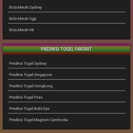
Bola Merah Sydney
Bola Merah Sgp
Bola Merah Hk
PREDIKSI TOGEL FAVORIT
Prediksi Togel Sydney
Prediksi Togel Singapore
Prediksi Togel Hongkong
Prediksi Togel Pcso
Prediksi Togel Bulls Eye
Prediksi Togel Magnum Cambodia