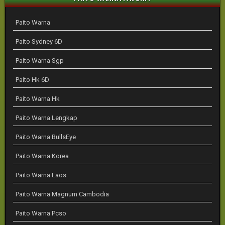
Paito Warna
Paito Sydney 6D
Paito Warna Sgp
Paito Hk 6D
Paito Warna Hk
Paito Warna Lengkap
Paito Warna BullsEye
Paito Warna Korea
Paito Warna Laos
Paito Warna Magnum Cambodia
Paito Warna Pcso