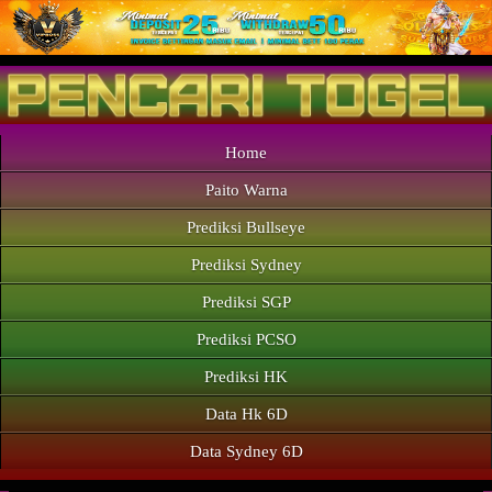
Home
Paito Warna
Prediksi Bullseye
Prediksi Sydney
Prediksi SGP
Prediksi PCSO
Prediksi HK
Data Hk 6D
Data Sydney 6D