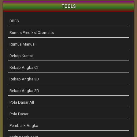
TOOLS
BBFS
Rumus Prediksi Otomatis
Rumus Manual
Rekap Kumat
Rekap Angka CT
Rekap Angka 3D
Rekap Angka 2D
Pola Dasar All
Pola Dasar
Pembalik Angka