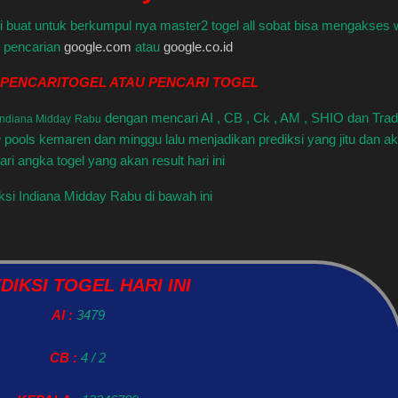
di buat untuk berkumpul nya master2 togel all sobat bisa mengakses
n pencarian
google.com
atau
google.co.id
k
PENCARITOGEL ATAU PENCARI TOGEL
dengan mencari AI , CB , Ck , AM , SHIO dan Trad
Indiana Midday
Rabu
pools kemaren dan minggu lalu menjadikan prediksi yang jitu dan ak
y
ri angka togel yang akan result hari ini
diksi Indiana Midday Rabu di bawah ini
DIKSI TOGEL HARI INI
AI :
3479
CB :
4 / 2