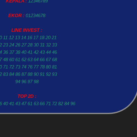
KEPALA :
12346789
EKOR :
01234678
LINE INVEST :
0 11 12 13 14 16 17 18 20 21
2 23 24 26 27 28 30 31 32 33
4 36 37 38 40 41 42 43 44 46
7 48 60 61 62 63 64 66 67 68
0 71 72 73 74 76 77 78 80 81
2 83 84 86 87 88 90 91 92 93
94 96 97 98
TOP 2D :
6 40 41 43 47 61 63 66 71 72 82 84 96