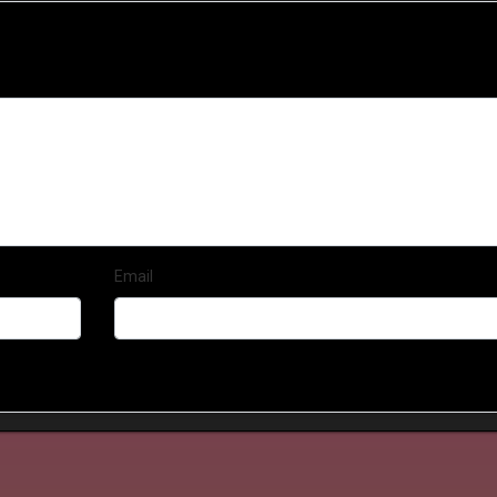
Email