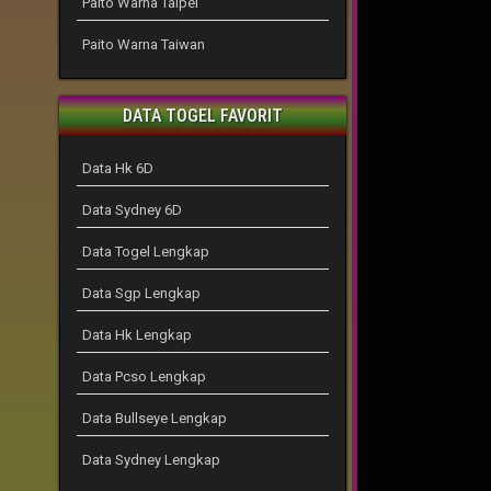
Paito Warna Taipei
Paito Warna Taiwan
DATA TOGEL FAVORIT
Data Hk 6D
Data Sydney 6D
Data Togel Lengkap
Data Sgp Lengkap
Data Hk Lengkap
Data Pcso Lengkap
Data Bullseye Lengkap
Data Sydney Lengkap