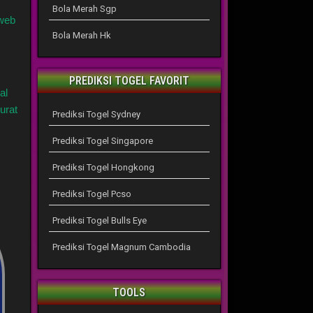
Bola Merah Sgp
 web
Bola Merah Hk
PREDIKSI TOGEL FAVORIT
al
urat
Prediksi Togel Sydney
Prediksi Togel Singapore
Prediksi Togel Hongkong
Prediksi Togel Pcso
Prediksi Togel Bulls Eye
Prediksi Togel Magnum Cambodia
TOOLS