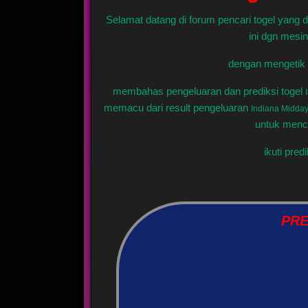
Selamat datang di forum pencari togel yang 
ini dgn mesi
dengan mengeti
membahas pengeluaran dan prediksi togel
memacu dari result pengeluaran
Indiana Midda
untuk menca
ikuti pre
PRE