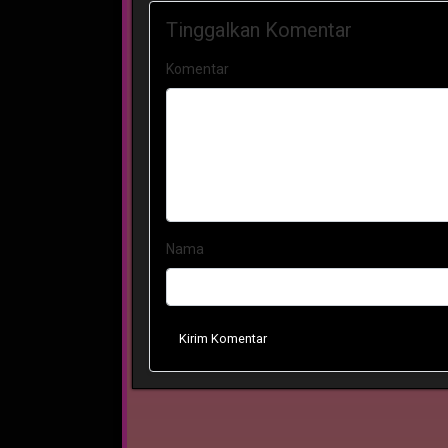
Tinggalkan Komentar
Komentar
Nama
Kirim Komentar