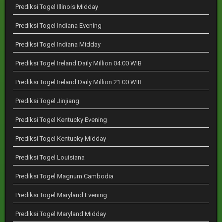
Prediksi Togel Illinois Midday
Prediksi Togel Indiana Evening
Prediksi Togel Indiana Midday
Prediksi Togel Ireland Daily Million 04:00 WIB
Prediksi Togel Ireland Daily Million 21:00 WIB
Prediksi Togel Jinjiang
Prediksi Togel Kentucky Evening
Prediksi Togel Kentucky Midday
Prediksi Togel Louisiana
Prediksi Togel Magnum Cambodia
Prediksi Togel Maryland Evening
Prediksi Togel Maryland Midday