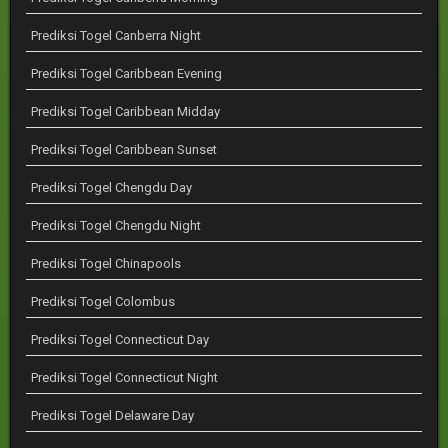
Prediksi Togel Canberra Night
Prediksi Togel Caribbean Evening
Prediksi Togel Caribbean Midday
Prediksi Togel Caribbean Sunset
Prediksi Togel Chengdu Day
Prediksi Togel Chengdu Night
Prediksi Togel Chinapools
Prediksi Togel Colombus
Prediksi Togel Connecticut Day
Prediksi Togel Connecticut Night
Prediksi Togel Delaware Day