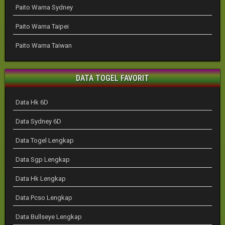
Paito Warna Sydney
Paito Warna Taipei
Paito Warna Taiwan
DATA TOGEL FAVORIT
Data Hk 6D
Data Sydney 6D
Data Togel Lengkap
Data Sgp Lengkap
Data Hk Lengkap
Data Pcso Lengkap
Data Bullseye Lengkap