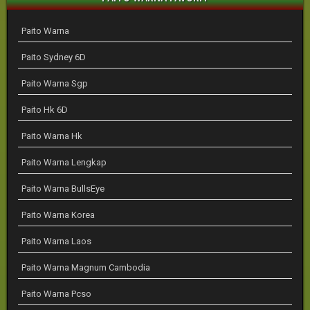
Paito Warna
Paito Sydney 6D
Paito Warna Sgp
Paito Hk 6D
Paito Warna Hk
Paito Warna Lengkap
Paito Warna BullsEye
Paito Warna Korea
Paito Warna Laos
Paito Warna Magnum Cambodia
Paito Warna Pcso