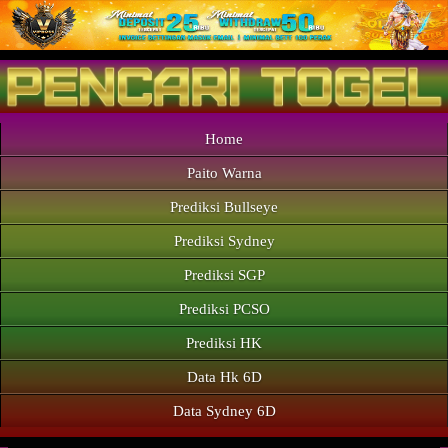
Home
Paito Warna
Prediksi Bullseye
Prediksi Sydney
Prediksi SGP
Prediksi PCSO
Prediksi HK
Data Hk 6D
Data Sydney 6D