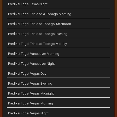
Prediksi Togel Texas Night
Prediksi Togel Trinidad & Tobago Morning
Prediksi Togel Trinidad Tobago Afternoon
Prediksi Togel Trinidad Tobago Evening
Prediksi Togel Trinidad Tobago Midday
Prediksi Togel Vancouver Morning
Prediksi Togel Vancouver Night
Prediksi Togel Vegas Day
Prediksi Togel Vegas Evening
Prediksi Togel Vegas Midnight
Prediksi Togel Vegas Morning
Prediksi Togel Vegas Night