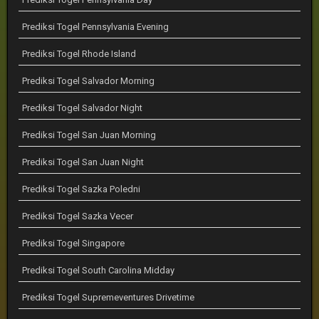
Prediksi Togel Pennsylvania Evening
Prediksi Togel Rhode Island
Prediksi Togel Salvador Morning
Prediksi Togel Salvador Night
Prediksi Togel San Juan Morning
Prediksi Togel San Juan Night
Prediksi Togel Sazka Poledni
Prediksi Togel Sazka Vecer
Prediksi Togel Singapore
Prediksi Togel South Carolina Midday
Prediksi Togel Supremeventures Drivetime