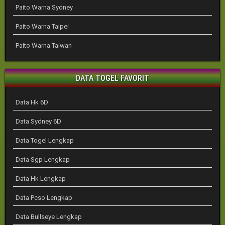
Paito Warna Sydney
Paito Warna Taipei
Paito Warna Taiwan
DATA TOGEL FAVORIT
Data Hk 6D
Data Sydney 6D
Data Togel Lengkap
Data Sgp Lengkap
Data Hk Lengkap
Data Pcso Lengkap
Data Bullseye Lengkap