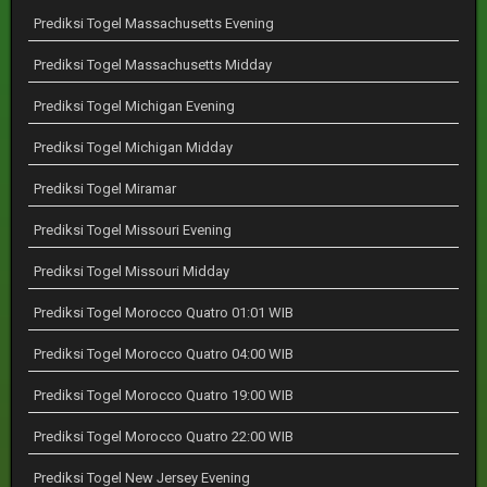
Prediksi Togel Massachusetts Evening
Prediksi Togel Massachusetts Midday
Prediksi Togel Michigan Evening
Prediksi Togel Michigan Midday
Prediksi Togel Miramar
Prediksi Togel Missouri Evening
Prediksi Togel Missouri Midday
Prediksi Togel Morocco Quatro 01:01 WIB
Prediksi Togel Morocco Quatro 04:00 WIB
Prediksi Togel Morocco Quatro 19:00 WIB
Prediksi Togel Morocco Quatro 22:00 WIB
Prediksi Togel New Jersey Evening