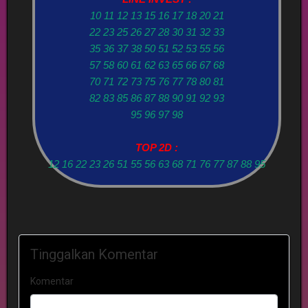
10 11 12 13 15 16 17 18 20 21
22 23 25 26 27 28 30 31 32 33
35 36 37 38 50 51 52 53 55 56
57 58 60 61 62 63 65 66 67 68
70 71 72 73 75 76 77 78 80 81
82 83 85 86 87 88 90 91 92 93
95 96 97 98
TOP 2D :
12 16 22 23 26 51 55 56 63 68 71 76 77 87 88 95
Tinggalkan Komentar
Komentar