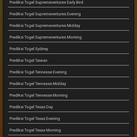
Prediksi Togel Supremeventures Early Bird
Prediksi Togel Supremeventures Evening
Prediksi Togel Supremeventures Midday
Prediksi Togel Supremeventures Morning
Prediksi Togel Sydney
Prediksi Togel Taiwan
Prediksi Togel Tennesse Evening
Prediksi Togel Tennesse Midday
Prediksi Togel Tennesse Morning
Prediksi Togel Texas Day
Prediksi Togel Texas Evening
Prediksi Togel Texas Morning