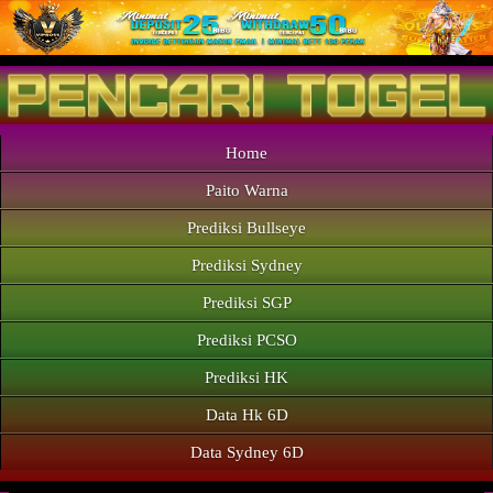
Home
Paito Warna
Prediksi Bullseye
Prediksi Sydney
Prediksi SGP
Prediksi PCSO
Prediksi HK
Data Hk 6D
Data Sydney 6D