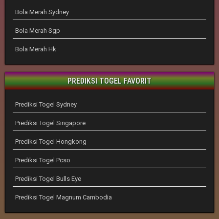
Bola Merah Sydney
Bola Merah Sgp
Bola Merah Hk
PREDIKSI TOGEL FAVORIT
Prediksi Togel Sydney
Prediksi Togel Singapore
Prediksi Togel Hongkong
Prediksi Togel Pcso
Prediksi Togel Bulls Eye
Prediksi Togel Magnum Cambodia