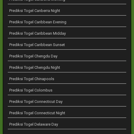
Prediksi Togel Canberra Night
Prediksi Togel Caribbean Evening
Prediksi Togel Caribbean Midday
Prediksi Togel Caribbean Sunset
Prediksi Togel Chengdu Day
Prediksi Togel Chengdu Night
Prediksi Togel Chinapools
Prediksi Togel Colombus
Prediksi Togel Connecticut Day
Prediksi Togel Connecticut Night
Prediksi Togel Delaware Day