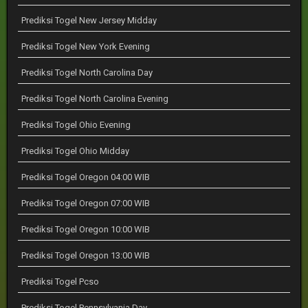
Prediksi Togel New Jersey Midday
Prediksi Togel New York Evening
Prediksi Togel North Carolina Day
Prediksi Togel North Carolina Evening
Prediksi Togel Ohio Evening
Prediksi Togel Ohio Midday
Prediksi Togel Oregon 04:00 WIB
Prediksi Togel Oregon 07:00 WIB
Prediksi Togel Oregon 10:00 WIB
Prediksi Togel Oregon 13:00 WIB
Prediksi Togel Pcso
Prediksi Togel Pennsylvania Day