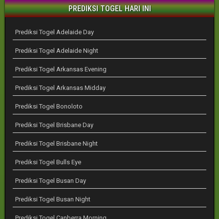
PREDIKSI TOGEL HARI INI
Prediksi Togel Adelaide Day
Prediksi Togel Adelaide Night
Prediksi Togel Arkansas Evening
Prediksi Togel Arkansas Midday
Prediksi Togel Bonoloto
Prediksi Togel Brisbane Day
Prediksi Togel Brisbane Night
Prediksi Togel Bulls Eye
Prediksi Togel Busan Day
Prediksi Togel Busan Night
Prediksi Togel Canberra Morning