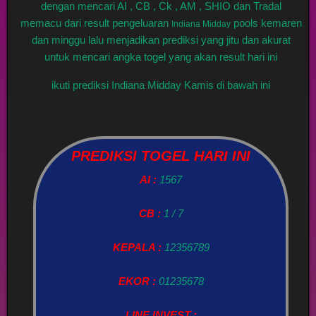
dengan mencari AI , CB , Ck , AM , SHIO dan Tradal
memacu dari result pengeluaran
pools kemaren
Indiana Midday
dan minggu lalu menjadikan prediksi yang jitu dan akurat
untuk mencari angka togel yang akan result hari ini
ikuti prediksi Indiana Midday Kamis di bawah ini
PREDIKSI TOGEL HARI INI
AI :
1567
CB :
1 / 7
KEPALA :
12356789
EKOR :
01235678
LINE INVEST :