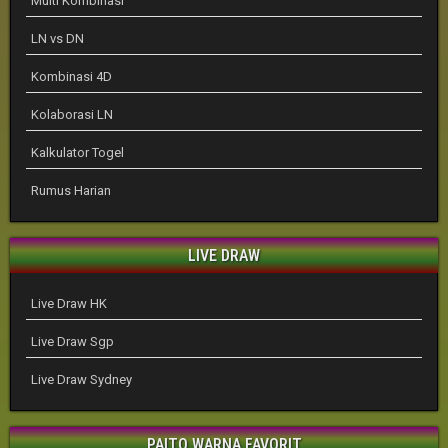
Multi Kombinasi
LN vs DN
Kombinasi 4D
Kolaborasi LN
Kalkulator Togel
Rumus Harian
LIVE DRAW
Live Draw HK
Live Draw Sgp
Live Draw Sydney
PAITO WARNA FAVORIT